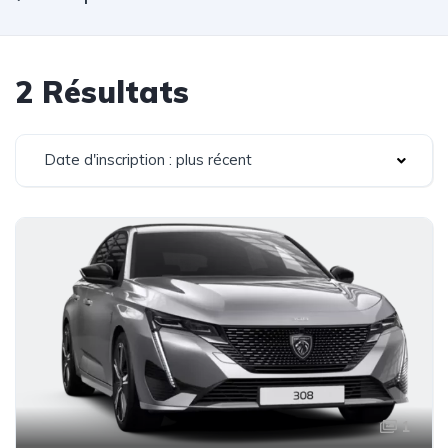
2 Résultats
Date d'inscription : plus récent
1