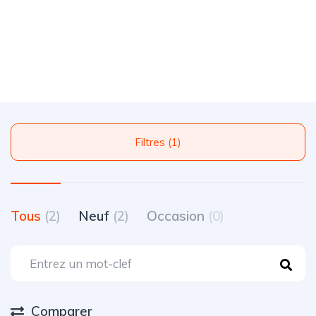
Filtres (1)
Tous
(2)
Neuf
(2)
Occasion
(0)
Comparer