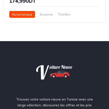
174,990DT
Automatique
Essence
Traction
Trouvez votre voiture neuve en Tunisie avec une
large sélection, découvrez les offres et les prix