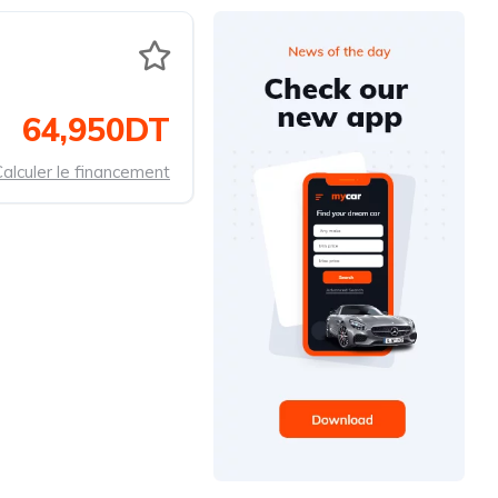
64,950DT
alculer le financement