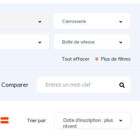
Tout effacer
Plus de filtres
Comparer
Date d'inscription : plus
Trier par:
récent