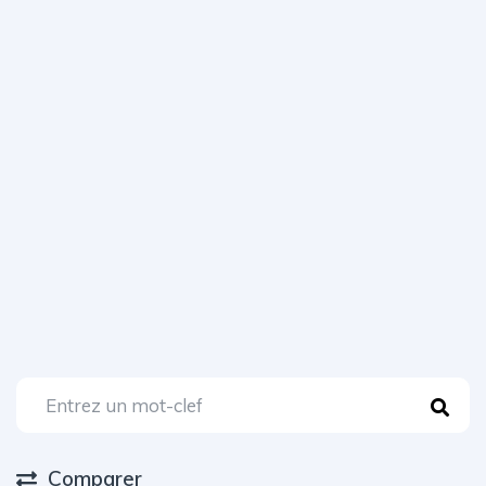
Comparer