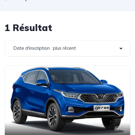
1 Résultat
Date d'inscription : plus récent
1