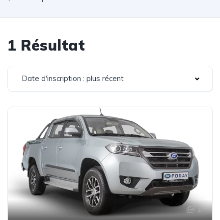
1 Résultat
Date d'inscription : plus récent
1