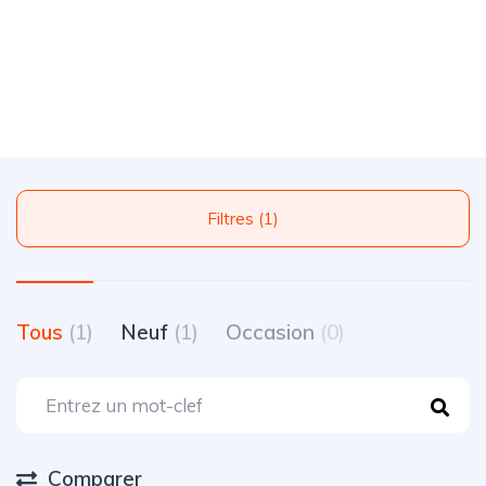
Filtres (1)
Tous
(1)
Neuf
(1)
Occasion
(0)
Comparer