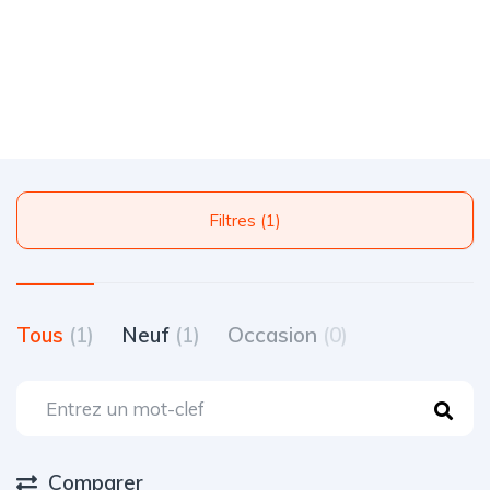
Filtres (1)
Tous
(1)
Neuf
(1)
Occasion
(0)
Comparer