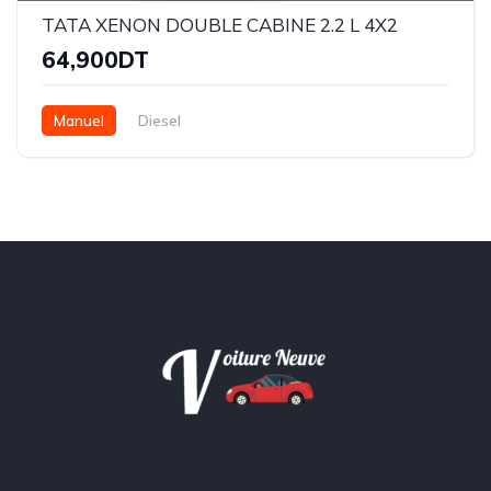
TATA XENON DOUBLE CABINE 2.2 L 4X2
64,900DT
Manuel
Diesel