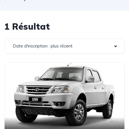
1 Résultat
Date d'inscription : plus récent
1