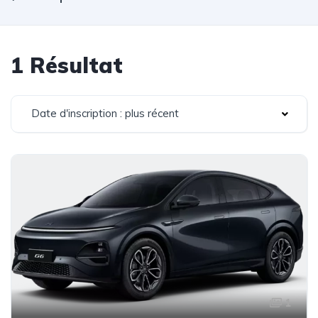
1 Résultat
Date d'inscription : plus récent
1