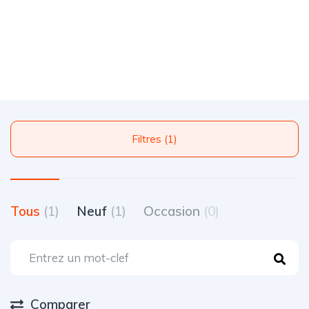
Filtres (1)
Tous
(1)
Neuf
(1)
Occasion
(0)
Comparer