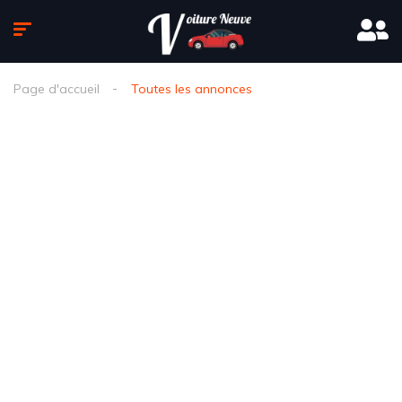
Page d'accueil
Toutes les annonces