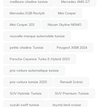
meilleure citadine tunisie
Mercedes AMG GT
Mercedes EQB Restylé
Mini Cooper
Mini Cooper 203
Nissan Skyline NISMO
nouvelle marque automobile tunisie
petite citadine Tunisie
Peugeot 3008 2024
Porsche Cayenne Turbo E-Hybrid 2023
prix voiture automatique tunisie
prix voiture tunisie 2025
Renault Scénic
SUV Hybride Tunisie
SUV Premium Tunisie
suzuki swift tunisie
toyota land cruiser