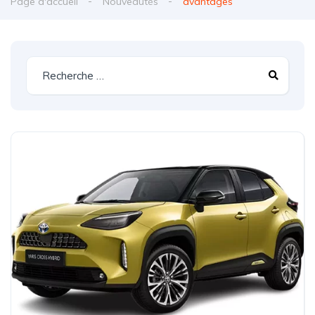
Page d'accueil
Nouveautés
avantages