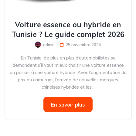
Voiture essence ou hybride en
Tunisie ? Le guide complet 2026
admin
25 novembre 2025
En Tunisie, de plus en plus d’automobilistes se
demandent s’il vaut mieux choisir une voiture essence
ou passer à une voiture hybride. Avec l’augmentation du
prix du carburant, l’arrivée de nouvelles marques
chinoises hybrides et les...
En savoir plus