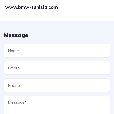
www.bmw-tunisia.com
Message