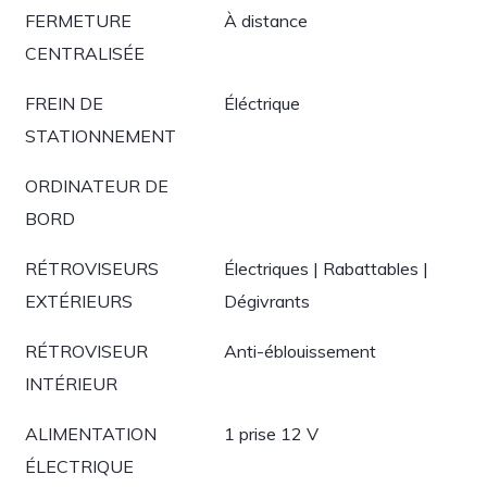
FERMETURE
À distance
CENTRALISÉE
FREIN DE
Éléctrique
STATIONNEMENT
ORDINATEUR DE
BORD
RÉTROVISEURS
Électriques | Rabattables |
EXTÉRIEURS
Dégivrants
RÉTROVISEUR
Anti-éblouissement
INTÉRIEUR
ALIMENTATION
1 prise 12 V
ÉLECTRIQUE