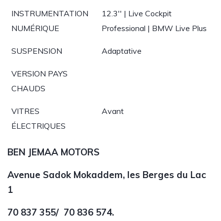
INSTRUMENTATION
12.3'' | Live Cockpit
NUMÉRIQUE
Professional | BMW Live Plus
SUSPENSION
Adaptative
VERSION PAYS
CHAUDS
VITRES
Avant
ÉLECTRIQUES
BEN JEMAA MOTORS
Avenue Sadok Mokaddem, les Berges du Lac
1
70 837 355
/
70 836 574.