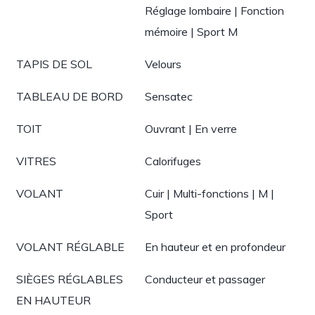
Réglage lombaire | Fonction
mémoire | Sport M
TAPIS DE SOL
Velours
TABLEAU DE BORD
Sensatec
TOIT
Ouvrant | En verre
VITRES
Calorifuges
VOLANT
Cuir | Multi-fonctions | M |
Sport
VOLANT RÉGLABLE
En hauteur et en profondeur
SIÈGES RÉGLABLES
Conducteur et passager
EN HAUTEUR