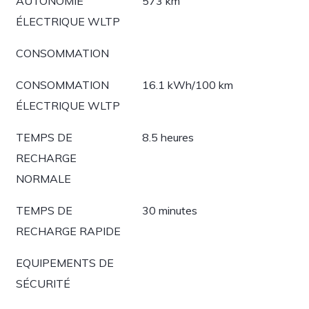
AUTONOMIE
573 km
ÉLECTRIQUE WLTP
CONSOMMATION
CONSOMMATION
16.1 kWh/100 km
ÉLECTRIQUE WLTP
TEMPS DE
8.5 heures
RECHARGE
NORMALE
TEMPS DE
30 minutes
RECHARGE RAPIDE
EQUIPEMENTS DE
SÉCURITÉ