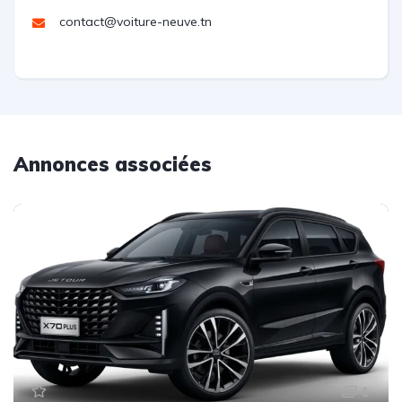
contact@voiture-neuve.tn
Annonces associées
1