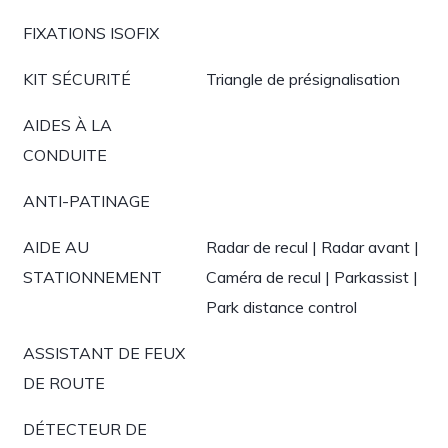
FIXATIONS ISOFIX
KIT SÉCURITÉ
Triangle de présignalisation
AIDES À LA
CONDUITE
ANTI-PATINAGE
AIDE AU
Radar de recul | Radar avant |
STATIONNEMENT
Caméra de recul | Parkassist |
Park distance control
ASSISTANT DE FEUX
DE ROUTE
DÉTECTEUR DE