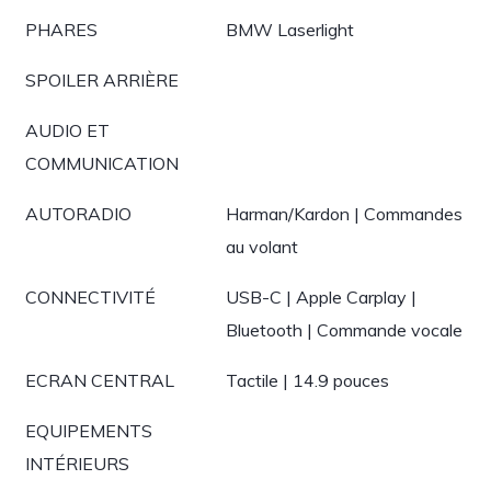
PHARES
BMW Laserlight
SPOILER ARRIÈRE
AUDIO ET
COMMUNICATION
AUTORADIO
Harman/Kardon | Commandes
au volant
CONNECTIVITÉ
USB-C | Apple Carplay |
Bluetooth | Commande vocale
ECRAN CENTRAL
Tactile | 14.9 pouces
EQUIPEMENTS
INTÉRIEURS