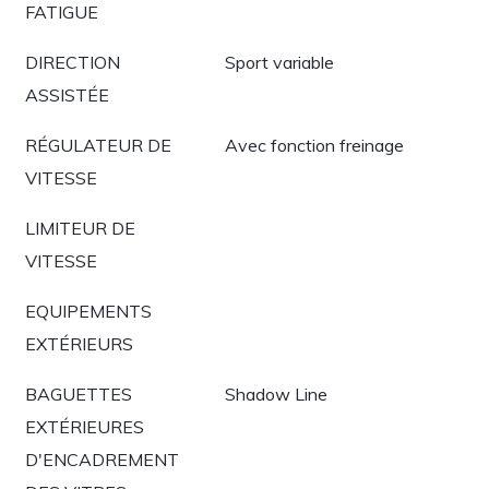
FATIGUE
DIRECTION
Sport variable
ASSISTÉE
RÉGULATEUR DE
Avec fonction freinage
VITESSE
LIMITEUR DE
VITESSE
EQUIPEMENTS
EXTÉRIEURS
BAGUETTES
Shadow Line
EXTÉRIEURES
D'ENCADREMENT