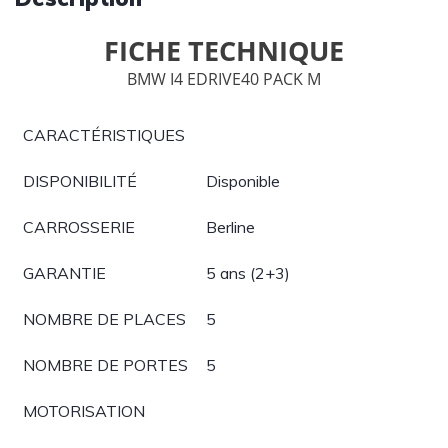
FICHE TECHNIQUE
BMW I4 EDRIVE40 PACK M
CARACTÉRISTIQUES
DISPONIBILITÉ
Disponible
CARROSSERIE
Berline
GARANTIE
5 ans (2+3)
NOMBRE DE PLACES
5
NOMBRE DE PORTES
5
MOTORISATION