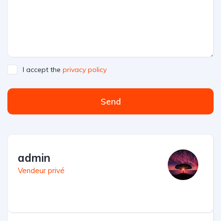
I accept the
privacy policy
Send
admin
Vendeur privé