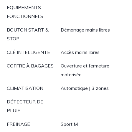
EQUIPEMENTS
FONCTIONNELS
BOUTON START &
Démarrage mains libres
STOP
CLÉ INTELLIGENTE
Accès mains libres
COFFRE À BAGAGES
Ouverture et fermeture
motorisée
CLIMATISATION
Automatique | 3 zones
DÉTECTEUR DE
PLUIE
FREINAGE
Sport M