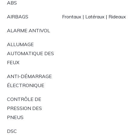
ABS
AIRBAGS
Frontaux | Latéraux | Rideaux
ALARME ANTIVOL
ALLUMAGE
AUTOMATIQUE DES
FEUX
ANTI-DÉMARRAGE
ÉLECTRONIQUE
CONTRÔLE DE
PRESSION DES
PNEUS
DSC