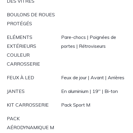
DES VITRES
BOULONS DE ROUES
PROTÉGÉS
ELÉMENTS
Pare-chocs | Poignées de
EXTÉRIEURS
portes | Rétroviseurs
COULEUR
CARROSSERIE
FEUX À LED
Feux de jour | Avant | Arrières
JANTES
En aluminium | 19'' | Bi-ton
KIT CARROSSERIE
Pack Sport M
PACK
AÉRODYNAMIQUE M