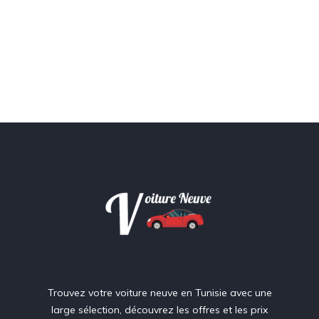
Trouvez votre voiture neuve en Tunisie avec une
large sélection, découvrez les offres et les prix