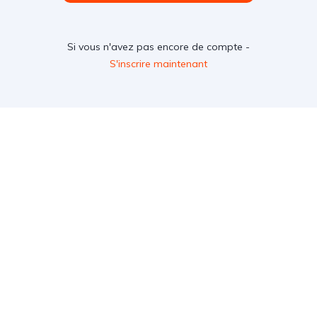
Si vous n'avez pas encore de compte -
S'inscrire maintenant