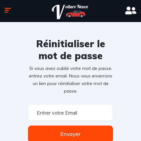
Réinitialiser le
mot de passe
Si vous avez oublié votre mot de passe,
entrez votre email. Nous vous enverrons
un lien pour réinitialiser votre mot de
passe.
Envoyer