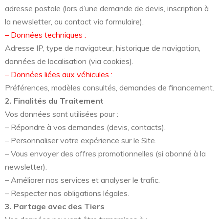
adresse postale (lors d’une demande de devis, inscription à
la newsletter, ou contact via formulaire).
– Données techniques :
Adresse IP, type de navigateur, historique de navigation,
données de localisation (via cookies).
– Données liées aux véhicules :
Préférences, modèles consultés, demandes de financement.
2. Finalités du Traitement
Vos données sont utilisées pour :
– Répondre à vos demandes (devis, contacts).
– Personnaliser votre expérience sur le Site.
– Vous envoyer des offres promotionnelles (si abonné à la
newsletter).
– Améliorer nos services et analyser le trafic.
– Respecter nos obligations légales.
3. Partage avec des Tiers