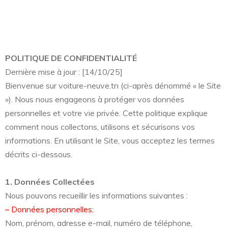
POLITIQUE DE CONFIDENTIALITÉ
Dernière mise à jour : [14/10/25]
Bienvenue sur voiture-neuve.tn (ci-après dénommé « le Site
»). Nous nous engageons à protéger vos données
personnelles et votre vie privée. Cette politique explique
comment nous collectons, utilisons et sécurisons vos
informations. En utilisant le Site, vous acceptez les termes
décrits ci-dessous.
1. Données Collectées
Nous pouvons recueillir les informations suivantes :
– Données personnelles:
Nom, prénom, adresse e-mail, numéro de téléphone,