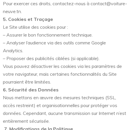
Pour exercer ces droits, contactez-nous à contact@voiture-
neuve.tn.
5. Cookies et Traçage
Le Site utilise des cookies pour :
– Assurer le bon fonctionnement technique.
– Analyser l’audience via des outils comme Google
Analytics.
– Proposer des publicités ciblées (si applicable).
Vous pouvez désactiver les cookies via les paramètres de
votre navigateur, mais certaines fonctionnalités du Site
pourraient être limitées.
6. Sécurité des Données
Nous mettons en œuvre des mesures techniques (SSL,
accès restreint) et organisationnelles pour protéger vos
données. Cependant, aucune transmission sur Internet n’est
entièrement sécurisée.
7. Modifications de la Politique