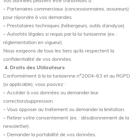
Vos données peuvent être transmises à :
– Partenaires commerciaux (concessionnaires, assureurs)
pour répondre à vos demandes.
– Prestataires techniques (hébergeurs, outils d’analyse).
– Autorités légales si requis par la loi tunisienne (ex. :
réglementation en vigueur).
Nous exigeons de tous les tiers qu’ils respectent la
confidentialité de vos données.
4. Droits des Utilisateurs
Conformément à la loi tunisienne n°2004-63 et au RGPD
(si applicable), vous pouvez :
– Accéder à vos données ou demander leur
correction/suppression.
– Vous opposer au traitement ou demander la limitation.
– Retirer votre consentement (ex. : désabonnement de la
newsletter).
– Demander la portabilité de vos données.