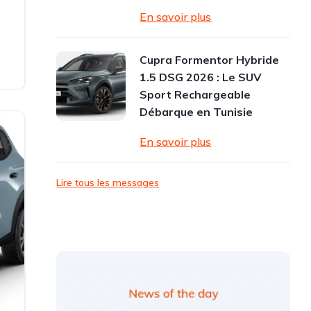
En savoir plus
Cupra Formentor Hybride
1.5 DSG 2026 : Le SUV
Sport Rechargeable
Débarque en Tunisie
En savoir plus
Lire tous les messages