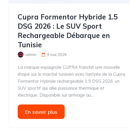
Cupra Formentor Hybride 1.5
DSG 2026 : Le SUV Sport
Rechargeable Débarque en
Tunisie
admin
9 mai 2026
La marque espagnole CUPRA franchit une nouvelle
étape sur le marché tunisien avec l’arrivée de la Cupra
Formentor Hybride rechargeable 1.5 DSG 2026, un
SUV sportif qui allie puissance thermique et
électrique. Disponible sur arrivage au...
En savoir plus