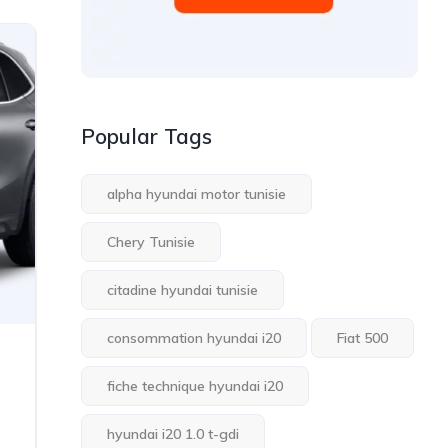
Popular Tags
alpha hyundai motor tunisie
Chery Tunisie
citadine hyundai tunisie
consommation hyundai i20
Fiat 500
fiche technique hyundai i20
hyundai i20 1.0 t-gdi