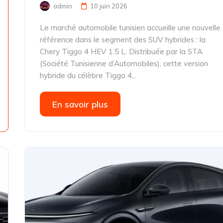
admin
10 juin 2026
Le marché automobile tunisien accueille une nouvelle
référence dans le segment des SUV hybrides : la
Chery Tiggo 4 HEV 1.5 L. Distribuée par la STA
(Société Tunisienne d’Automobiles), cette version
hybride du célèbre Tiggo 4...
En savoir plus