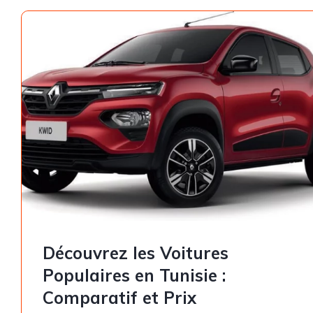
Découvrez les Voitures
Populaires en Tunisie :
Comparatif et Prix