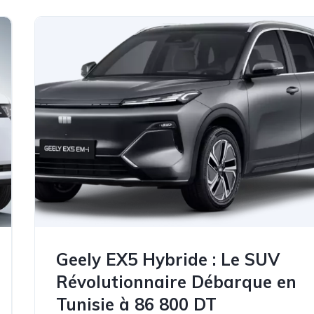
Geely EX5 Hybride : Le SUV
Révolutionnaire Débarque en
Tunisie à 86 800 DT