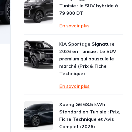
Tunisie : le SUV hybride à
79 900 DT
En savoir plus
KIA Sportage Signature
2026 en Tunisie : Le SUV
premium qui bouscule le
marché (Prix & Fiche
Technique)
En savoir plus
Xpeng G6 68.5 kWh
Standard en Tunisie : Prix,
s
Fiche Technique et Avis
Complet (2026)