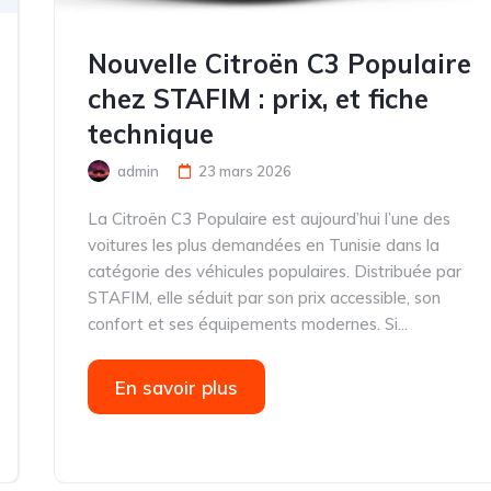
Nouvelle Citroën C3 Populaire
chez STAFIM : prix, et fiche
technique
admin
23 mars 2026
La Citroën C3 Populaire est aujourd’hui l’une des
voitures les plus demandées en Tunisie dans la
catégorie des véhicules populaires. Distribuée par
STAFIM, elle séduit par son prix accessible, son
confort et ses équipements modernes. Si...
En savoir plus