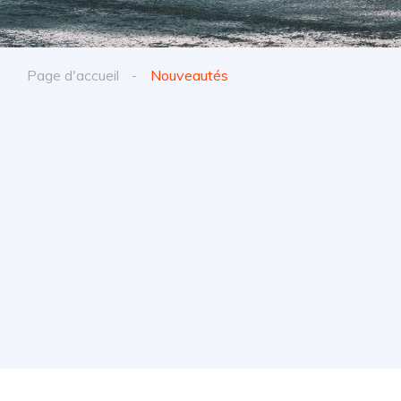
Page d'accueil
Nouveautés