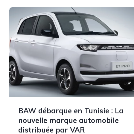
BAW débarque en Tunisie : La
nouvelle marque automobile
distribuée par VAR