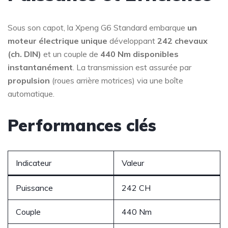
Sous son capot, la Xpeng G6 Standard embarque
un
moteur électrique unique
développant
242 chevaux
(ch. DIN)
et un couple de
440 Nm disponibles
instantanément
. La transmission est assurée par
propulsion
(roues arrière motrices) via une boîte
automatique.
Performances clés
Indicateur
Valeur
Puissance
242 CH
Couple
440 Nm