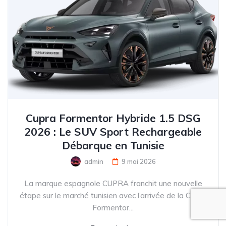
Cupra Formentor Hybride 1.5 DSG
2026 : Le SUV Sport Rechargeable
Débarque en Tunisie
admin
9 mai 2026
La marque espagnole CUPRA franchit une nouvelle
étape sur le marché tunisien avec l’arrivée de la Cupra
Formentor...