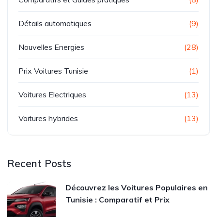
Détails automatiques
(9)
Nouvelles Energies
(28)
Prix Voitures Tunisie
(1)
Voitures Electriques
(13)
Voitures hybrides
(13)
Recent Posts
Découvrez les Voitures Populaires en
Tunisie : Comparatif et Prix