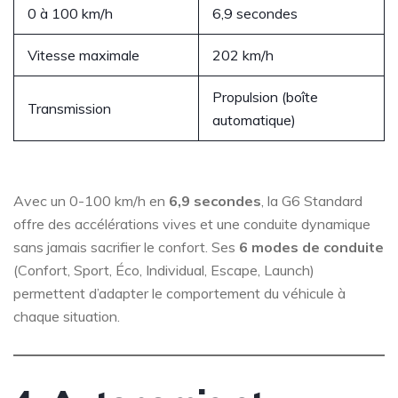
0 à 100 km/h
6,9 secondes
Vitesse maximale
202 km/h
Propulsion (boîte
Transmission
automatique)
Avec un 0-100 km/h en
6,9 secondes
, la G6 Standard
offre des accélérations vives et une conduite dynamique
sans jamais sacrifier le confort. Ses
6 modes de conduite
(Confort, Sport, Éco, Individual, Escape, Launch)
permettent d’adapter le comportement du véhicule à
chaque situation.