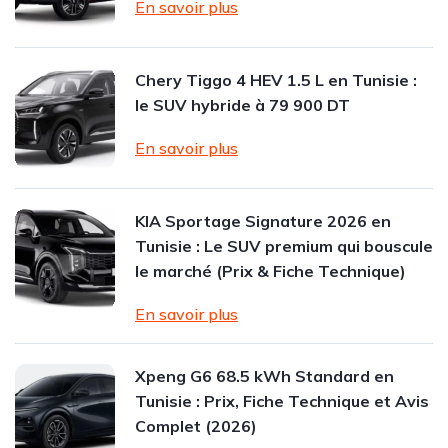
En savoir plus
Chery Tiggo 4 HEV 1.5 L en Tunisie :
le SUV hybride à 79 900 DT
En savoir plus
KIA Sportage Signature 2026 en
Tunisie : Le SUV premium qui bouscule
le marché (Prix & Fiche Technique)
En savoir plus
Xpeng G6 68.5 kWh Standard en
Tunisie : Prix, Fiche Technique et Avis
Complet (2026)