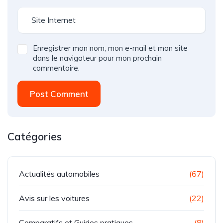
Enregistrer mon nom, mon e-mail et mon site
dans le navigateur pour mon prochain
commentaire.
Post Comment
Catégories
Actualités automobiles
(67)
Avis sur les voitures
(22)
Comparatifs et Guides pratiques
(8)