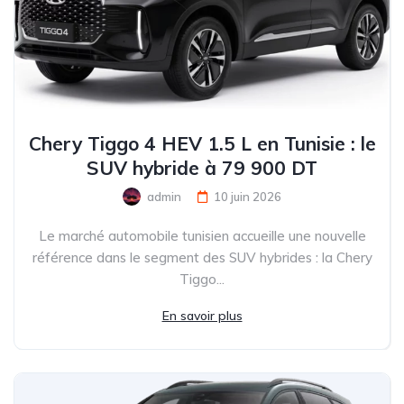
Chery Tiggo 4 HEV 1.5 L en Tunisie : le
SUV hybride à 79 900 DT
admin
10 juin 2026
Le marché automobile tunisien accueille une nouvelle
référence dans le segment des SUV hybrides : la Chery
Tiggo...
En savoir plus