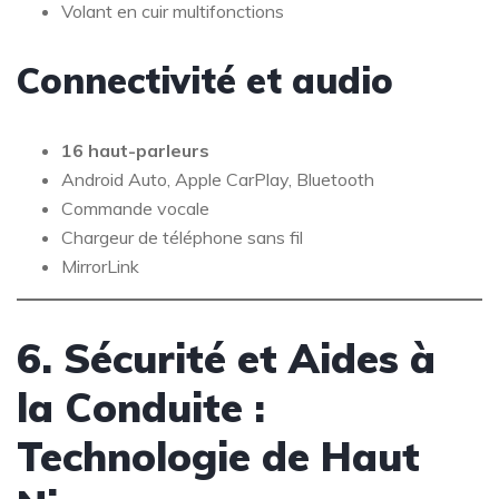
Volant en cuir multifonctions
Connectivité et audio
16 haut-parleurs
Android Auto, Apple CarPlay, Bluetooth
Commande vocale
Chargeur de téléphone sans fil
MirrorLink
6. Sécurité et Aides à
la Conduite :
Technologie de Haut