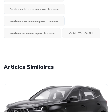
Voitures Populaires en Tunisie
voitures économiques Tunisie
voiture économique Tunisie
WALLYS WOLF
Articles Similaires