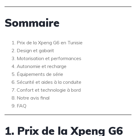
Sommaire
Prix de la Xpeng G6 en Tunisie
Design et gabarit
Motorisation et performances
Autonomie et recharge
Équipements de série
Sécurité et aides à la conduite
Confort et technologie à bord
Notre avis final
FAQ
1. Prix de la Xpeng G6