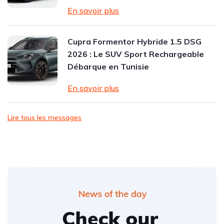
En savoir plus
Cupra Formentor Hybride 1.5 DSG
2026 : Le SUV Sport Rechargeable
Débarque en Tunisie
En savoir plus
Lire tous les messages