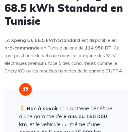
68.5 kWh Standard en
Tunisie
La
Xpeng G6 68.5 kWh Standard
est disponible en
pré-commande
en Tunisie au prix de
114 950 DT
. Ce
tarif positionne le véhicule dans la catégorie des SUV
électriques premium, face à des concurrents comme le
Chery i03 ou les modèles hybrides de la gamme CUPRA.
Bon à savoir :
La batterie bénéficie
d’une garantie de
8 ans ou 160 000
km
, et le véhicule lui-même d’une