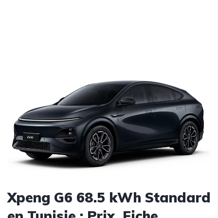
Xpeng G6 68.5 kWh Standard
en Tunisie : Prix, Fiche