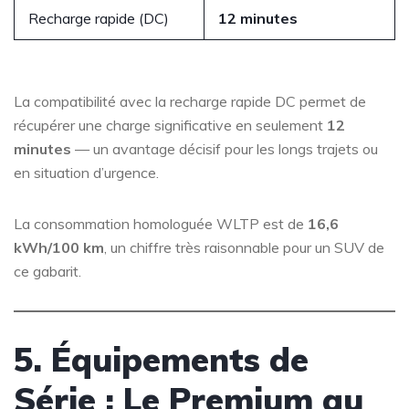
Recharge rapide (DC)
12 minutes
La compatibilité avec la recharge rapide DC permet de
récupérer une charge significative en seulement
12
minutes
— un avantage décisif pour les longs trajets ou
en situation d’urgence.
La consommation homologuée WLTP est de
16,6
kWh/100 km
, un chiffre très raisonnable pour un SUV de
ce gabarit.
5. Équipements de
Série : Le Premium au