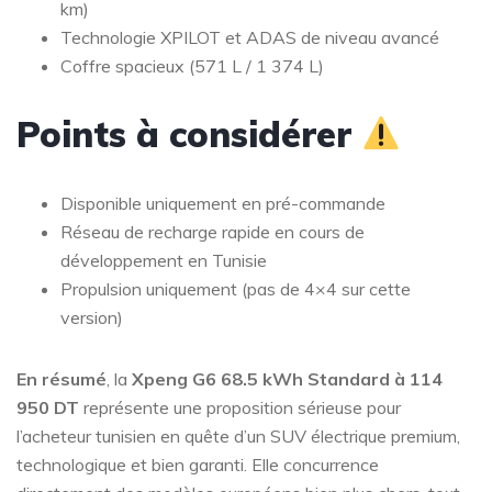
km)
Technologie XPILOT et ADAS de niveau avancé
Coffre spacieux (571 L / 1 374 L)
Points à considérer
Disponible uniquement en pré-commande
Réseau de recharge rapide en cours de
développement en Tunisie
Propulsion uniquement (pas de 4×4 sur cette
version)
En résumé
, la
Xpeng G6 68.5 kWh Standard à 114
950 DT
représente une proposition sérieuse pour
l’acheteur tunisien en quête d’un SUV électrique premium,
technologique et bien garanti. Elle concurrence