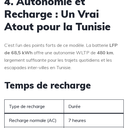
4. Autonomie et
Recharge : Un Vrai
Atout pour la Tunisie
C’est l’un des points forts de ce modèle. La batterie
LFP
de 68,5 kWh
offre une autonomie WLTP de
480 km
,
largement suffisante pour les trajets quotidiens et les
escapades inter-villes en Tunisie.
Temps de recharge
Type de recharge
Durée
Recharge normale (AC)
7 heures