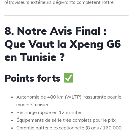
rétroviseurs extérieurs dégivrants complètent l’offre.
8. Notre Avis Final :
Que Vaut la Xpeng G6
en Tunisie ?
Points forts
Autonomie de 480 km (WLTP), rassurante pour le
marché tunisien
Recharge rapide en 12 minutes
Équipements de série très complets pour le prix
Garantie batterie exceptionnelle (8 ans / 160 000