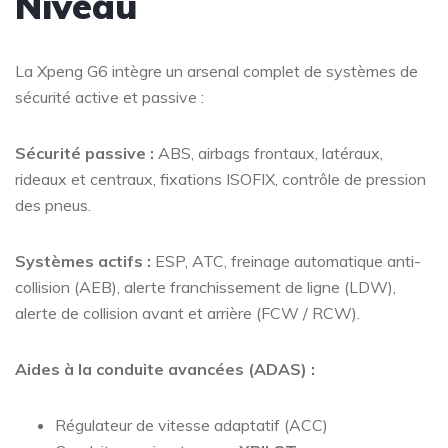
Niveau
La Xpeng G6 intègre un arsenal complet de systèmes de
sécurité active et passive :
Sécurité passive :
ABS, airbags frontaux, latéraux,
rideaux et centraux, fixations ISOFIX, contrôle de pression
des pneus.
Systèmes actifs :
ESP, ATC, freinage automatique anti-
collision (AEB), alerte franchissement de ligne (LDW),
alerte de collision avant et arrière (FCW / RCW).
Aides à la conduite avancées (ADAS) :
Régulateur de vitesse adaptatif (ACC)