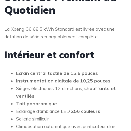
Quotidien
La Xpeng G6 68.5 kWh Standard est livrée avec une
dotation de série remarquablement complète.
Intérieur et confort
Écran central tactile de 15,6 pouces
Instrumentation digitale de 10,25 pouces
Sièges électriques 12 directions,
chauffants et
ventilés
Toit panoramique
Éclairage d’ambiance LED
256 couleurs
Sellerie similicuir
Climatisation automatique avec purificateur d’air