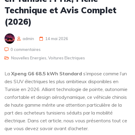
Technique et Avis Complet
(2026)
admin
14 mai 2026
0 commentaires
Nouvelles Energies
,
Voitures Electriques
La
Xpeng G6 68.5 kWh Standard
s’impose comme l’un
des SUV électriques les plus ambitieux disponibles en
Tunisie en 2026. Alliant technologie de pointe, autonomie
confortable et design aérodynamique, ce véhicule chinois
de haute gamme mérite une attention particulière de la
part des acheteurs tunisiens séduits par la mobilité
électrique. Dans cet article, nous vous présentons tout ce
que vous devez savoir avant d’acheter.