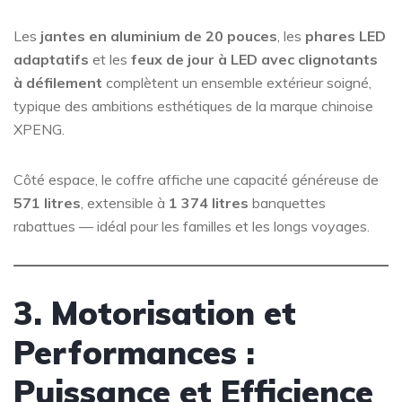
Les
jantes en aluminium de 20 pouces
, les
phares LED
adaptatifs
et les
feux de jour à LED avec clignotants
à défilement
complètent un ensemble extérieur soigné,
typique des ambitions esthétiques de la marque chinoise
XPENG.
Côté espace, le coffre affiche une capacité généreuse de
571 litres
, extensible à
1 374 litres
banquettes
rabattues — idéal pour les familles et les longs voyages.
3. Motorisation et
Performances :
Puissance et Efficience