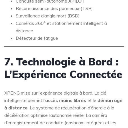
Conduite semi-autonome
XPILOT
Reconnaissance des panneaux (TSR)
Surveillance d’angle mort (BSD)
Caméras 360° et stationnement intelligent à
distance
Détecteur de fatigue
7. Technologie à Bord :
L’Expérience Connectée
XPENG mise sur l’expérience digitale à bord. La clé
intelligente permet l’
accès mains libres
et le
démarrage
à distance
. Le système de récupération d’énergie à la
décélération optimise l’autonomie réelle. La caméra
d’enregistrement de conduite (dashcam intégrée) et les