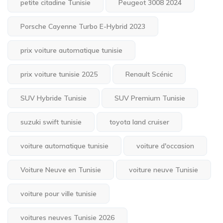
petite citadine Tunisie
Peugeot 3008 2024
Porsche Cayenne Turbo E-Hybrid 2023
prix voiture automatique tunisie
prix voiture tunisie 2025
Renault Scénic
SUV Hybride Tunisie
SUV Premium Tunisie
suzuki swift tunisie
toyota land cruiser
voiture automatique tunisie
voiture d'occasion
Voiture Neuve en Tunisie
voiture neuve Tunisie
voiture pour ville tunisie
voitures neuves Tunisie 2026