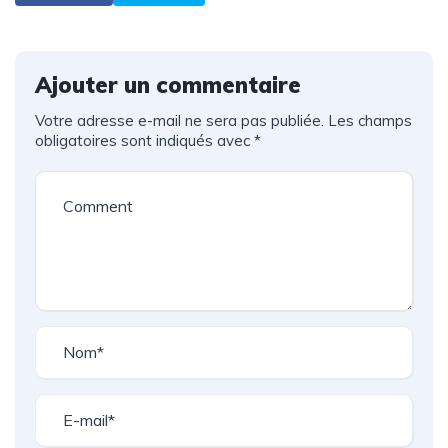
Ajouter un commentaire
Votre adresse e-mail ne sera pas publiée.
Les champs
obligatoires sont indiqués avec
*