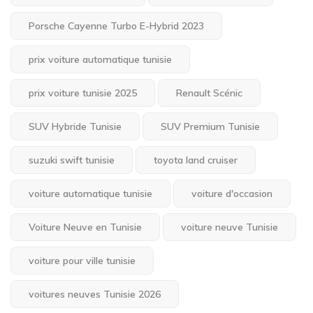
Porsche Cayenne Turbo E-Hybrid 2023
prix voiture automatique tunisie
prix voiture tunisie 2025
Renault Scénic
SUV Hybride Tunisie
SUV Premium Tunisie
suzuki swift tunisie
toyota land cruiser
voiture automatique tunisie
voiture d'occasion
Voiture Neuve en Tunisie
voiture neuve Tunisie
voiture pour ville tunisie
voitures neuves Tunisie 2026