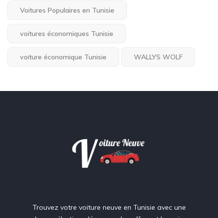
Voitures Populaires en Tunisie
voitures économiques Tunisie
voiture économique Tunisie
WALLYS WOLF
Trouvez votre voiture neuve en Tunisie avec une