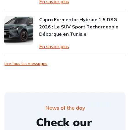
En savoir plus
Cupra Formentor Hybride 1.5 DSG
2026 : Le SUV Sport Rechargeable
Débarque en Tunisie
En savoir plus
Lire tous les messages