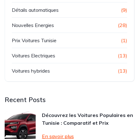
Détails automatiques
(9)
Nouvelles Energies
(28)
Prix Voitures Tunisie
(1)
Voitures Electriques
(13)
Voitures hybrides
(13)
Recent Posts
Découvrez les Voitures Populaires en
Tunisie : Comparatif et Prix
En savoir plus