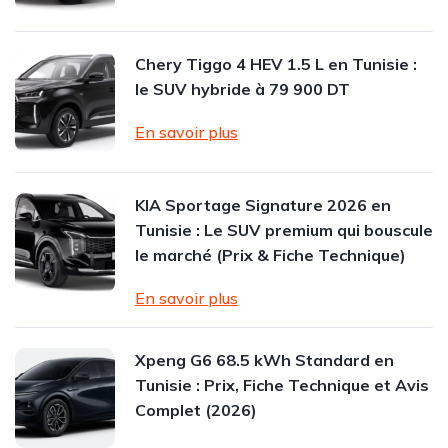
Chery Tiggo 4 HEV 1.5 L en Tunisie :
le SUV hybride à 79 900 DT
En savoir plus
KIA Sportage Signature 2026 en
Tunisie : Le SUV premium qui bouscule
le marché (Prix & Fiche Technique)
En savoir plus
Xpeng G6 68.5 kWh Standard en
Tunisie : Prix, Fiche Technique et Avis
Complet (2026)