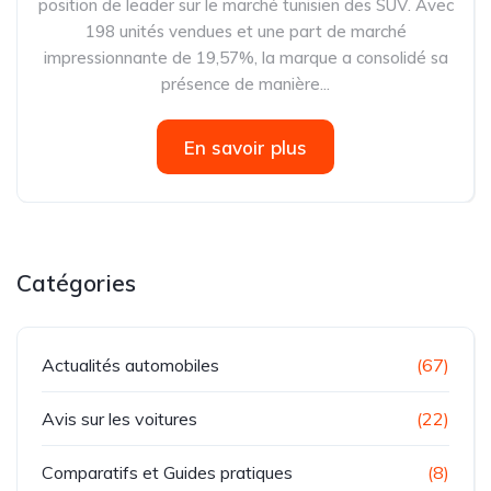
position de leader sur le marché tunisien des SUV. Avec
198 unités vendues et une part de marché
impressionnante de 19,57%, la marque a consolidé sa
présence de manière...
En savoir plus
Catégories
Actualités automobiles
(67)
Avis sur les voitures
(22)
Comparatifs et Guides pratiques
(8)