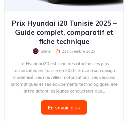
Prix Hyundai i20 Tunisie 2025 –
Guide complet, comparatif et
fiche technique
admin
21 novembre 2025
La Hyundai i20 est l’une des citadines les plus
recherchées en Tunisie en 2025. Grâce à son design
modernisé, ses nouvelles motorisations, ses versions
automatiques et ses équipements technologiques, elle
attire autant les jeunes conducteurs que...
En savoir plus