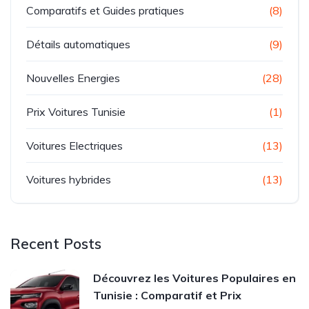
Comparatifs et Guides pratiques
(8)
Détails automatiques
(9)
Nouvelles Energies
(28)
Prix Voitures Tunisie
(1)
Voitures Electriques
(13)
Voitures hybrides
(13)
Recent Posts
Découvrez les Voitures Populaires en
Tunisie : Comparatif et Prix