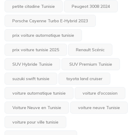
petite citadine Tunisie
Peugeot 3008 2024
Porsche Cayenne Turbo E-Hybrid 2023
prix voiture automatique tunisie
prix voiture tunisie 2025
Renault Scénic
SUV Hybride Tunisie
SUV Premium Tunisie
suzuki swift tunisie
toyota land cruiser
voiture automatique tunisie
voiture d'occasion
Voiture Neuve en Tunisie
voiture neuve Tunisie
voiture pour ville tunisie