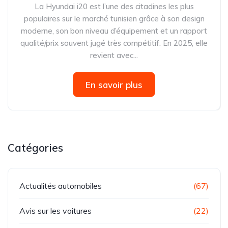
La Hyundai i20 est l’une des citadines les plus
populaires sur le marché tunisien grâce à son design
moderne, son bon niveau d’équipement et un rapport
qualité/prix souvent jugé très compétitif. En 2025, elle
revient avec...
En savoir plus
Catégories
Actualités automobiles
(67)
Avis sur les voitures
(22)