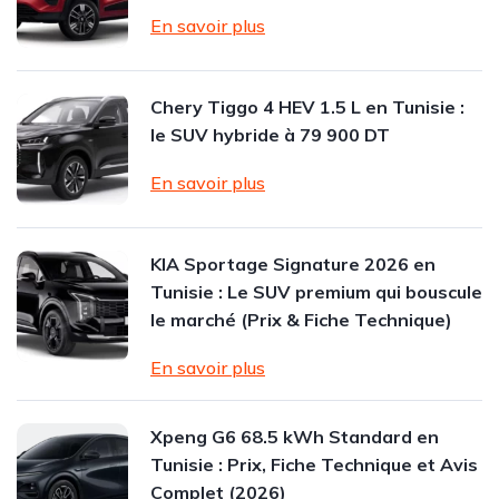
En savoir plus
Chery Tiggo 4 HEV 1.5 L en Tunisie :
le SUV hybride à 79 900 DT
En savoir plus
KIA Sportage Signature 2026 en
Tunisie : Le SUV premium qui bouscule
le marché (Prix & Fiche Technique)
En savoir plus
Xpeng G6 68.5 kWh Standard en
Tunisie : Prix, Fiche Technique et Avis
Complet (2026)