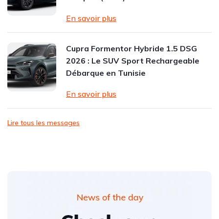
En savoir plus
Cupra Formentor Hybride 1.5 DSG
2026 : Le SUV Sport Rechargeable
Débarque en Tunisie
En savoir plus
Lire tous les messages