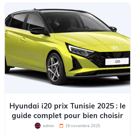
Hyundai i20 prix Tunisie 2025 : le
guide complet pour bien choisir
admin
18 novembre 2025