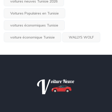
voitures neuves Tunisie 2026
Voitures Populaires en Tunisie
voitures économiques Tunisie
voiture économique Tunisie
WALLYS WOLF