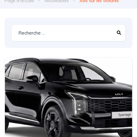
Page d'accueil
Nouveautés
Avis sur les voitures