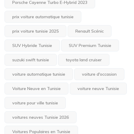
Porsche Cayenne Turbo E-Hybrid 2023
prix voiture automatique tunisie
prix voiture tunisie 2025
Renault Scénic
SUV Hybride Tunisie
SUV Premium Tunisie
suzuki swift tunisie
toyota land cruiser
voiture automatique tunisie
voiture d'occasion
Voiture Neuve en Tunisie
voiture neuve Tunisie
voiture pour ville tunisie
voitures neuves Tunisie 2026
Voitures Populaires en Tunisie