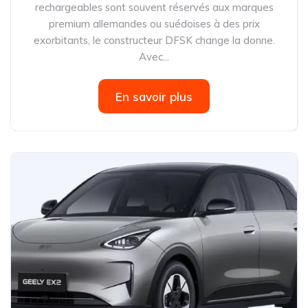
rechargeables sont souvent réservés aux marques
premium allemandes ou suédoises à des prix
exorbitants, le constructeur DFSK change la donne.
Avec...
En savoir plus