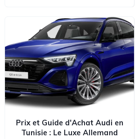
Prix et Guide d'Achat Audi en
Tunisie : Le Luxe Allemand