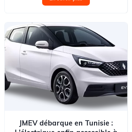
JMEV débarque en Tunisie :