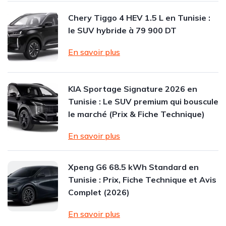
Chery Tiggo 4 HEV 1.5 L en Tunisie :
le SUV hybride à 79 900 DT
En savoir plus
KIA Sportage Signature 2026 en
Tunisie : Le SUV premium qui bouscule
le marché (Prix & Fiche Technique)
En savoir plus
Xpeng G6 68.5 kWh Standard en
Tunisie : Prix, Fiche Technique et Avis
Complet (2026)
En savoir plus