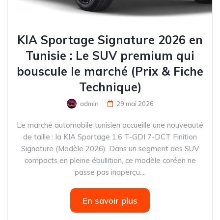
KIA Sportage Signature 2026 en
Tunisie : Le SUV premium qui
bouscule le marché (Prix & Fiche
Technique)
admin
29 mai 2026
Le marché automobile tunisien accueille une nouveauté
de taille : la KIA Sportage 1.6 T-GDI 7-DCT Finition
Signature (Modèle 2026). Dans un segment des SUV
compacts en pleine ébullition, ce modèle coréen ne
passe pas inaperçu....
En savoir plus