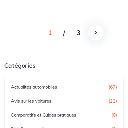
1
/
3
Catégories
Actualités automobiles
(67)
Avis sur les voitures
(22)
Comparatifs et Guides pratiques
(8)