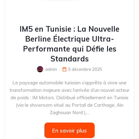
IM5 en Tunisie : La Nouvelle
Berline Électrique Ultra-
Performante qui Défie les
Standards
admin
5 décembre 2025
Le paysage automobile tunisien s’apprête à vivre une
transformation majeure avec l’arrivée d’un nouvel acteur
de poids : IM Motors. Distribué officiellement en Tunisie
(via le showroom situé au Portail de Carthage, Ain
Zaghouan Nord ),...
En savoir plus