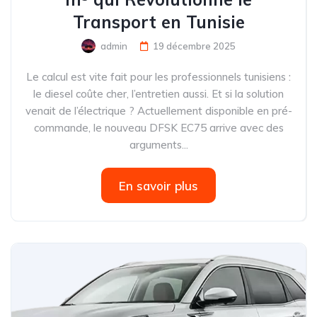
Transport en Tunisie
admin
19 décembre 2025
Le calcul est vite fait pour les professionnels tunisiens :
le diesel coûte cher, l’entretien aussi. Et si la solution
venait de l’électrique ? Actuellement disponible en pré-
commande, le nouveau DFSK EC75 arrive avec des
arguments...
En savoir plus