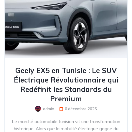
Geely EX5 en Tunisie : Le SUV
Électrique Révolutionnaire qui
Redéfinit les Standards du
Premium
admin
6 décembre 2025
Le marché automobile tunisien vit une transformation
historique. Alors que la mobilité électrique gagne du