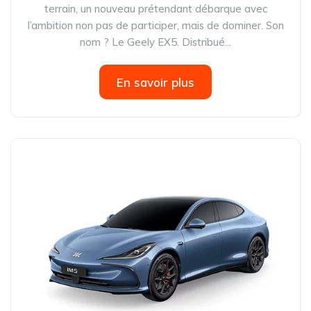
terrain, un nouveau prétendant débarque avec
l’ambition non pas de participer, mais de dominer. Son
nom ? Le Geely EX5. Distribué...
En savoir plus