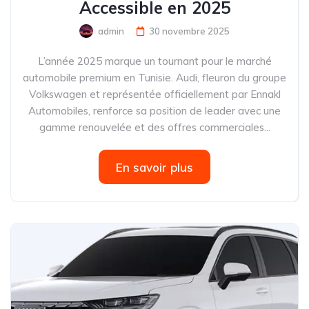
Accessible en 2025
admin
30 novembre 2025
L’année 2025 marque un tournant pour le marché
automobile premium en Tunisie. Audi, fleuron du groupe
Volkswagen et représentée officiellement par Ennakl
Automobiles, renforce sa position de leader avec une
gamme renouvelée et des offres commerciales...
En savoir plus