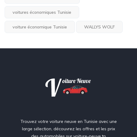
voitures économiques Tunisie
voiture économique Tunisie
WALLYS WOLF
Trouvez votre voiture neuve en Tunisie avec une
large sélection, découvrez les offres et les prix
des automobiles sur voiture-neuve.tn