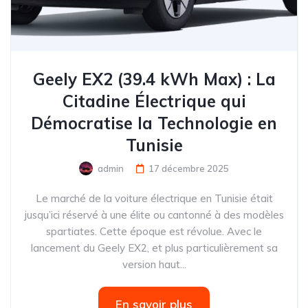
Geely EX2 (39.4 kWh Max) : La
Citadine Électrique qui
Démocratise la Technologie en
Tunisie
admin
17 décembre 2025
Le marché de la voiture électrique en Tunisie était
jusqu’ici réservé à une élite ou cantonné à des modèles
spartiates. Cette époque est révolue. Avec le
lancement du Geely EX2, et plus particulièrement sa
version haut...
En savoir plus