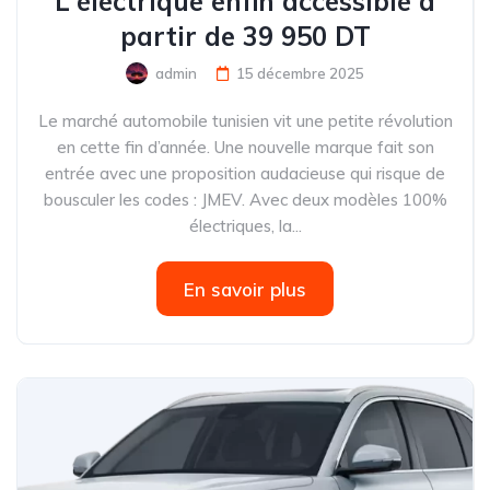
L'électrique enfin accessible à
partir de 39 950 DT
admin
15 décembre 2025
Le marché automobile tunisien vit une petite révolution
en cette fin d’année. Une nouvelle marque fait son
entrée avec une proposition audacieuse qui risque de
bousculer les codes : JMEV. Avec deux modèles 100%
électriques, la...
En savoir plus