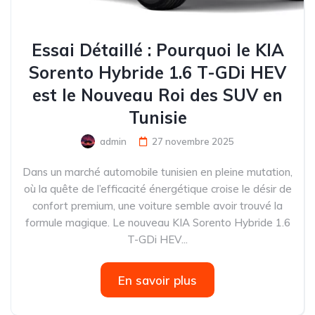
Essai Détaillé : Pourquoi le KIA
Sorento Hybride 1.6 T-GDi HEV
est le Nouveau Roi des SUV en
Tunisie
admin
27 novembre 2025
Dans un marché automobile tunisien en pleine mutation,
où la quête de l’efficacité énergétique croise le désir de
confort premium, une voiture semble avoir trouvé la
formule magique. Le nouveau KIA Sorento Hybride 1.6
T-GDi HEV...
En savoir plus