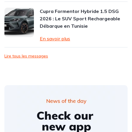
Cupra Formentor Hybride 1.5 DSG
2026 : Le SUV Sport Rechargeable
Débarque en Tunisie
En savoir plus
Lire tous les messages