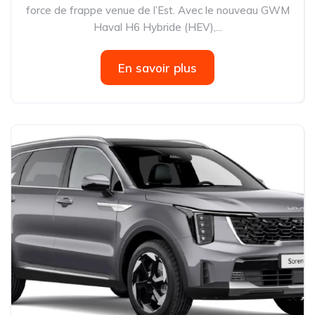
force de frappe venue de l’Est. Avec le nouveau GWM
Haval H6 Hybride (HEV),...
En savoir plus