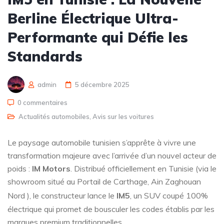
Berline Électrique Ultra-
Performante qui Défie les
Standards
admin
5 décembre 2025
0 commentaires
Actualités automobiles
,
Avis sur les voitures
Le paysage automobile tunisien s’apprête à vivre une
transformation majeure avec l’arrivée d’un nouvel acteur de
poids :
IM Motors
. Distribué officiellement en Tunisie (via le
showroom situé au Portail de Carthage, Ain Zaghouan
Nord
), le constructeur lance le
IM5
, un SUV coupé 100%
électrique qui promet de bousculer les codes établis par les
marques premium traditionnelles.