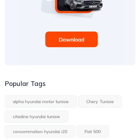
Popular Tags
alpha hyundai motor tunisie
Chery Tunisie
citadine hyundai tunisie
consommation hyundai i20
Fiat 500