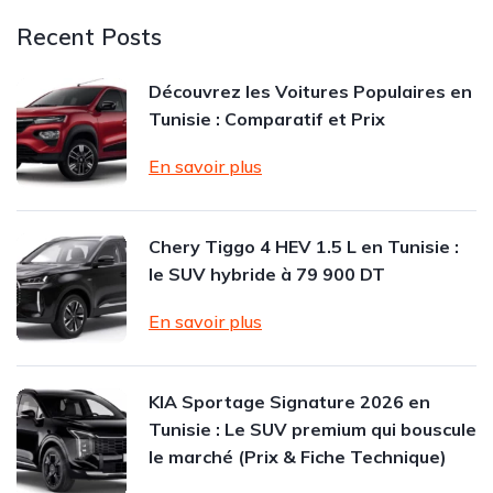
Recent Posts
Découvrez les Voitures Populaires en
Tunisie : Comparatif et Prix
En savoir plus
Chery Tiggo 4 HEV 1.5 L en Tunisie :
le SUV hybride à 79 900 DT
En savoir plus
KIA Sportage Signature 2026 en
Tunisie : Le SUV premium qui bouscule
le marché (Prix & Fiche Technique)