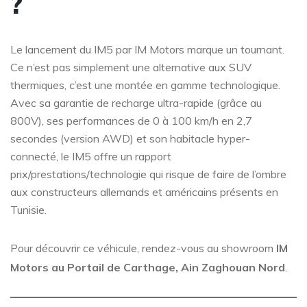
?
Le lancement du IM5 par IM Motors marque un tournant.
Ce n’est pas simplement une alternative aux SUV
thermiques, c’est une montée en gamme technologique.
Avec sa garantie de recharge ultra-rapide (grâce au
800V), ses performances de 0 à 100 km/h en 2,7
secondes (version AWD) et son habitacle hyper-
connecté, le IM5 offre un rapport
prix/prestations/technologie qui risque de faire de l’ombre
aux constructeurs allemands et américains présents en
Tunisie.
Pour découvrir ce véhicule, rendez-vous au showroom
IM
Motors au Portail de Carthage, Ain Zaghouan Nord
.