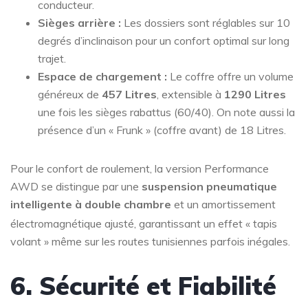
conducteur.
Sièges arrière :
Les dossiers sont réglables sur 10
degrés d’inclinaison pour un confort optimal sur long
trajet.
Espace de chargement :
Le coffre offre un volume
généreux de
457 Litres
, extensible à
1290 Litres
une fois les sièges rabattus (60/40). On note aussi la
présence d’un « Frunk » (coffre avant) de 18 Litres.
Pour le confort de roulement, la version Performance
AWD se distingue par une
suspension pneumatique
intelligente à double chambre
et un amortissement
électromagnétique ajusté
, garantissant un effet « tapis
volant » même sur les routes tunisiennes parfois inégales.
6. Sécurité et Fiabilité