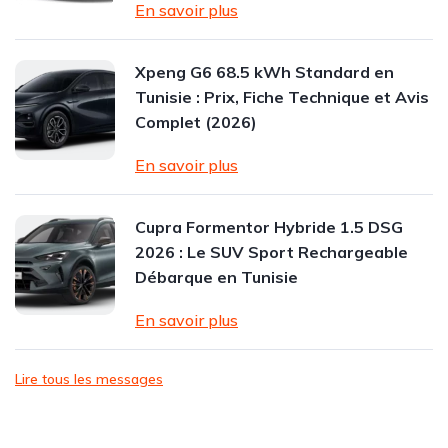
En savoir plus
Xpeng G6 68.5 kWh Standard en
Tunisie : Prix, Fiche Technique et Avis
Complet (2026)
En savoir plus
Cupra Formentor Hybride 1.5 DSG
2026 : Le SUV Sport Rechargeable
Débarque en Tunisie
En savoir plus
Lire tous les messages