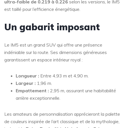
ultra-faible de 0.219 à 0.226
selon les versions
, le IM5
est taillé pour l’efficience énergétique.
Un gabarit imposant
Le IM5 est un grand SUV qui offre une présence
indéniable sur la route. Ses dimensions généreuses
garantissent un espace intérieur royal :
Longueur :
Entre 4,93 m et 4,90 m.
Largeur :
1,96 m.
Empattement :
2,95 m, assurant une habitabilité
arrière exceptionnelle.
Les amateurs de personnalisation apprécieront la palette
de couleurs inspirée de l’art classique et de la mythologie,