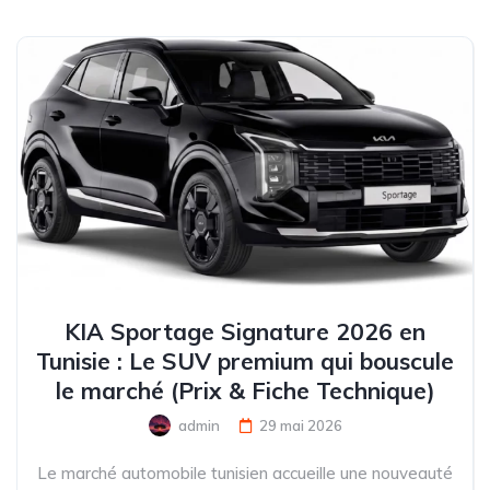
KIA Sportage Signature 2026 en
Tunisie : Le SUV premium qui bouscule
le marché (Prix & Fiche Technique)
admin
29 mai 2026
Le marché automobile tunisien accueille une nouveauté