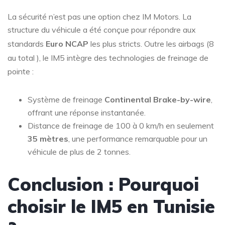
La sécurité n’est pas une option chez IM Motors. La
structure du véhicule a été conçue pour répondre aux
standards
Euro NCAP
les plus stricts
. Outre les airbags (8
au total
), le IM5 intègre des technologies de freinage de
pointe :
Système de freinage
Continental Brake-by-wire
,
offrant une réponse instantanée.
Distance de freinage de 100 à 0 km/h en seulement
35 mètres
, une performance remarquable pour un
véhicule de plus de 2 tonnes.
Conclusion : Pourquoi
choisir le IM5 en Tunisie