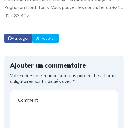
Zaghouan Nord, Tunis
. Vous pouvez les contacter au +216
92 483 417
.
Partager
Tweeter
Ajouter un commentaire
Votre adresse e-mail ne sera pas publiée.
Les champs
obligatoires sont indiqués avec
*