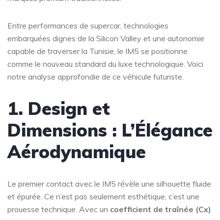
Entre performances de supercar, technologies
embarquées dignes de la Silicon Valley et une autonomie
capable de traverser la Tunisie, le IM5 se positionne
comme le nouveau standard du luxe technologique. Voici
notre analyse approfondie de ce véhicule futuriste.
1. Design et
Dimensions : L’Élégance
Aérodynamique
Le premier contact avec le IM5 révèle une silhouette fluide
et épurée. Ce n’est pas seulement esthétique, c’est une
prouesse technique. Avec un
coefficient de traînée (Cx)