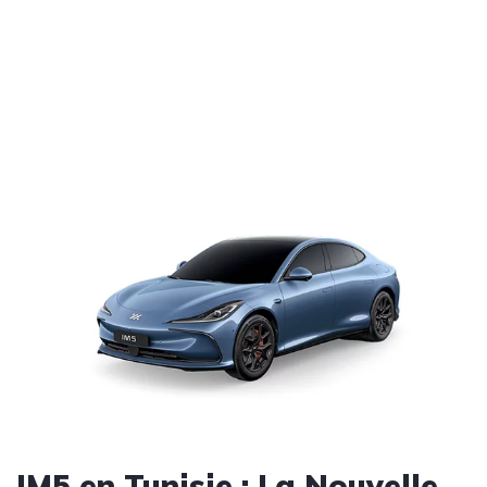
IM5 en Tunisie : La Nouvelle