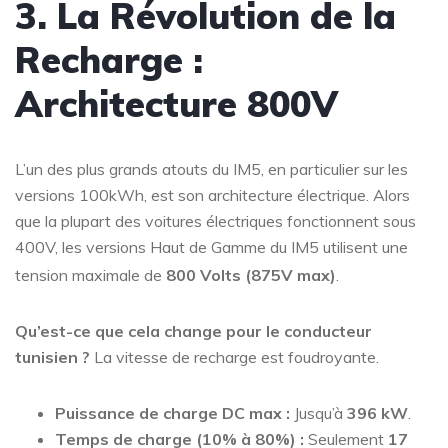
3. La Révolution de la
Recharge :
Architecture 800V
L’un des plus grands atouts du IM5, en particulier sur les
versions 100kWh, est son architecture électrique. Alors
que la plupart des voitures électriques fonctionnent sous
400V, les versions Haut de Gamme du IM5 utilisent une
tension maximale de
800 Volts (875V max)
.
Qu’est-ce que cela change pour le conducteur
tunisien ?
La vitesse de recharge est foudroyante.
Puissance de charge DC max :
Jusqu’à
396 kW
.
Temps de charge (10% à 80%) :
Seulement
17