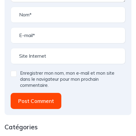
Enregistrer mon nom, mon e-mail et mon site
dans le navigateur pour mon prochain
commentaire.
Post Comment
Catégories