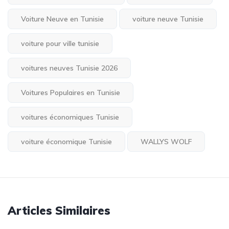
Voiture Neuve en Tunisie
voiture neuve Tunisie
voiture pour ville tunisie
voitures neuves Tunisie 2026
Voitures Populaires en Tunisie
voitures économiques Tunisie
voiture économique Tunisie
WALLYS WOLF
Articles Similaires