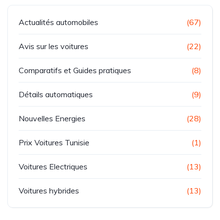
Actualités automobiles
(67)
Avis sur les voitures
(22)
Comparatifs et Guides pratiques
(8)
Détails automatiques
(9)
Nouvelles Energies
(28)
Prix Voitures Tunisie
(1)
Voitures Electriques
(13)
Voitures hybrides
(13)