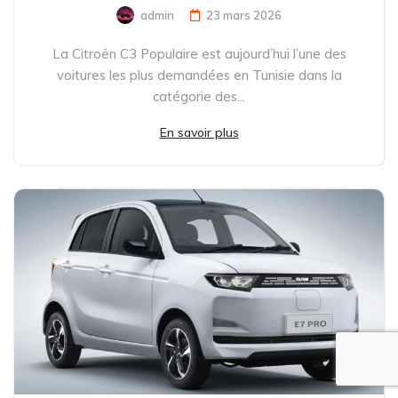
admin
23 mars 2026
La Citroën C3 Populaire est aujourd’hui l’une des
voitures les plus demandées en Tunisie dans la
catégorie des...
En savoir plus