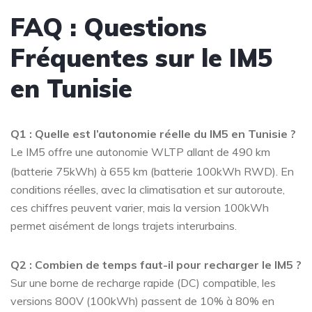
FAQ : Questions
Fréquentes sur le IM5
en Tunisie
Q1 : Quelle est l’autonomie réelle du IM5 en Tunisie ?
Le IM5 offre une autonomie WLTP allant de 490 km
(batterie 75kWh) à 655 km (batterie 100kWh RWD)
. En
conditions réelles, avec la climatisation et sur autoroute,
ces chiffres peuvent varier, mais la version 100kWh
permet aisément de longs trajets interurbains.
Q2 : Combien de temps faut-il pour recharger le IM5 ?
Sur une borne de recharge rapide (DC) compatible, les
versions 800V (100kWh) passent de 10% à 80% en