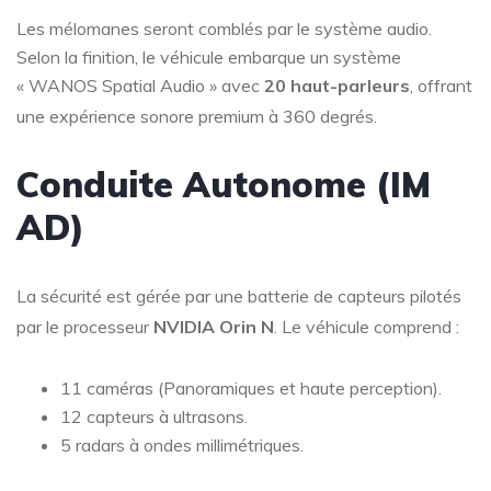
Les mélomanes seront comblés par le système audio.
Selon la finition, le véhicule embarque un système
« WANOS Spatial Audio » avec
20 haut-parleurs
, offrant
une expérience sonore premium à 360 degrés
.
Conduite Autonome (IM
AD)
La sécurité est gérée par une batterie de capteurs pilotés
par le processeur
NVIDIA Orin N
. Le véhicule comprend :
11 caméras (Panoramiques et haute perception).
12 capteurs à ultrasons.
5 radars à ondes millimétriques.