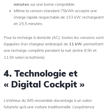
minutes
sur une borne compatible.
Même la version standard 75kWh accepte une
charge rapide respectable de 153 kW, rechargeant
en 25,5 minutes.
Pour la recharge à domicile (AC), toutes les versions sont
équipées d’un chargeur embarqué de
11 kW
, permettant
une recharge complète pendant la nuit (entre 8,5h et
11,5h selon la batterie)
.
4. Technologie et
« Digital Cockpit »
L’intérieur du IM5 ressemble davantage à un salon
futuriste qu’à une voiture traditionnelle. L’expérience