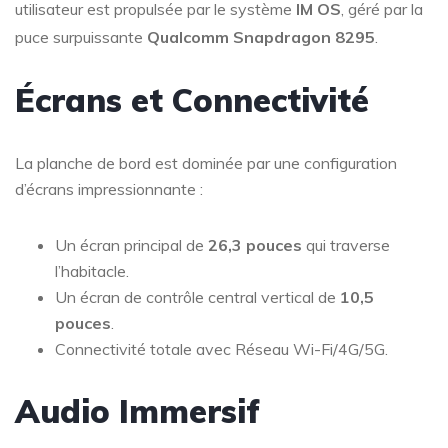
utilisateur est propulsée par le système
IM OS
, géré par la
puce surpuissante
Qualcomm Snapdragon 8295
.
Écrans et Connectivité
La planche de bord est dominée par une configuration
d’écrans impressionnante :
Un écran principal de
26,3 pouces
qui traverse
l’habitacle.
Un écran de contrôle central vertical de
10,5
pouces
.
Connectivité totale avec Réseau Wi-Fi/4G/5G.
Audio Immersif