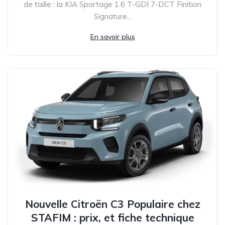
de taille : la KIA Sportage 1.6 T-GDI 7-DCT Finition
Signature...
En savoir plus
Nouvelle Citroën C3 Populaire chez
STAFIM : prix, et fiche technique