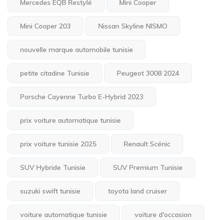
Mercedes EQB Restylé
Mini Cooper
Mini Cooper 203
Nissan Skyline NISMO
nouvelle marque automobile tunisie
petite citadine Tunisie
Peugeot 3008 2024
Porsche Cayenne Turbo E-Hybrid 2023
prix voiture automatique tunisie
prix voiture tunisie 2025
Renault Scénic
SUV Hybride Tunisie
SUV Premium Tunisie
suzuki swift tunisie
toyota land cruiser
voiture automatique tunisie
voiture d'occasion