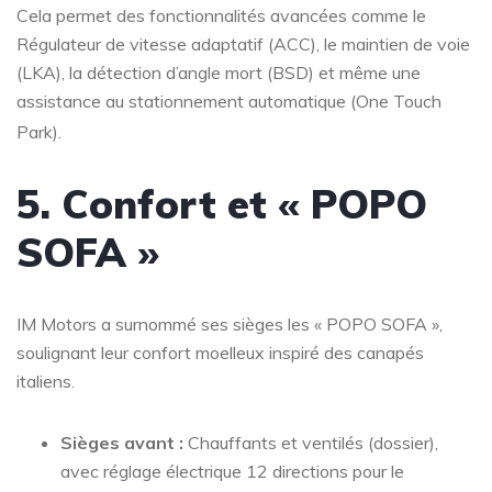
Cela permet des fonctionnalités avancées comme le
Régulateur de vitesse adaptatif (ACC), le maintien de voie
(LKA), la détection d’angle mort (BSD) et même une
assistance au stationnement automatique (One Touch
Park)
.
5. Confort et « POPO
SOFA »
IM Motors a surnommé ses sièges les « POPO SOFA »,
soulignant leur confort moelleux inspiré des canapés
italiens.
Sièges avant :
Chauffants et ventilés (dossier),
avec réglage électrique 12 directions pour le