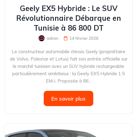
Geely EX5 Hybride : Le SUV
Révolutionnaire Débarque en
Tunisie à 86 800 DT
admin
14 février 2026
Le constructeur automobile chinois Geely (propriétaire
de Volvo, Polestar et Lotus) fait son entrée officielle sur
le marché tunisien avec un SUV hybride rechargeable
particulièrement ambitieux : la Geely EX5 Hybride 1.5
EM-i. Proposée à 86...
En savoir plus