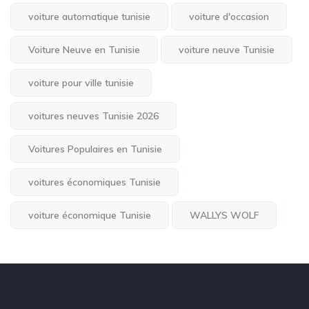
voiture automatique tunisie
voiture d'occasion
Voiture Neuve en Tunisie
voiture neuve Tunisie
voiture pour ville tunisie
voitures neuves Tunisie 2026
Voitures Populaires en Tunisie
voitures économiques Tunisie
voiture économique Tunisie
WALLYS WOLF