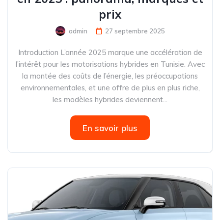
prix
admin
27 septembre 2025
Introduction L’année 2025 marque une accélération de
l’intérêt pour les motorisations hybrides en Tunisie. Avec
la montée des coûts de l’énergie, les préoccupations
environnementales, et une offre de plus en plus riche,
les modèles hybrides deviennent...
En savoir plus