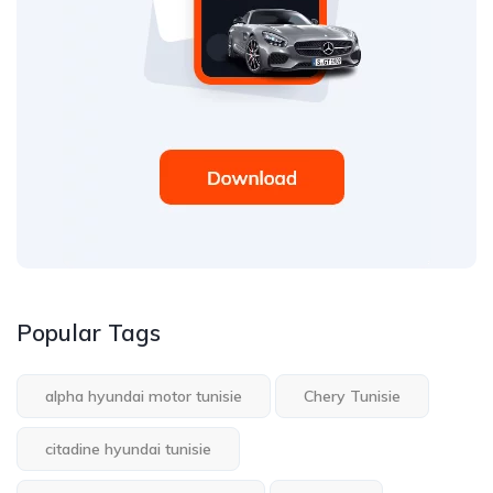
Popular Tags
alpha hyundai motor tunisie
Chery Tunisie
citadine hyundai tunisie