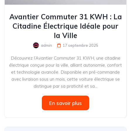
Avantier Commuter 31 KWH : La
Citadine Électrique Idéale pour
la Ville
admin
17 septembre 2025
Découvrez l’Avantier Commuter 31 KWH, une citadine
électrique conçue pour la ville, alliant autonomie, confort
et technologie avancée. Disponible en pré-commande
avec livraison sous un mois, cette voiture électrique se
distingue par sa praticité et sa...
En savoir plus