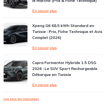
le marché (Prix & Fiche Technique)
En savoir plus
Xpeng G6 68.5 kWh Standard en
Tunisie : Prix, Fiche Technique et Avis
Complet (2026)
En savoir plus
Cupra Formentor Hybride 1.5 DSG
2026 : Le SUV Sport Rechargeable
Débarque en Tunisie
En savoir plus
Lire tous les messages