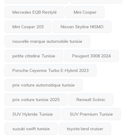
Mercedes EQB Restylé
Mini Cooper
Mini Cooper 203
Nissan Skyline NISMO
nouvelle marque automobile tunisie
petite citadine Tunisie
Peugeot 3008 2024
Porsche Cayenne Turbo E-Hybrid 2023
prix voiture automatique tunisie
prix voiture tunisie 2025
Renault Scénic
SUV Hybride Tunisie
SUV Premium Tunisie
suzuki swift tunisie
toyota land cruiser