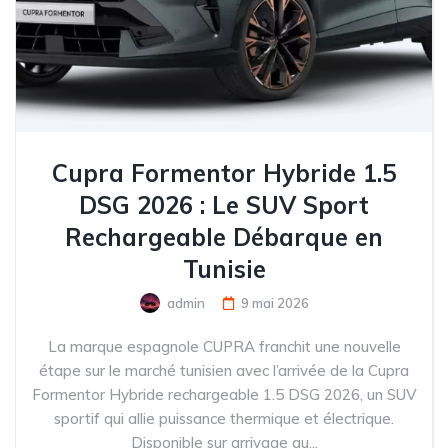
Cupra Formentor Hybride 1.5
DSG 2026 : Le SUV Sport
Rechargeable Débarque en
Tunisie
admin
9 mai 2026
La marque espagnole CUPRA franchit une nouvelle
étape sur le marché tunisien avec l’arrivée de la Cupra
Formentor Hybride rechargeable 1.5 DSG 2026, un SUV
sportif qui allie puissance thermique et électrique.
Disponible sur arrivage au...