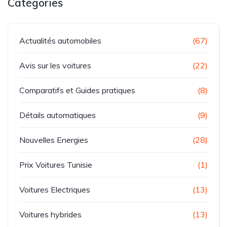
Catégories
Actualités automobiles
(67)
Avis sur les voitures
(22)
Comparatifs et Guides pratiques
(8)
Détails automatiques
(9)
Nouvelles Energies
(28)
Prix Voitures Tunisie
(1)
Voitures Electriques
(13)
Voitures hybrides
(13)