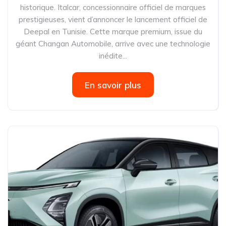
historique. Italcar, concessionnaire officiel de marques
prestigieuses, vient d’annoncer le lancement officiel de
Deepal en Tunisie. Cette marque premium, issue du
géant Changan Automobile, arrive avec une technologie
inédite...
En savoir plus