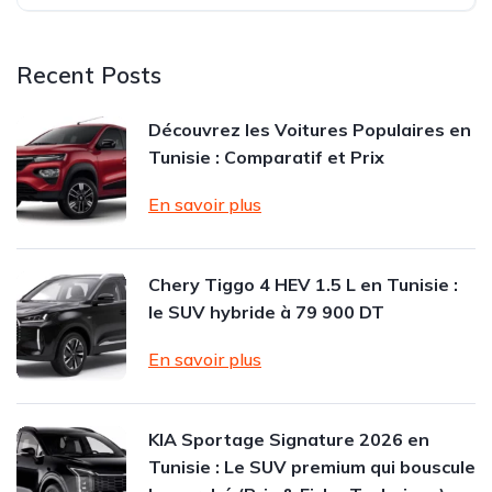
Recent Posts
Découvrez les Voitures Populaires en
Tunisie : Comparatif et Prix
En savoir plus
Chery Tiggo 4 HEV 1.5 L en Tunisie :
le SUV hybride à 79 900 DT
En savoir plus
KIA Sportage Signature 2026 en
Tunisie : Le SUV premium qui bouscule