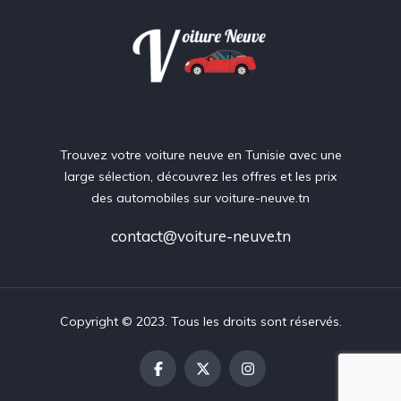
Trouvez votre voiture neuve en Tunisie avec une
large sélection, découvrez les offres et les prix
des automobiles sur voiture-neuve.tn
contact@voiture-neuve.tn
Copyright © 2023. Tous les droits sont réservés.