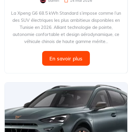
admin
14 mai 2026
La Xpeng G6 68.5 kWh Standard s’impose comme l’un
des SUV électriques les plus ambitieux disponibles en
Tunisie en 2026. Alliant technologie de pointe,
autonomie confortable et design aérodynamique, ce
véhicule chinois de haute gamme mérite...
En savoir plus