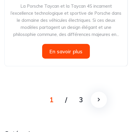
La Porsche Taycan et la Taycan 4S incarnent
l’excellence technologique et sportive de Porsche dans
le domaine des véhicules électriques. Si ces deux
modèles partagent un design élégant et une
philosophie commune, des différences majeures en...
En savoir plus
1
/
3