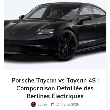
Porsche Taycan vs Taycan 4S :
Comparaison Détaillée des
Berlines Électriques
admin
26 février 2025