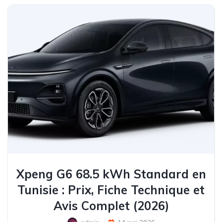
Xpeng G6 68.5 kWh Standard en
Tunisie : Prix, Fiche Technique et
Avis Complet (2026)