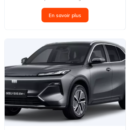
En savoir plus