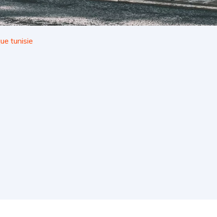
ue tunisie