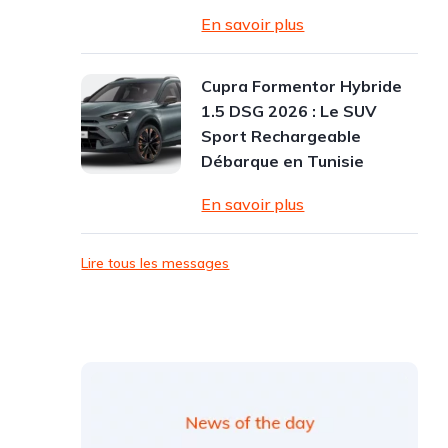
En savoir plus
Cupra Formentor Hybride
1.5 DSG 2026 : Le SUV
Sport Rechargeable
Débarque en Tunisie
En savoir plus
Lire tous les messages