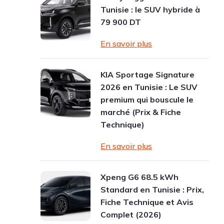
Tunisie : le SUV hybride à
79 900 DT
En savoir plus
KIA Sportage Signature
2026 en Tunisie : Le SUV
premium qui bouscule le
marché (Prix & Fiche
Technique)
En savoir plus
Xpeng G6 68.5 kWh
Standard en Tunisie : Prix,
Fiche Technique et Avis
Complet (2026)