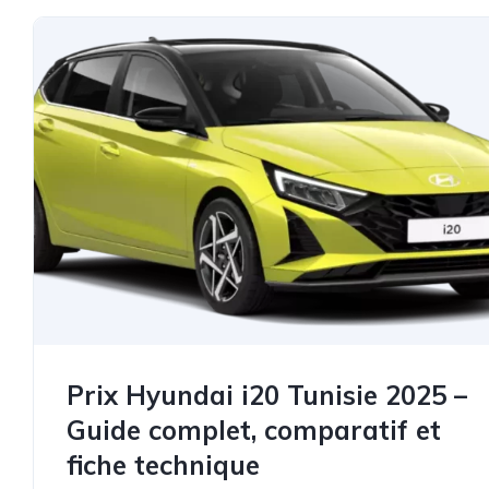
Prix Hyundai i20 Tunisie 2025 –
Guide complet, comparatif et
fiche technique