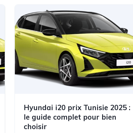
Hyundai i20 prix Tunisie 2025 :
le guide complet pour bien
choisir