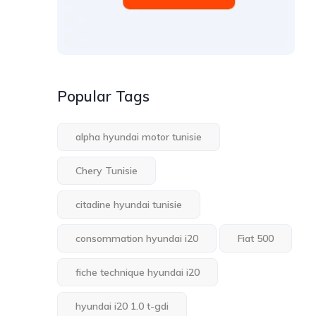
Popular Tags
alpha hyundai motor tunisie
Chery Tunisie
citadine hyundai tunisie
consommation hyundai i20
Fiat 500
fiche technique hyundai i20
hyundai i20 1.0 t-gdi