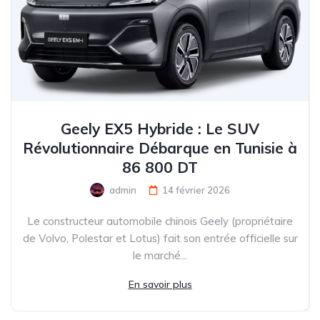
Geely EX5 Hybride : Le SUV
Révolutionnaire Débarque en Tunisie à
86 800 DT
admin
14 février 2026
Le constructeur automobile chinois Geely (propriétaire
de Volvo, Polestar et Lotus) fait son entrée officielle sur
le marché...
En savoir plus