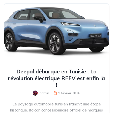
Deepal débarque en Tunisie : La
révolution électrique REEV est enfin là
!
admin
9 février 2026
Le paysage automobile tunisien franchit une étape
historique. Italcar, concessionnaire officiel de marques