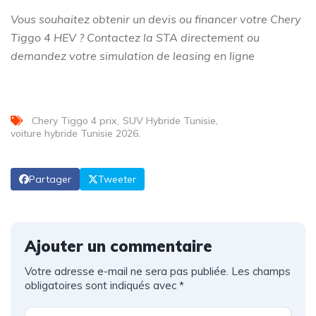
Vous souhaitez obtenir un devis ou financer votre Chery
Tiggo 4 HEV ? Contactez la STA directement ou
demandez votre simulation de leasing en ligne
Chery Tiggo 4 prix
SUV Hybride Tunisie
voiture hybride Tunisie 2026.
Partager
Tweeter
Ajouter un commentaire
Votre adresse e-mail ne sera pas publiée.
Les champs
obligatoires sont indiqués avec
*