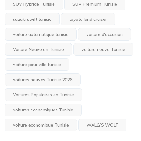
SUV Hybride Tunisie
SUV Premium Tunisie
suzuki swift tunisie
toyota land cruiser
voiture automatique tunisie
voiture d'occasion
Voiture Neuve en Tunisie
voiture neuve Tunisie
voiture pour ville tunisie
voitures neuves Tunisie 2026
Voitures Populaires en Tunisie
voitures économiques Tunisie
voiture économique Tunisie
WALLYS WOLF