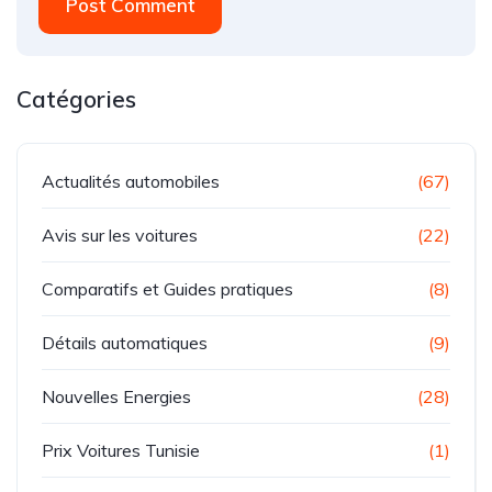
Post Comment
Catégories
Actualités automobiles
(67)
Avis sur les voitures
(22)
Comparatifs et Guides pratiques
(8)
Détails automatiques
(9)
Nouvelles Energies
(28)
Prix Voitures Tunisie
(1)