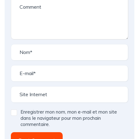
Enregistrer mon nom, mon e-mail et mon site
dans le navigateur pour mon prochain
commentaire.