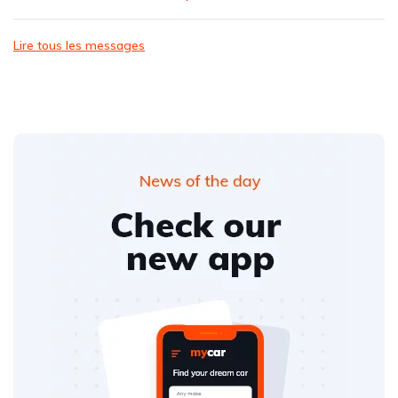
Lire tous les messages