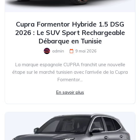
Cupra Formentor Hybride 1.5 DSG
2026 : Le SUV Sport Rechargeable
Débarque en Tunisie
admin
9 mai 2026
La marque espagnole CUPRA franchit une nouvelle
étape sur le marché tunisien avec l’arrivée de la Cupra
Formentor...
En savoir plus