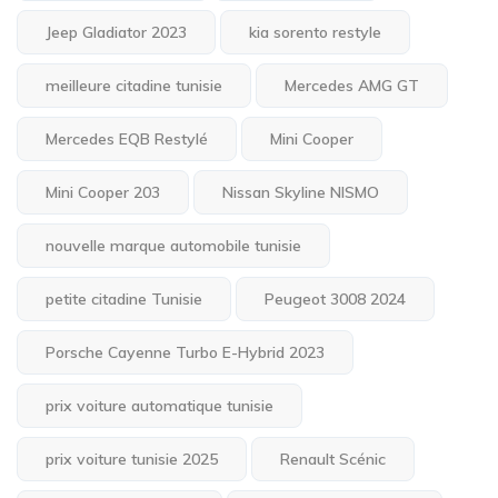
Jeep Gladiator 2023
kia sorento restyle
meilleure citadine tunisie
Mercedes AMG GT
Mercedes EQB Restylé
Mini Cooper
Mini Cooper 203
Nissan Skyline NISMO
nouvelle marque automobile tunisie
petite citadine Tunisie
Peugeot 3008 2024
Porsche Cayenne Turbo E-Hybrid 2023
prix voiture automatique tunisie
prix voiture tunisie 2025
Renault Scénic