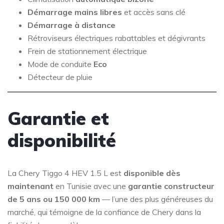
Démarrage mains libres
et accès sans clé
Démarrage à distance
Rétroviseurs électriques rabattables et dégivrants
Frein de stationnement électrique
Mode de conduite
Eco
Détecteur de pluie
Garantie et
disponibilité
La Chery Tiggo 4 HEV 1.5 L est
disponible dès
maintenant
en Tunisie avec une
garantie constructeur
de 5 ans ou 150 000 km
— l’une des plus généreuses du
marché, qui témoigne de la confiance de Chery dans la