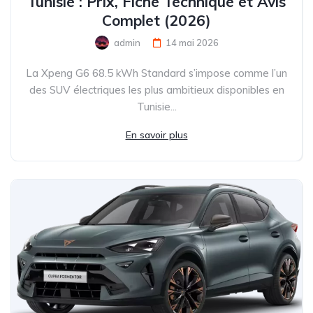
Tunisie : Prix, Fiche Technique et Avis
Complet (2026)
admin
14 mai 2026
La Xpeng G6 68.5 kWh Standard s’impose comme l’un
des SUV électriques les plus ambitieux disponibles en
Tunisie...
En savoir plus