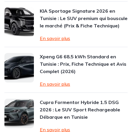
KIA Sportage Signature 2026 en
Tunisie : Le SUV premium qui bouscule
le marché (Prix & Fiche Technique)
En savoir plus
Xpeng G6 68.5 kWh Standard en
Tunisie : Prix, Fiche Technique et Avis
Complet (2026)
En savoir plus
Cupra Formentor Hybride 1.5 DSG
2026 : Le SUV Sport Rechargeable
Débarque en Tunisie
En savoir plus