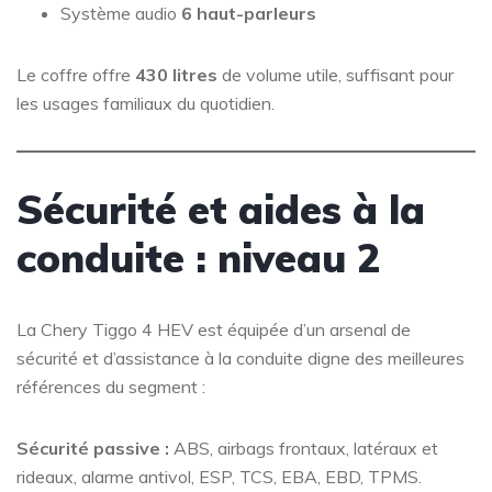
Système audio
6 haut-parleurs
Le coffre offre
430 litres
de volume utile, suffisant pour
les usages familiaux du quotidien.
Sécurité et aides à la
conduite : niveau 2
La Chery Tiggo 4 HEV est équipée d’un arsenal de
sécurité et d’assistance à la conduite digne des meilleures
références du segment :
Sécurité passive :
ABS, airbags frontaux, latéraux et
rideaux, alarme antivol, ESP, TCS, EBA, EBD, TPMS.