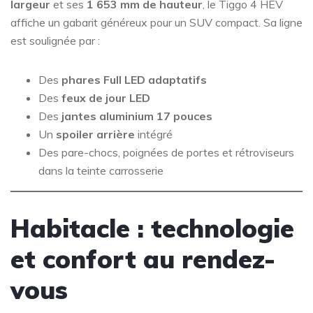
largeur
et ses
1 653 mm de hauteur
, le Tiggo 4 HEV
affiche un gabarit généreux pour un SUV compact. Sa ligne
est soulignée par :
Des
phares Full LED adaptatifs
Des
feux de jour LED
Des
jantes aluminium 17 pouces
Un
spoiler arrière
intégré
Des pare-chocs, poignées de portes et rétroviseurs
dans la teinte carrosserie
Habitacle : technologie
et confort au rendez-
vous