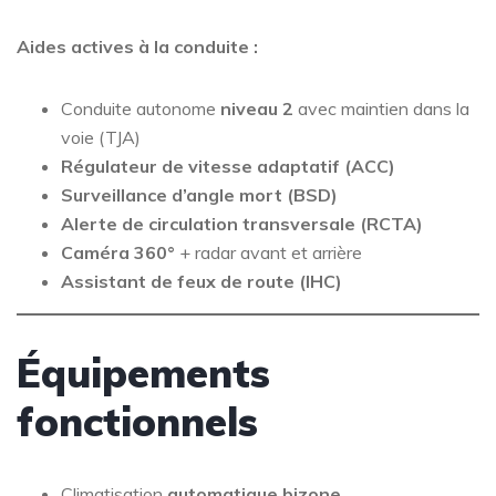
Aides actives à la conduite :
Conduite autonome
niveau 2
avec maintien dans la
voie (TJA)
Régulateur de vitesse adaptatif (ACC)
Surveillance d’angle mort (BSD)
Alerte de circulation transversale (RCTA)
Caméra 360°
+ radar avant et arrière
Assistant de feux de route (IHC)
Équipements
fonctionnels
Climatisation
automatique bizone