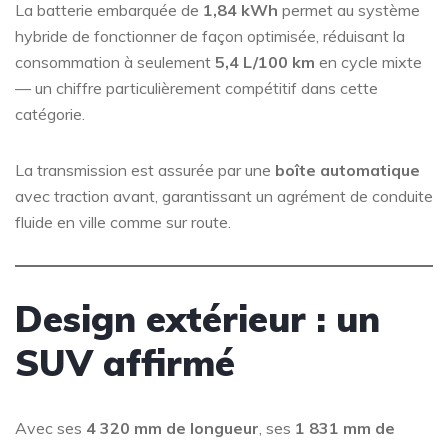
La batterie embarquée de
1,84 kWh
permet au système
hybride de fonctionner de façon optimisée, réduisant la
consommation à seulement
5,4 L/100 km
en cycle mixte
— un chiffre particulièrement compétitif dans cette
catégorie.
La transmission est assurée par une
boîte automatique
avec traction avant, garantissant un agrément de conduite
fluide en ville comme sur route.
Design extérieur : un
SUV affirmé
Avec ses
4 320 mm de longueur
, ses
1 831 mm de