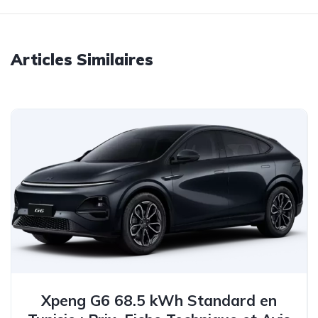
Articles Similaires
Xpeng G6 68.5 kWh Standard en