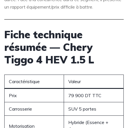
un rapport équipement/prix difficile à battre.
Fiche technique
résumée — Chery
Tiggo 4 HEV 1.5 L
Caractéristique
Valeur
Prix
79 900 DT TTC
Carrosserie
SUV 5 portes
Hybride (Essence +
Motorisation