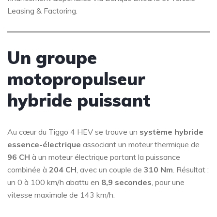
Leasing & Factoring.
Un groupe
motopropulseur
hybride puissant
Au cœur du Tiggo 4 HEV se trouve un
système hybride
essence-électrique
associant un moteur thermique de
96 CH
à un moteur électrique portant la puissance
combinée à
204 CH
, avec un couple de
310 Nm
. Résultat :
un 0 à 100 km/h abattu en
8,9 secondes
, pour une
vitesse maximale de 143 km/h.