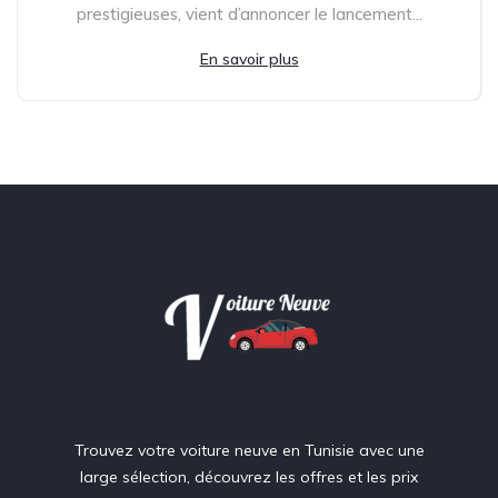
prestigieuses, vient d’annoncer le lancement...
En savoir plus
Trouvez votre voiture neuve en Tunisie avec une
large sélection, découvrez les offres et les prix