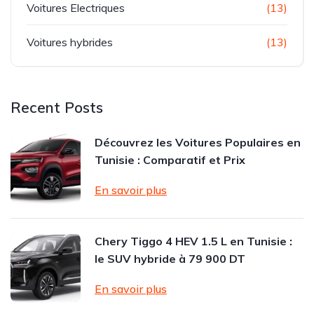
Voitures Electriques
(13)
Voitures hybrides
(13)
Recent Posts
Découvrez les Voitures Populaires en
Tunisie : Comparatif et Prix
En savoir plus
Chery Tiggo 4 HEV 1.5 L en Tunisie :
le SUV hybride à 79 900 DT
En savoir plus