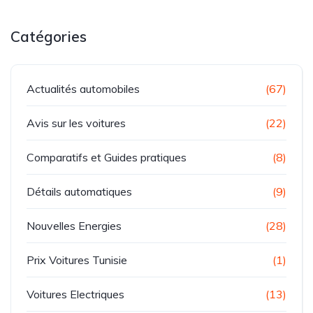
Catégories
Actualités automobiles
(67)
Avis sur les voitures
(22)
Comparatifs et Guides pratiques
(8)
Détails automatiques
(9)
Nouvelles Energies
(28)
Prix Voitures Tunisie
(1)
Voitures Electriques
(13)