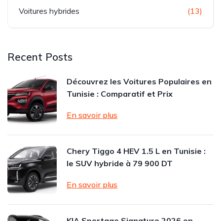
Voitures hybrides
(13)
Recent Posts
Découvrez les Voitures Populaires en
Tunisie : Comparatif et Prix
En savoir plus
Chery Tiggo 4 HEV 1.5 L en Tunisie :
le SUV hybride à 79 900 DT
En savoir plus
KIA Sportage Signature 2026 en