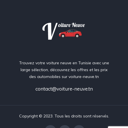
Trouvez votre voiture neuve en Tunisie avec une
large sélection, découvrez les offres et les prix
des automobiles sur voiture-neuve.tn
contact@voiture-neuve.tn
Copyright © 2023. Tous les droits sont réservés.