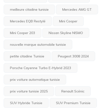
meilleure citadine tunisie
Mercedes AMG GT
Mercedes EQB Restylé
Mini Cooper
Mini Cooper 203
Nissan Skyline NISMO
nouvelle marque automobile tunisie
petite citadine Tunisie
Peugeot 3008 2024
Porsche Cayenne Turbo E-Hybrid 2023
prix voiture automatique tunisie
prix voiture tunisie 2025
Renault Scénic
SUV Hybride Tunisie
SUV Premium Tunisie