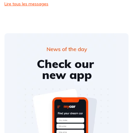
Lire tous les messages