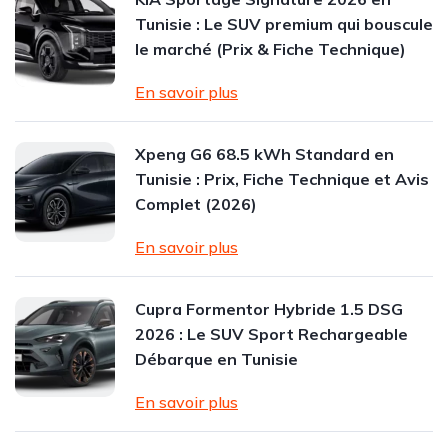
Tunisie : Le SUV premium qui bouscule
le marché (Prix & Fiche Technique)
En savoir plus
Xpeng G6 68.5 kWh Standard en
Tunisie : Prix, Fiche Technique et Avis
Complet (2026)
En savoir plus
Cupra Formentor Hybride 1.5 DSG
2026 : Le SUV Sport Rechargeable
Débarque en Tunisie
En savoir plus