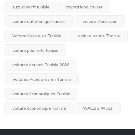
suzuki swift tunisie
toyota land cruiser
voiture automatique tunisie
voiture d'occasion
Voiture Neuve en Tunisie
voiture neuve Tunisie
voiture pour ville tunisie
voitures neuves Tunisie 2026
Voitures Populaires en Tunisie
voitures économiques Tunisie
voiture économique Tunisie
WALLYS WOLF