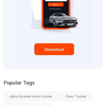
Popular Tags
alpha hyundai motor tunisie
Chery Tunisie