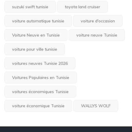
suzuki swift tunisie
toyota land cruiser
voiture automatique tunisie
voiture d'occasion
Voiture Neuve en Tunisie
voiture neuve Tunisie
voiture pour ville tunisie
voitures neuves Tunisie 2026
Voitures Populaires en Tunisie
voitures économiques Tunisie
voiture économique Tunisie
WALLYS WOLF