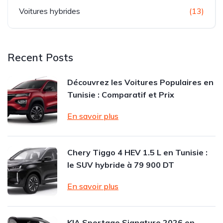
Voitures hybrides
(13)
Recent Posts
Découvrez les Voitures Populaires en
Tunisie : Comparatif et Prix
En savoir plus
Chery Tiggo 4 HEV 1.5 L en Tunisie :
le SUV hybride à 79 900 DT
En savoir plus
KIA Sportage Signature 2026 en