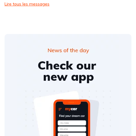
Lire tous les messages