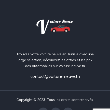
Trouvez votre voiture neuve en Tunisie avec une
large sélection, découvrez les offres et les prix
des automobiles sur voiture-neuve.tn
contact@voiture-neuve.tn
Copyright © 2023. Tous les droits sont réservés.