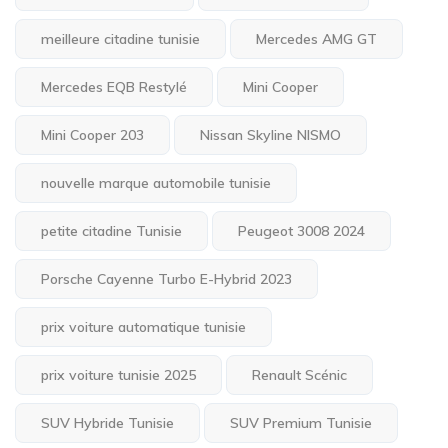
meilleure citadine tunisie
Mercedes AMG GT
Mercedes EQB Restylé
Mini Cooper
Mini Cooper 203
Nissan Skyline NISMO
nouvelle marque automobile tunisie
petite citadine Tunisie
Peugeot 3008 2024
Porsche Cayenne Turbo E-Hybrid 2023
prix voiture automatique tunisie
prix voiture tunisie 2025
Renault Scénic
SUV Hybride Tunisie
SUV Premium Tunisie