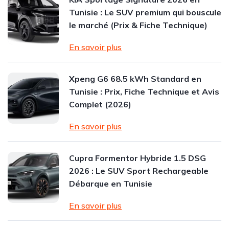
Tunisie : Le SUV premium qui bouscule
le marché (Prix & Fiche Technique)
En savoir plus
Xpeng G6 68.5 kWh Standard en
Tunisie : Prix, Fiche Technique et Avis
Complet (2026)
En savoir plus
Cupra Formentor Hybride 1.5 DSG
2026 : Le SUV Sport Rechargeable
Débarque en Tunisie
En savoir plus