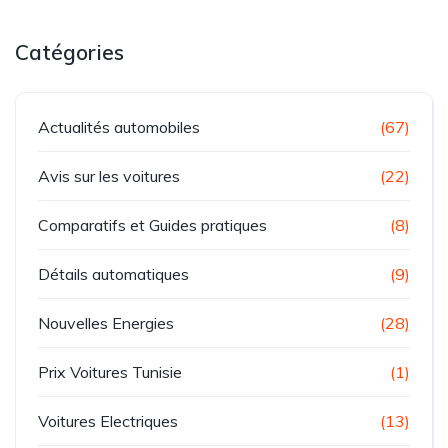
Catégories
Actualités automobiles
(67)
Avis sur les voitures
(22)
Comparatifs et Guides pratiques
(8)
Détails automatiques
(9)
Nouvelles Energies
(28)
Prix Voitures Tunisie
(1)
Voitures Electriques
(13)