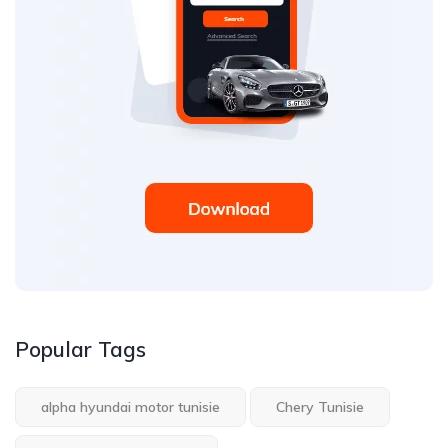
Popular Tags
alpha hyundai motor tunisie
Chery Tunisie