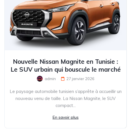
Nouvelle Nissan Magnite en Tunisie :
Le SUV urbain qui bouscule le marché
admin
27 janvier 2026
Le paysage automobile tunisien s’apprête à accueillir un
nouveau venu de taille. La Nissan Magnite, le SUV
compact...
En savoir plus