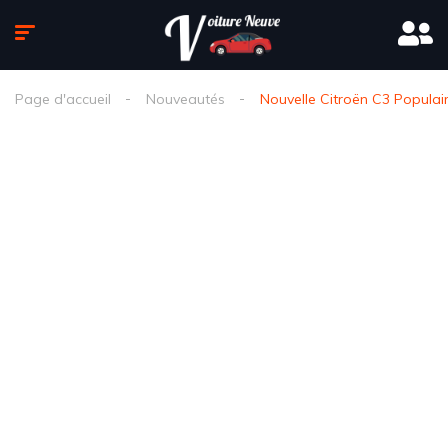
Page d'accueil
Nouveautés
Nouvelle Citroën C3 Populair