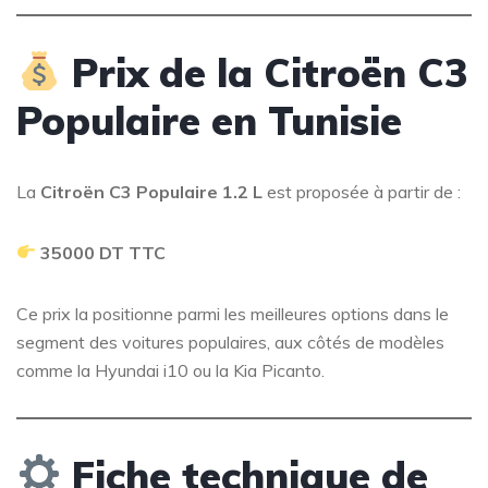
Prix de la Citroën C3
Populaire en Tunisie
La
Citroën C3 Populaire 1.2 L
est proposée à partir de :
35000 DT TTC
Ce prix la positionne parmi les meilleures options dans le
segment des voitures populaires, aux côtés de modèles
comme la Hyundai i10 ou la Kia Picanto.
Fiche technique de