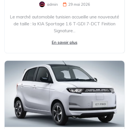
admin
29 mai 2026
Le marché automobile tunisien accueille une nouveauté
de taille : la KIA Sportage 1.6 T-GDI 7-DCT Finition
Signature...
En savoir plus