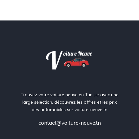
Trouvez votre voiture neuve en Tunisie avec une
large sélection, découvrez les offres et les prix
des automobiles sur voiture-neuve.tn
contact@voiture-neuve.tn