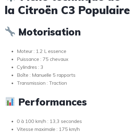
la Citroën C3 Populaire
Motorisation
Moteur : 1.2 L essence
Puissance : 75 chevaux
Cylindres : 3
Boîte : Manuelle 5 rapports
Transmission : Traction
Performances
0 à 100 km/h : 13,3 secondes
Vitesse maximale : 175 km/h