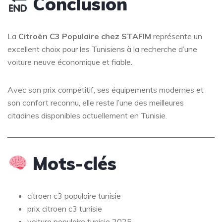
Conclusion
La
Citroën C3 Populaire chez STAFIM
représente un
excellent choix pour les Tunisiens à la recherche d’une
voiture neuve économique et fiable.
Avec son prix compétitif, ses équipements modernes et
son confort reconnu, elle reste l’une des meilleures
citadines disponibles actuellement en Tunisie.
Mots-clés
citroen c3 populaire tunisie
prix citroen c3 tunisie
voiture populaire tunisie 2025