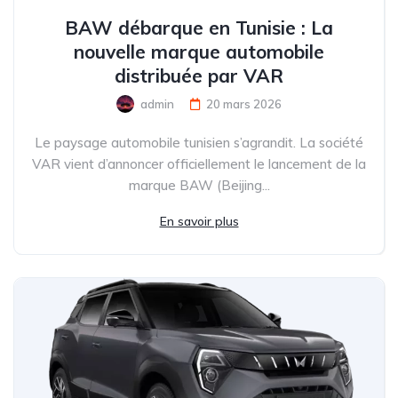
BAW débarque en Tunisie : La
nouvelle marque automobile
distribuée par VAR
admin
20 mars 2026
Le paysage automobile tunisien s’agrandit. La société
VAR vient d’annoncer officiellement le lancement de la
marque BAW (Beijing...
En savoir plus