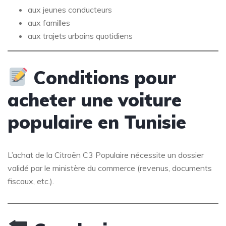
aux jeunes conducteurs
aux familles
aux trajets urbains quotidiens
Conditions pour
acheter une voiture
populaire en Tunisie
L’achat de la Citroën C3 Populaire nécessite un dossier
validé par le ministère du commerce (revenus, documents
fiscaux, etc.).