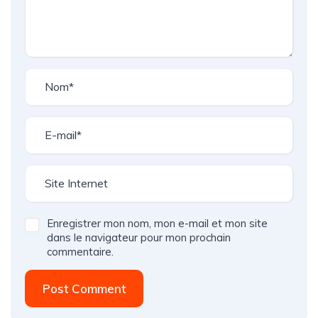
Enregistrer mon nom, mon e-mail et mon site
dans le navigateur pour mon prochain
commentaire.
Post Comment