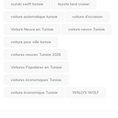
suzuki swift tunisie
toyota land cruiser
voiture automatique tunisie
voiture d'occasion
Voiture Neuve en Tunisie
voiture neuve Tunisie
voiture pour ville tunisie
voitures neuves Tunisie 2026
Voitures Populaires en Tunisie
voitures économiques Tunisie
voiture économique Tunisie
WALLYS WOLF