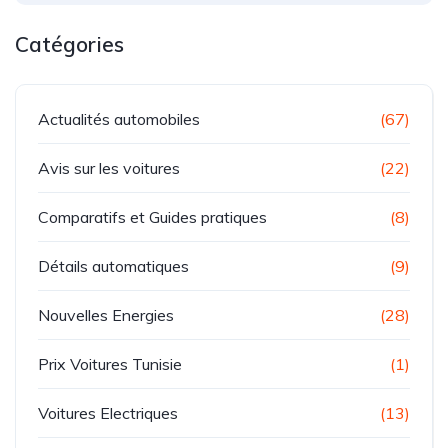
Catégories
Actualités automobiles
(67)
Avis sur les voitures
(22)
Comparatifs et Guides pratiques
(8)
Détails automatiques
(9)
Nouvelles Energies
(28)
Prix Voitures Tunisie
(1)
Voitures Electriques
(13)