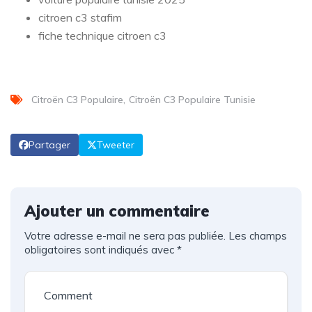
citroen c3 stafim
fiche technique citroen c3
Citroën C3 Populaire
Citroën C3 Populaire Tunisie
Partager
Tweeter
Ajouter un commentaire
Votre adresse e-mail ne sera pas publiée.
Les champs
obligatoires sont indiqués avec
*