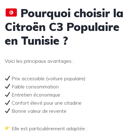
Pourquoi choisir la
Citroën C3 Populaire
en Tunisie ?
Voici les principaux avantages :
Prix accessible (voiture populaire)
Faible consommation
Entretien économique
Confort élevé pour une citadine
Bonne valeur de revente
Elle est particulièrement adaptée :