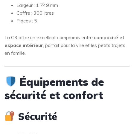
Largeur : 1 749 mm
Coffre : 300 litres
Places : 5
La C3 offre un excellent compromis entre
compacité et
espace intérieur
, parfait pour la ville et les petits trajets
en famille.
Équipements de
sécurité et confort
Sécurité