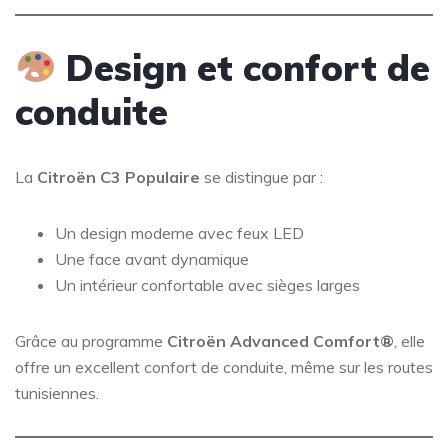
Design et confort de
conduite
La
Citroën C3 Populaire
se distingue par :
Un design moderne avec feux LED
Une face avant dynamique
Un intérieur confortable avec sièges larges
Grâce au programme
Citroën Advanced Comfort®
, elle
offre un excellent confort de conduite, même sur les routes
tunisiennes.