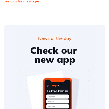
Lire tous les messages