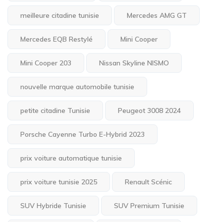
meilleure citadine tunisie
Mercedes AMG GT
Mercedes EQB Restylé
Mini Cooper
Mini Cooper 203
Nissan Skyline NISMO
nouvelle marque automobile tunisie
petite citadine Tunisie
Peugeot 3008 2024
Porsche Cayenne Turbo E-Hybrid 2023
prix voiture automatique tunisie
prix voiture tunisie 2025
Renault Scénic
SUV Hybride Tunisie
SUV Premium Tunisie