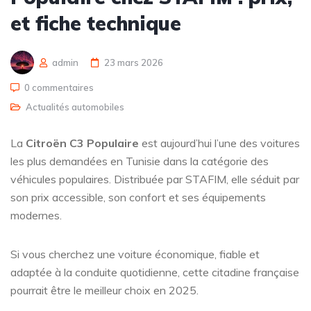
et fiche technique
admin
23 mars 2026
0 commentaires
Actualités automobiles
La
Citroën C3 Populaire
est aujourd’hui l’une des voitures
les plus demandées en Tunisie dans la catégorie des
véhicules populaires. Distribuée par STAFIM, elle séduit par
son prix accessible, son confort et ses équipements
modernes.
Si vous cherchez une voiture économique, fiable et
adaptée à la conduite quotidienne, cette citadine française
pourrait être le meilleur choix en 2025.