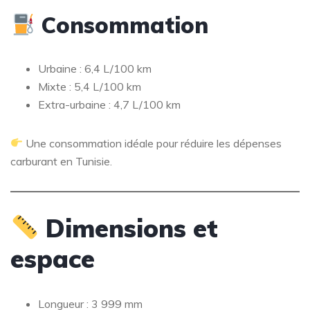
Consommation
Urbaine : 6,4 L/100 km
Mixte : 5,4 L/100 km
Extra-urbaine : 4,7 L/100 km
Une consommation idéale pour réduire les dépenses
carburant en Tunisie.
Dimensions et
espace
Longueur : 3 999 mm