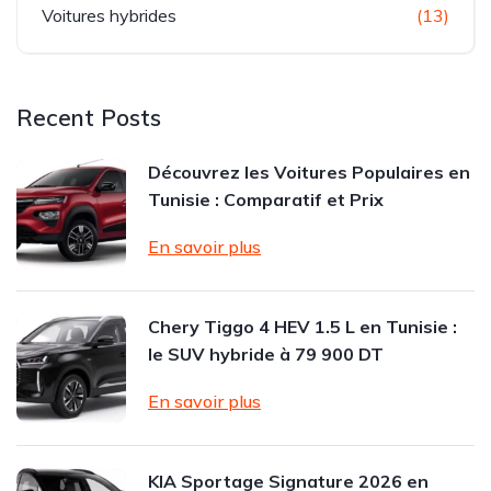
Voitures hybrides
(13)
Recent Posts
Découvrez les Voitures Populaires en
Tunisie : Comparatif et Prix
En savoir plus
Chery Tiggo 4 HEV 1.5 L en Tunisie :
le SUV hybride à 79 900 DT
En savoir plus
KIA Sportage Signature 2026 en