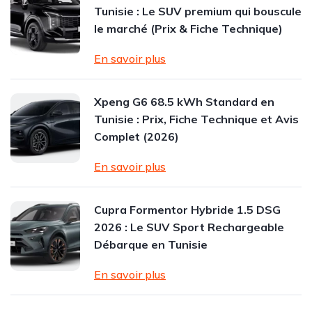
Tunisie : Le SUV premium qui bouscule
le marché (Prix & Fiche Technique)
En savoir plus
Xpeng G6 68.5 kWh Standard en
Tunisie : Prix, Fiche Technique et Avis
Complet (2026)
En savoir plus
Cupra Formentor Hybride 1.5 DSG
2026 : Le SUV Sport Rechargeable
Débarque en Tunisie
En savoir plus