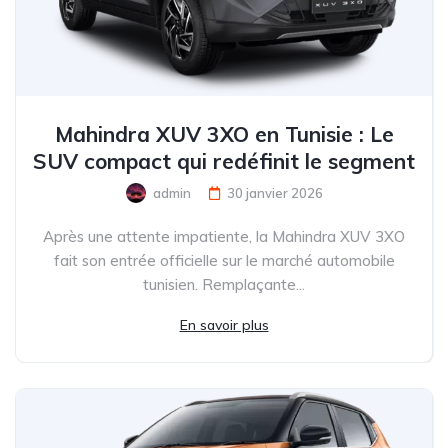
Mahindra XUV 3XO en Tunisie : Le
SUV compact qui redéfinit le segment
admin
30 janvier 2026
Après une attente impatiente, la Mahindra XUV 3XO
fait son entrée officielle sur le marché automobile
tunisien. Remplaçante...
En savoir plus