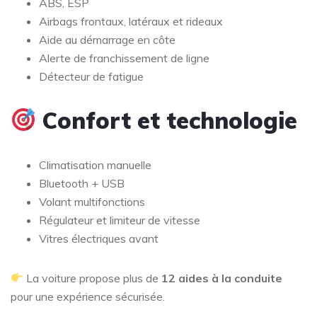
ABS, ESP
Airbags frontaux, latéraux et rideaux
Aide au démarrage en côte
Alerte de franchissement de ligne
Détecteur de fatigue
Confort et technologie
Climatisation manuelle
Bluetooth + USB
Volant multifonctions
Régulateur et limiteur de vitesse
Vitres électriques avant
La voiture propose plus de
12 aides à la conduite
pour une expérience sécurisée.