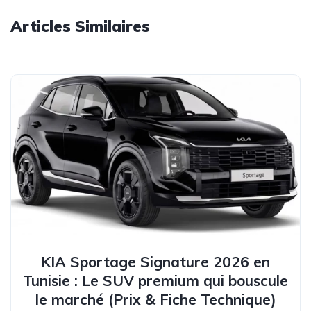
Articles Similaires
KIA Sportage Signature 2026 en
Tunisie : Le SUV premium qui bouscule
le marché (Prix & Fiche Technique)