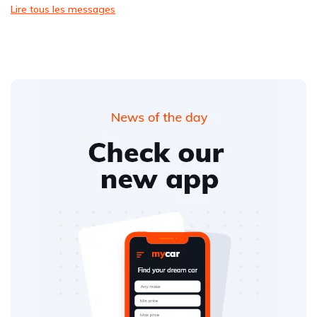
Lire tous les messages