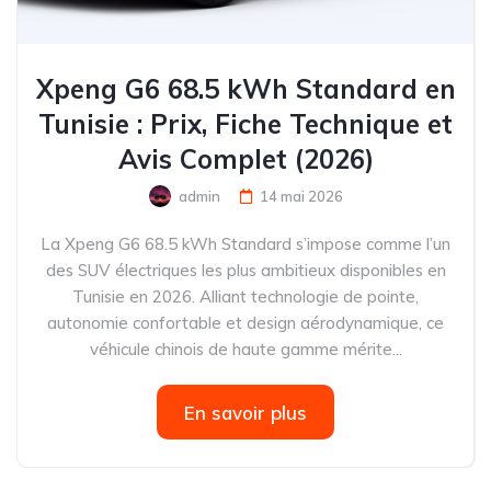
Xpeng G6 68.5 kWh Standard en
Tunisie : Prix, Fiche Technique et
Avis Complet (2026)
admin
14 mai 2026
La Xpeng G6 68.5 kWh Standard s’impose comme l’un
des SUV électriques les plus ambitieux disponibles en
Tunisie en 2026. Alliant technologie de pointe,
autonomie confortable et design aérodynamique, ce
véhicule chinois de haute gamme mérite...
En savoir plus