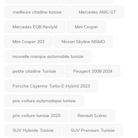
meilleure citadine tunisie
Mercedes AMG GT
Mercedes EQB Restylé
Mini Cooper
Mini Cooper 203
Nissan Skyline NISMO
nouvelle marque automobile tunisie
petite citadine Tunisie
Peugeot 3008 2024
Porsche Cayenne Turbo E-Hybrid 2023
prix voiture automatique tunisie
prix voiture tunisie 2025
Renault Scénic
SUV Hybride Tunisie
SUV Premium Tunisie