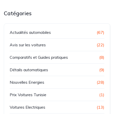
Catégories
Actualités automobiles
(67)
Avis sur les voitures
(22)
Comparatifs et Guides pratiques
(8)
Détails automatiques
(9)
Nouvelles Energies
(28)
Prix Voitures Tunisie
(1)
Voitures Electriques
(13)