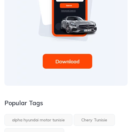
Popular Tags
alpha hyundai motor tunisie
Chery Tunisie