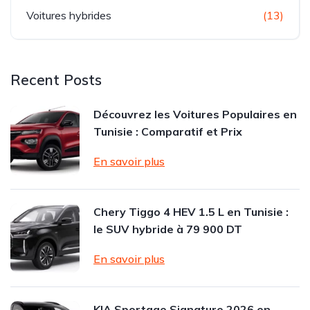
Voitures hybrides
(13)
Recent Posts
Découvrez les Voitures Populaires en
Tunisie : Comparatif et Prix
En savoir plus
Chery Tiggo 4 HEV 1.5 L en Tunisie :
le SUV hybride à 79 900 DT
En savoir plus
KIA Sportage Signature 2026 en