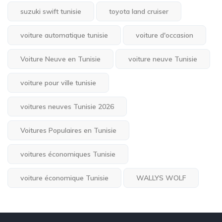
suzuki swift tunisie
toyota land cruiser
voiture automatique tunisie
voiture d'occasion
Voiture Neuve en Tunisie
voiture neuve Tunisie
voiture pour ville tunisie
voitures neuves Tunisie 2026
Voitures Populaires en Tunisie
voitures économiques Tunisie
voiture économique Tunisie
WALLYS WOLF