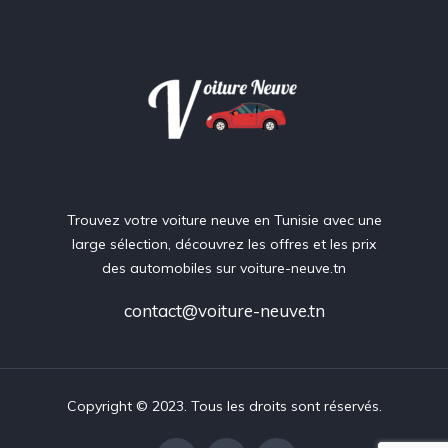
Trouvez votre voiture neuve en Tunisie avec une
large sélection, découvrez les offres et les prix
des automobiles sur voiture-neuve.tn
contact@voiture-neuve.tn
Copyright © 2023. Tous les droits sont réservés.