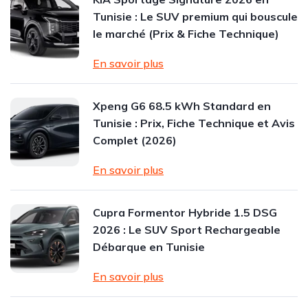
Tunisie : Le SUV premium qui bouscule
le marché (Prix & Fiche Technique)
En savoir plus
Xpeng G6 68.5 kWh Standard en
Tunisie : Prix, Fiche Technique et Avis
Complet (2026)
En savoir plus
Cupra Formentor Hybride 1.5 DSG
2026 : Le SUV Sport Rechargeable
Débarque en Tunisie
En savoir plus