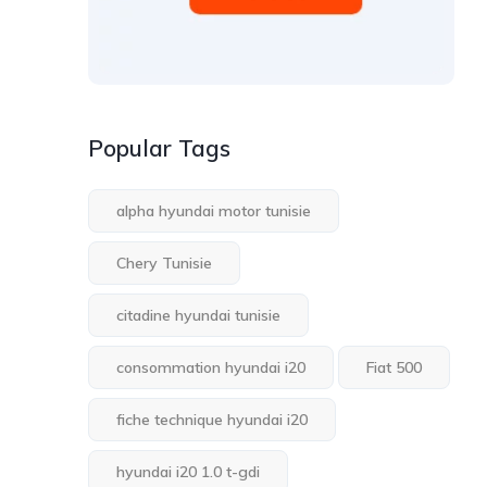
Popular Tags
alpha hyundai motor tunisie
Chery Tunisie
citadine hyundai tunisie
consommation hyundai i20
Fiat 500
fiche technique hyundai i20
hyundai i20 1.0 t-gdi