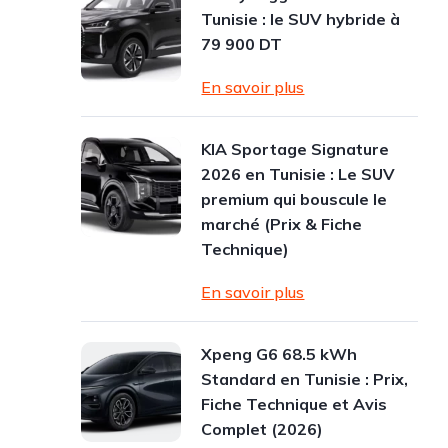
Tunisie : le SUV hybride à
79 900 DT
En savoir plus
KIA Sportage Signature
2026 en Tunisie : Le SUV
premium qui bouscule le
marché (Prix & Fiche
Technique)
En savoir plus
Xpeng G6 68.5 kWh
Standard en Tunisie : Prix,
Fiche Technique et Avis
Complet (2026)