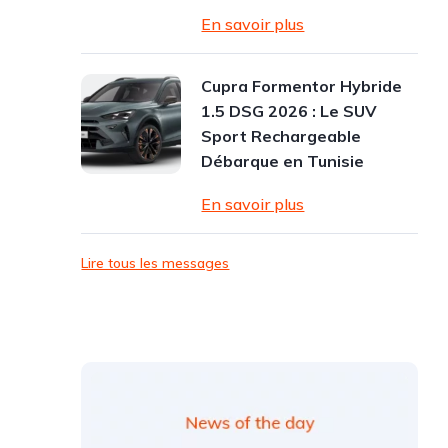
En savoir plus
Cupra Formentor Hybride
1.5 DSG 2026 : Le SUV
Sport Rechargeable
Débarque en Tunisie
En savoir plus
Lire tous les messages