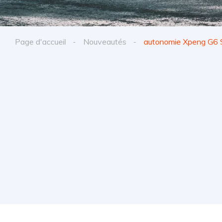
Page d'accueil
Nouveautés
autonomie Xpeng G6 