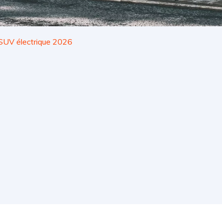
SUV électrique 2026