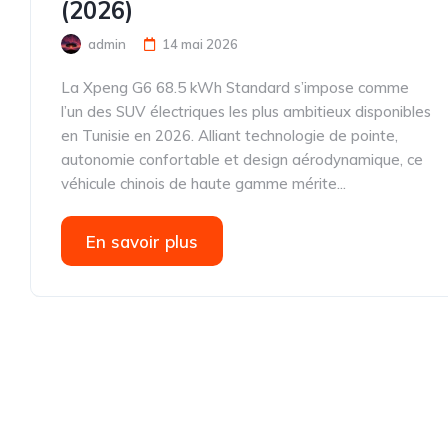
(2026)
admin
14 mai 2026
La Xpeng G6 68.5 kWh Standard s’impose comme
l’un des SUV électriques les plus ambitieux disponibles
en Tunisie en 2026. Alliant technologie de pointe,
autonomie confortable et design aérodynamique, ce
véhicule chinois de haute gamme mérite...
En savoir plus