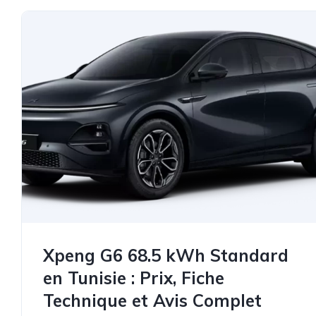
Xpeng G6 68.5 kWh Standard
en Tunisie : Prix, Fiche
Technique et Avis Complet