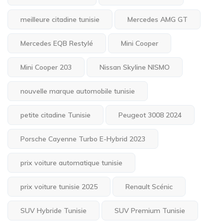
meilleure citadine tunisie
Mercedes AMG GT
Mercedes EQB Restylé
Mini Cooper
Mini Cooper 203
Nissan Skyline NISMO
nouvelle marque automobile tunisie
petite citadine Tunisie
Peugeot 3008 2024
Porsche Cayenne Turbo E-Hybrid 2023
prix voiture automatique tunisie
prix voiture tunisie 2025
Renault Scénic
SUV Hybride Tunisie
SUV Premium Tunisie