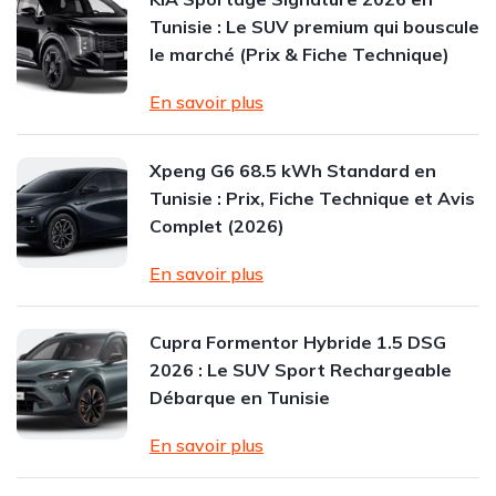
Tunisie : Le SUV premium qui bouscule
le marché (Prix & Fiche Technique)
En savoir plus
Xpeng G6 68.5 kWh Standard en
Tunisie : Prix, Fiche Technique et Avis
Complet (2026)
En savoir plus
Cupra Formentor Hybride 1.5 DSG
2026 : Le SUV Sport Rechargeable
Débarque en Tunisie
En savoir plus