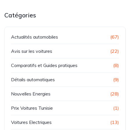
Catégories
Actualités automobiles
(67)
Avis sur les voitures
(22)
Comparatifs et Guides pratiques
(8)
Détails automatiques
(9)
Nouvelles Energies
(28)
Prix Voitures Tunisie
(1)
Voitures Electriques
(13)