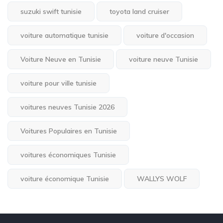
suzuki swift tunisie
toyota land cruiser
voiture automatique tunisie
voiture d'occasion
Voiture Neuve en Tunisie
voiture neuve Tunisie
voiture pour ville tunisie
voitures neuves Tunisie 2026
Voitures Populaires en Tunisie
voitures économiques Tunisie
voiture économique Tunisie
WALLYS WOLF