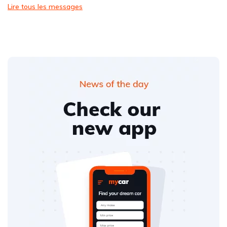
Lire tous les messages