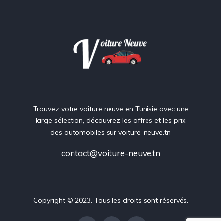
Trouvez votre voiture neuve en Tunisie avec une
large sélection, découvrez les offres et les prix
des automobiles sur voiture-neuve.tn
contact@voiture-neuve.tn
Copyright © 2023. Tous les droits sont réservés.