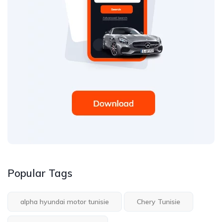
Popular Tags
alpha hyundai motor tunisie
Chery Tunisie