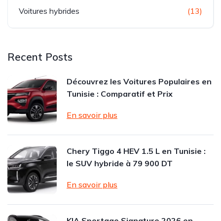
Voitures hybrides
(13)
Recent Posts
Découvrez les Voitures Populaires en
Tunisie : Comparatif et Prix
En savoir plus
Chery Tiggo 4 HEV 1.5 L en Tunisie :
le SUV hybride à 79 900 DT
En savoir plus
KIA Sportage Signature 2026 en