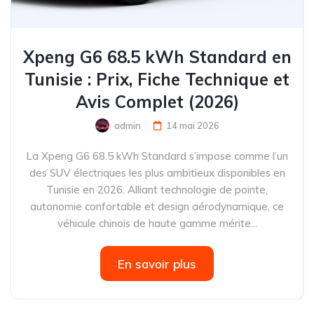
Xpeng G6 68.5 kWh Standard en
Tunisie : Prix, Fiche Technique et
Avis Complet (2026)
admin
14 mai 2026
La Xpeng G6 68.5 kWh Standard s’impose comme l’un
des SUV électriques les plus ambitieux disponibles en
Tunisie en 2026. Alliant technologie de pointe,
autonomie confortable et design aérodynamique, ce
véhicule chinois de haute gamme mérite...
En savoir plus