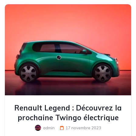
Renault Legend : Découvrez la
prochaine Twingo électrique
admin
17 novembre 2023