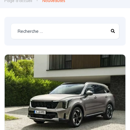
Page d'accueil
Nouveautés