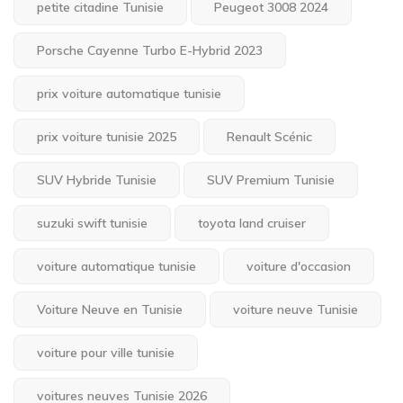
petite citadine Tunisie
Peugeot 3008 2024
Porsche Cayenne Turbo E-Hybrid 2023
prix voiture automatique tunisie
prix voiture tunisie 2025
Renault Scénic
SUV Hybride Tunisie
SUV Premium Tunisie
suzuki swift tunisie
toyota land cruiser
voiture automatique tunisie
voiture d'occasion
Voiture Neuve en Tunisie
voiture neuve Tunisie
voiture pour ville tunisie
voitures neuves Tunisie 2026