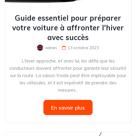
Guide essentiel pour préparer
votre voiture à affronter l'hiver
avec succès
admin
13 octobre 2023
L’hiver approche, et avec lui, les défis que les
conducteurs doivent affronter pour garantir leur sécurité
sur la route. La saison froide peut être impitoyable pour
les véhicules, et il est impératif de prendre des
mesures...
En savoir plus