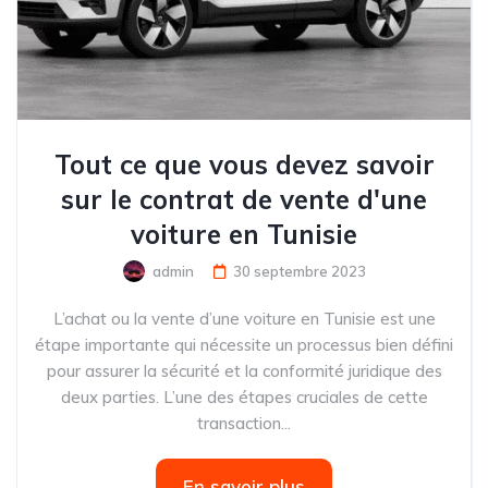
Tout ce que vous devez savoir
sur le contrat de vente d'une
voiture en Tunisie
admin
30 septembre 2023
L’achat ou la vente d’une voiture en Tunisie est une
étape importante qui nécessite un processus bien défini
pour assurer la sécurité et la conformité juridique des
deux parties. L’une des étapes cruciales de cette
transaction...
En savoir plus