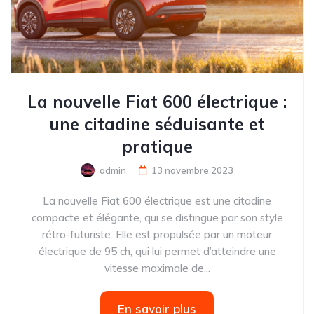
La nouvelle Fiat 600 électrique :
une citadine séduisante et
pratique
admin
13 novembre 2023
La nouvelle Fiat 600 électrique est une citadine
compacte et élégante, qui se distingue par son style
rétro-futuriste. Elle est propulsée par un moteur
électrique de 95 ch, qui lui permet d’atteindre une
vitesse maximale de...
En savoir plus