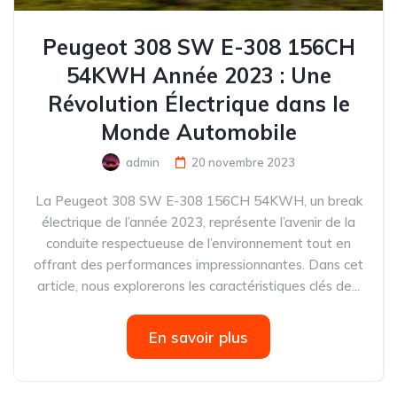
Peugeot 308 SW E-308 156CH
54KWH Année 2023 : Une
Révolution Électrique dans le
Monde Automobile
admin
20 novembre 2023
La Peugeot 308 SW E-308 156CH 54KWH, un break
électrique de l’année 2023, représente l’avenir de la
conduite respectueuse de l’environnement tout en
offrant des performances impressionnantes. Dans cet
article, nous explorerons les caractéristiques clés de...
En savoir plus