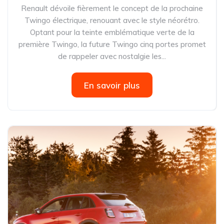
Renault dévoile fièrement le concept de la prochaine
Twingo électrique, renouant avec le style néorétro.
Optant pour la teinte emblématique verte de la
première Twingo, la future Twingo cinq portes promet
de rappeler avec nostalgie les...
En savoir plus