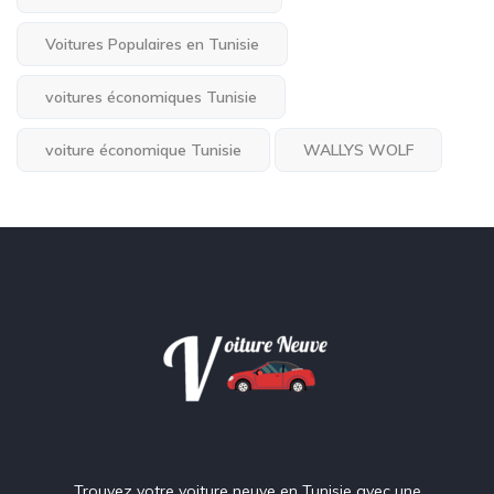
Voitures Populaires en Tunisie
voitures économiques Tunisie
voiture économique Tunisie
WALLYS WOLF
Trouvez votre voiture neuve en Tunisie avec une