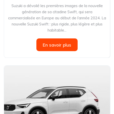
Suzuki a dévoilé les premières images de la nouvelle
génération de sa citadine Swift, qui sera
commercialisée en Europe au début de l’année 2024. La
nouvelle Suzuki Swift : plus rigide, plus légère et plus
habitable...
En savoir plus