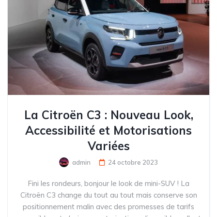
La Citroën C3 : Nouveau Look,
Accessibilité et Motorisations
Variées
admin
24 octobre 2023
Fini les rondeurs, bonjour le look de mini-SUV ! La
Citroën C3 change du tout au tout mais conserve son
positionnement malin avec des promesses de tarifs