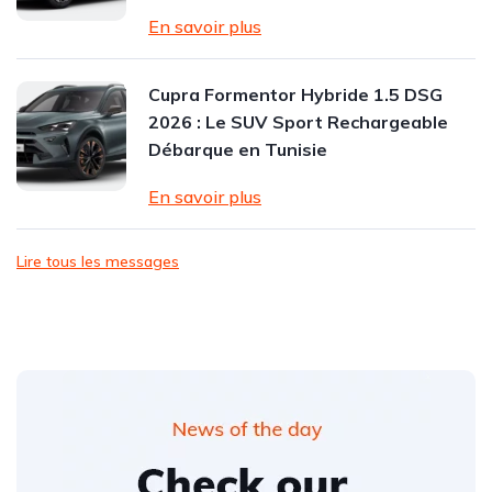
En savoir plus
Cupra Formentor Hybride 1.5 DSG
2026 : Le SUV Sport Rechargeable
Débarque en Tunisie
En savoir plus
Lire tous les messages