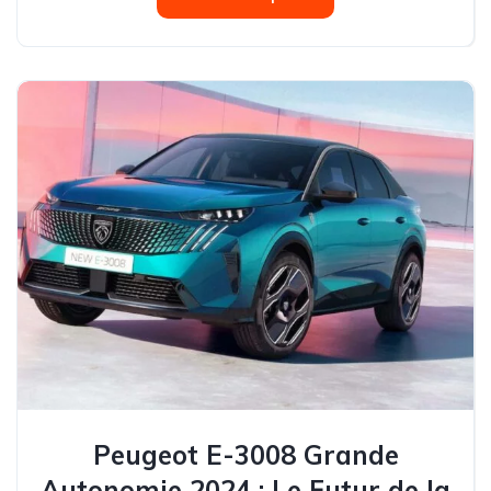
Peugeot E-3008 Grande
Autonomie 2024 : Le Futur de la