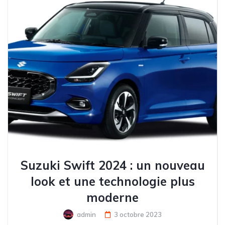
Suzuki Swift 2024 : un nouveau
look et une technologie plus
moderne
admin
3 octobre 2023