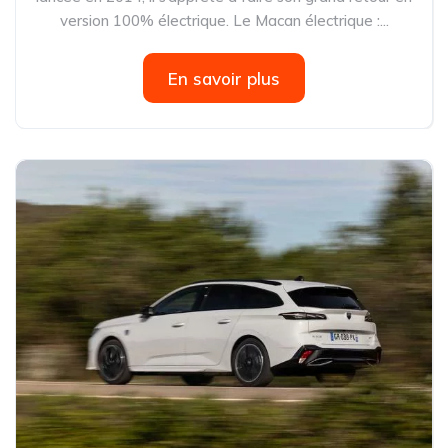
version 100% électrique. Le Macan électrique :...
En savoir plus