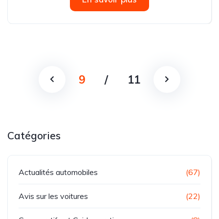
9
/
11
Catégories
Actualités automobiles
(67)
Avis sur les voitures
(22)