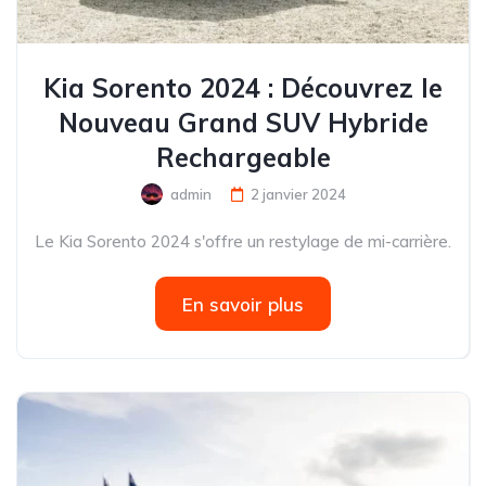
Kia Sorento 2024 : Découvrez le
Nouveau Grand SUV Hybride
Rechargeable
admin
2 janvier 2024
Le Kia Sorento 2024 s'offre un restylage de mi-carrière.
En savoir plus