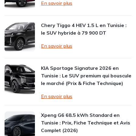
En savoir plus
Chery Tiggo 4 HEV 1.5 L en Tunisie :
le SUV hybride à 79 900 DT
En savoir plus
KIA Sportage Signature 2026 en
Tunisie : Le SUV premium qui bouscule
le marché (Prix & Fiche Technique)
En savoir plus
Xpeng G6 68.5 kWh Standard en
Tunisie : Prix, Fiche Technique et Avis
Complet (2026)