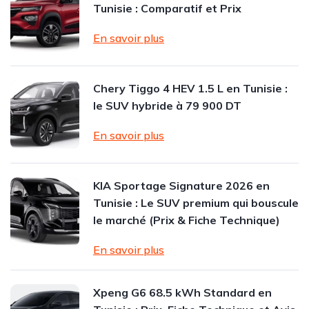
Tunisie : Comparatif et Prix
En savoir plus
Chery Tiggo 4 HEV 1.5 L en Tunisie :
le SUV hybride à 79 900 DT
En savoir plus
KIA Sportage Signature 2026 en
Tunisie : Le SUV premium qui bouscule
le marché (Prix & Fiche Technique)
En savoir plus
Xpeng G6 68.5 kWh Standard en