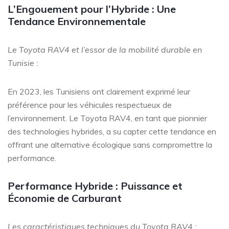
L’Engouement pour l’Hybride : Une
Tendance Environnementale
Le Toyota RAV4 et l’essor de la mobilité durable en
Tunisie :
En 2023, les Tunisiens ont clairement exprimé leur
préférence pour les véhicules respectueux de
l’environnement. Le Toyota RAV4, en tant que pionnier
des technologies hybrides, a su capter cette tendance en
offrant une alternative écologique sans compromettre la
performance.
Performance Hybride : Puissance et
Économie de Carburant
Les caractéristiques techniques du Toyota RAV4 :