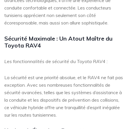
avancées technologiques, il offre une expérience de
conduite confortable et connectée. Les conducteurs
tunisiens apprécient non seulement son côté
écoresponsable, mais aussi son allure sophistiquée.
Sécurité Maximale : Un Atout Maître du
Toyota RAV4
Les fonctionnalités de sécurité du Toyota RAV4 :
La sécurité est une priorité absolue, et le RAV4 ne fait pas
exception. Avec ses nombreuses fonctionnalités de
sécurité avancées, telles que les systèmes d’assistance à
la conduite et les dispositifs de prévention des collisions,
ce véhicule hybride offre une tranquillité d’esprit inégalée
sur les routes tunisiennes.