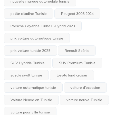
nouvelle marque automobile tunisie
petite citadine Tunisie
Peugeot 3008 2024
Porsche Cayenne Turbo E-Hybrid 2023
prix voiture automatique tunisie
prix voiture tunisie 2025
Renault Scénic
SUV Hybride Tunisie
SUV Premium Tunisie
suzuki swift tunisie
toyota land cruiser
voiture automatique tunisie
voiture d'occasion
Voiture Neuve en Tunisie
voiture neuve Tunisie
voiture pour ville tunisie