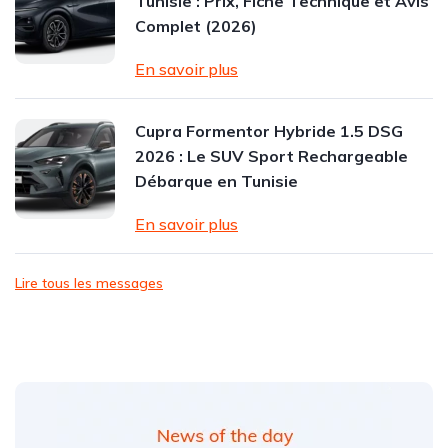
Tunisie : Prix, Fiche Technique et Avis
Complet (2026)
En savoir plus
Cupra Formentor Hybride 1.5 DSG
2026 : Le SUV Sport Rechargeable
Débarque en Tunisie
En savoir plus
Lire tous les messages