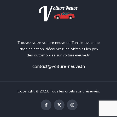
Trouvez votre voiture neuve en Tunisie avec une
large sélection, découvrez les offres et les prix
des automobiles sur voiture-neuve.tn
contact@voiture-neuve.tn
Copyright © 2023. Tous les droits sont réservés.