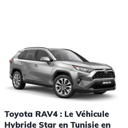
Toyota RAV4 : Le Véhicule
Hybride Star en Tunisie en