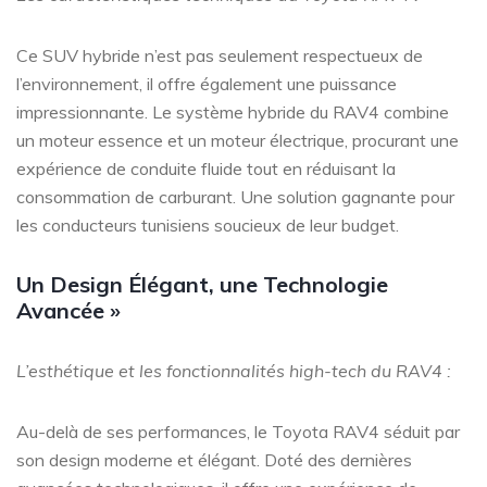
Ce SUV hybride n’est pas seulement respectueux de
l’environnement, il offre également une puissance
impressionnante. Le système hybride du RAV4 combine
un moteur essence et un moteur électrique, procurant une
expérience de conduite fluide tout en réduisant la
consommation de carburant. Une solution gagnante pour
les conducteurs tunisiens soucieux de leur budget.
Un Design Élégant, une Technologie
Avancée »
L’esthétique et les fonctionnalités high-tech du RAV4 :
Au-delà de ses performances, le Toyota RAV4 séduit par
son design moderne et élégant. Doté des dernières