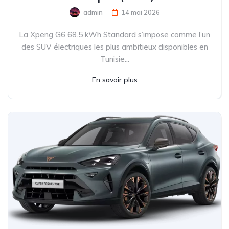
admin
14 mai 2026
La Xpeng G6 68.5 kWh Standard s’impose comme l’un
des SUV électriques les plus ambitieux disponibles en
Tunisie...
En savoir plus