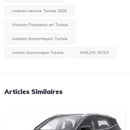
voitures neuves Tunisie 2026
Voitures Populaires en Tunisie
voitures économiques Tunisie
voiture économique Tunisie
WALLYS WOLF
Articles Similaires