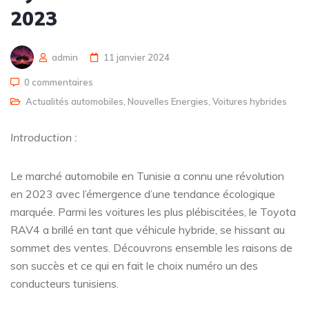
2023
admin
11 janvier 2024
0 commentaires
Actualités automobiles
,
Nouvelles Energies
,
Voitures hybrides
Introduction :
Le marché automobile en Tunisie a connu une révolution
en 2023 avec l’émergence d’une tendance écologique
marquée. Parmi les voitures les plus plébiscitées, le Toyota
RAV4 a brillé en tant que véhicule hybride, se hissant au
sommet des ventes. Découvrons ensemble les raisons de
son succès et ce qui en fait le choix numéro un des
conducteurs tunisiens.