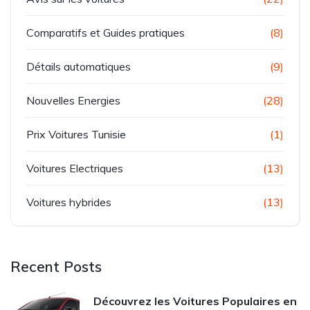
Comparatifs et Guides pratiques
(8)
Détails automatiques
(9)
Nouvelles Energies
(28)
Prix Voitures Tunisie
(1)
Voitures Electriques
(13)
Voitures hybrides
(13)
Recent Posts
Découvrez les Voitures Populaires en