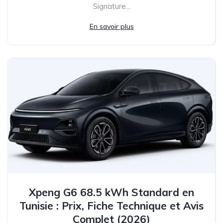
Signature...
En savoir plus
Xpeng G6 68.5 kWh Standard en
Tunisie : Prix, Fiche Technique et Avis
Complet (2026)