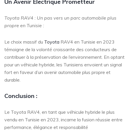
Un Avenir Électrique Prometteur
Toyota RAV4 : Un pas vers un parc automobile plus
propre en Tunisie :
Le choix massif du
Toyota
RAV4 en Tunisie en 2023
témoigne de la volonté croissante des conducteurs de
contribuer à la préservation de l’environnement. En optant
pour un véhicule hybride, les Tunisiens envoient un signal
fort en faveur d’un avenir automobile plus propre et
durable.
Conclusion :
Le Toyota RAV4, en tant que véhicule hybride le plus
vendu en Tunisie en 2023, incarne la fusion réussie entre
performance, élégance et responsabilité