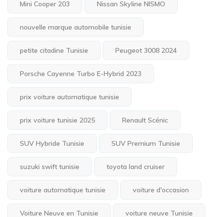
Mini Cooper 203
Nissan Skyline NISMO
nouvelle marque automobile tunisie
petite citadine Tunisie
Peugeot 3008 2024
Porsche Cayenne Turbo E-Hybrid 2023
prix voiture automatique tunisie
prix voiture tunisie 2025
Renault Scénic
SUV Hybride Tunisie
SUV Premium Tunisie
suzuki swift tunisie
toyota land cruiser
voiture automatique tunisie
voiture d'occasion
Voiture Neuve en Tunisie
voiture neuve Tunisie