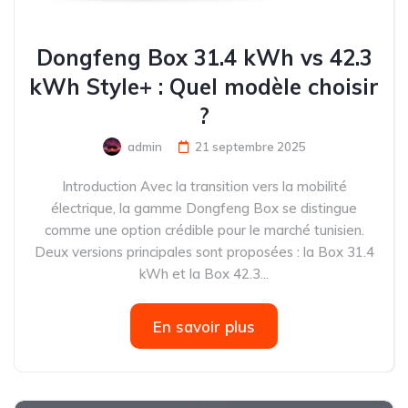
Dongfeng Box 31.4 kWh vs 42.3
kWh Style+ : Quel modèle choisir
?
admin
21 septembre 2025
Introduction Avec la transition vers la mobilité
électrique, la gamme Dongfeng Box se distingue
comme une option crédible pour le marché tunisien.
Deux versions principales sont proposées : la Box 31.4
kWh et la Box 42.3...
En savoir plus