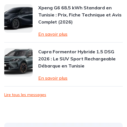
Xpeng G6 68.5 kWh Standard en
Tunisie : Prix, Fiche Technique et Avis
Complet (2026)
En savoir plus
Cupra Formentor Hybride 1.5 DSG
2026 : Le SUV Sport Rechargeable
Débarque en Tunisie
En savoir plus
Lire tous les messages