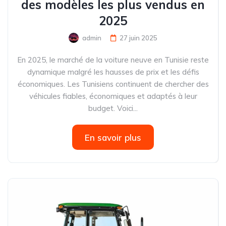
des modèles les plus vendus en
2025
admin
27 juin 2025
En 2025, le marché de la voiture neuve en Tunisie reste
dynamique malgré les hausses de prix et les défis
économiques. Les Tunisiens continuent de chercher des
véhicules fiables, économiques et adaptés à leur
budget. Voici...
En savoir plus