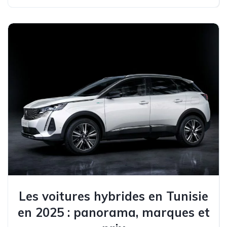
Les voitures hybrides en Tunisie
en 2025 : panorama, marques et