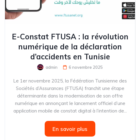
E-Constat FTUSA : la révolution
numérique de la déclaration
d’accidents en Tunisie
admin
6 novembre 2025
Le 1er novembre 2025, la Fédération Tunisienne des
Sociétés d’Assurances (FTUSA) franchit une étape
déterminante dans la modernisation de son offre
numérique en annonçant le lancement officiel d’une
application mobile de constat digital à l’intention de...
En savoir plus