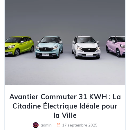
Avantier Commuter 31 KWH : La
Citadine Électrique Idéale pour
la Ville
admin
17 septembre 2025