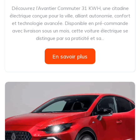
Découvrez l’Avantier Commuter 31 KWH, une citadine
électrique conçue pour la ville, alliant autonomie, confort
et technologie avancée. Disponible en pré-commande
avec livraison sous un mois, cette voiture électrique se
distingue par sa praticité et sa...
En savoir plus