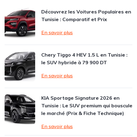
Découvrez les Voitures Populaires en
Tunisie : Comparatif et Prix
En savoir plus
Chery Tiggo 4 HEV 1.5 L en Tunisie :
le SUV hybride à 79 900 DT
En savoir plus
KIA Sportage Signature 2026 en
Tunisie : Le SUV premium qui bouscule
le marché (Prix & Fiche Technique)
En savoir plus