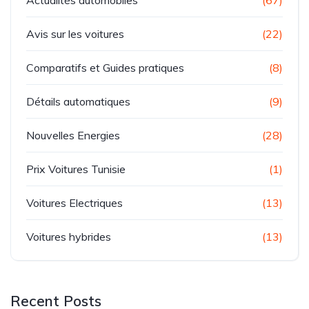
Actualités automobiles
(67)
Avis sur les voitures
(22)
Comparatifs et Guides pratiques
(8)
Détails automatiques
(9)
Nouvelles Energies
(28)
Prix Voitures Tunisie
(1)
Voitures Electriques
(13)
Voitures hybrides
(13)
Recent Posts