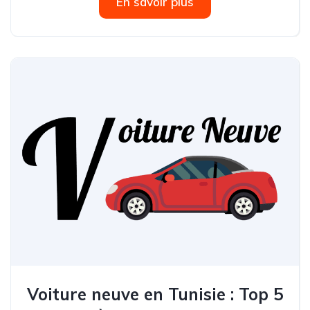
En savoir plus
Voiture neuve en Tunisie : Top 5