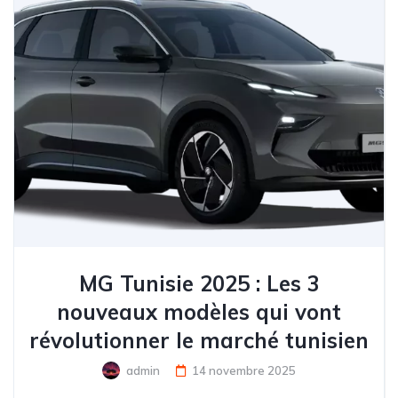
MG Tunisie 2025 : Les 3
nouveaux modèles qui vont
révolutionner le marché tunisien
admin
14 novembre 2025