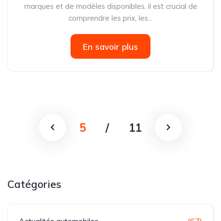
marques et de modèles disponibles, il est crucial de
comprendre les prix, les...
En savoir plus
5
/
11
Catégories