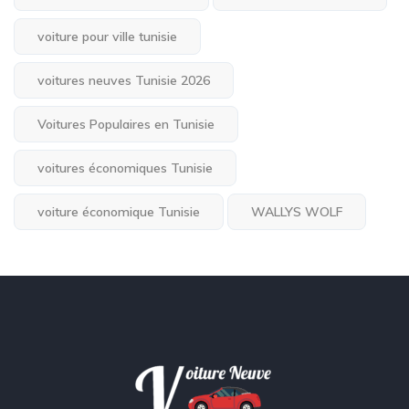
voiture pour ville tunisie
voitures neuves Tunisie 2026
Voitures Populaires en Tunisie
voitures économiques Tunisie
voiture économique Tunisie
WALLYS WOLF