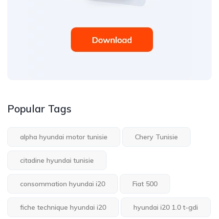
Popular Tags
alpha hyundai motor tunisie
Chery Tunisie
citadine hyundai tunisie
consommation hyundai i20
Fiat 500
fiche technique hyundai i20
hyundai i20 1.0 t-gdi