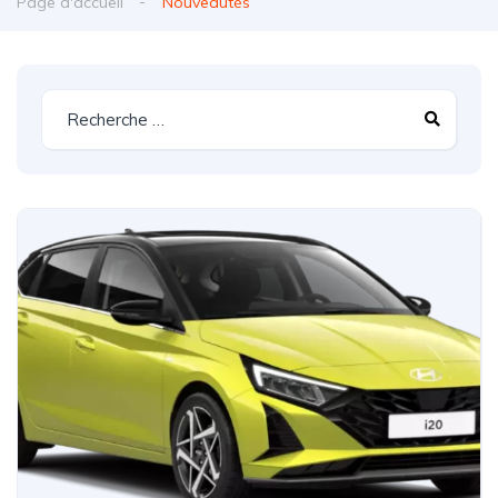
Page d'accueil
Nouveautés