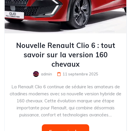
Nouvelle Renault Clio 6 : tout
savoir sur la version 160
chevaux
admin
11 septembre 2025
La Renault Clio 6 continue de séduire les amateurs de
citadines modernes avec sa nouvelle version hybride de
160 chevaux. Cette évolution marque une étape
importante pour Renault, qui combine désormais
puissance, confort et technologies avancées....