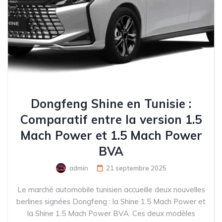
Dongfeng Shine en Tunisie :
Comparatif entre la version 1.5
Mach Power et 1.5 Mach Power
BVA
admin
21 septembre 2025
Le marché automobile tunisien accueille deux nouvelles
berlines signées Dongfeng : la Shine 1.5 Mach Power et
la Shine 1.5 Mach Power BVA. Ces deux modèles