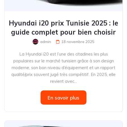
Hyundai i20 prix Tunisie 2025 : le
guide complet pour bien choisir
admin
18 novembre 2025
La Hyundai i20 est l’une des citadines les plus
populaires sur le marché tunisien grâce à son design
moderne, son bon niveau d’équipement et un rapport
qualité/prix souvent jugé très compétitif. En 2025, elle
revient avec...
En savoir plus