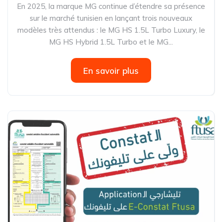
En 2025, la marque MG continue d’étendre sa présence
sur le marché tunisien en lançant trois nouveaux
modèles très attendus : le MG HS 1.5L Turbo Luxury, le
MG HS Hybrid 1.5L Turbo et le MG...
En savoir plus