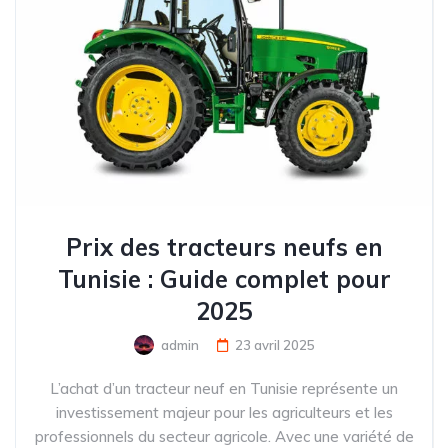
Prix des tracteurs neufs en
Tunisie : Guide complet pour
2025
admin
23 avril 2025
L’achat d’un tracteur neuf en Tunisie représente un
investissement majeur pour les agriculteurs et les
professionnels du secteur agricole. Avec une variété de