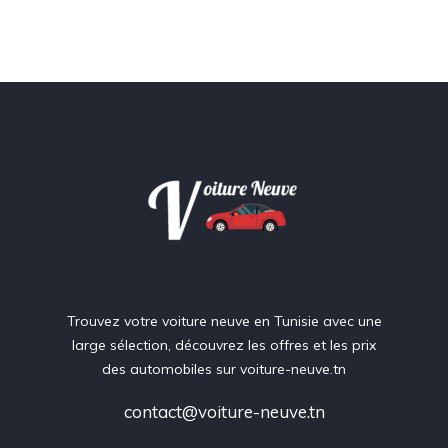
Trouvez votre voiture neuve en Tunisie avec une
large sélection, découvrez les offres et les prix
des automobiles sur voiture-neuve.tn
contact@voiture-neuve.tn