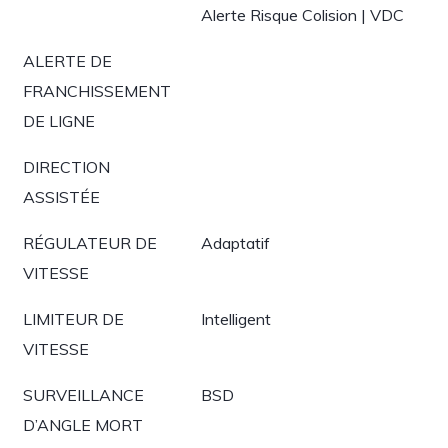
Alerte Risque Colision | VDC
ALERTE DE
FRANCHISSEMENT
DE LIGNE
DIRECTION
ASSISTÉE
RÉGULATEUR DE
Adaptatif
VITESSE
LIMITEUR DE
Intelligent
VITESSE
SURVEILLANCE
BSD
D’ANGLE MORT