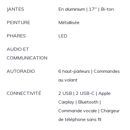
JANTES
En aluminium | 17'' | Bi-ton
PEINTURE
Métallisée
PHARES
LED
AUDIO ET
COMMUNICATION
AUTORADIO
6 haut-parleurs | Commandes
au volant
CONNECTIVITÉ
2 USB | 2 USB-C | Apple
Carplay | Bluetooth |
Commande vocale | Chargeur
de téléphone sans fil