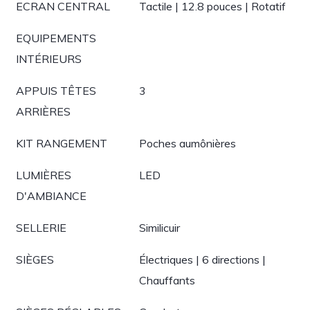
ECRAN CENTRAL
Tactile | 12.8 pouces | Rotatif
EQUIPEMENTS
INTÉRIEURS
APPUIS TÊTES
3
ARRIÈRES
KIT RANGEMENT
Poches aumônières
LUMIÈRES
LED
D'AMBIANCE
SELLERIE
Similicuir
SIÈGES
Électriques | 6 directions |
Chauffants