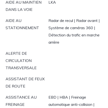
AIDE AU MAINTIEN
LKA
DANS LA VOIE
AIDE AU
Radar de recul | Radar avant |
STATIONNEMENT
Système de caméras 360 |
Détection du trafic en marche
arrière
ALERTE DE
CIRCULATION
TRANSVERSALE
ASSISTANT DE FEUX
DE ROUTE
ASSISTANCE AU
EBD | HBA | Freinage
FREINAGE
automatique anti-collision |