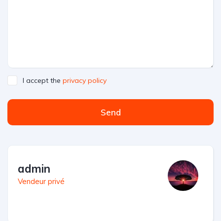
I accept the
privacy policy
Send
admin
Vendeur privé