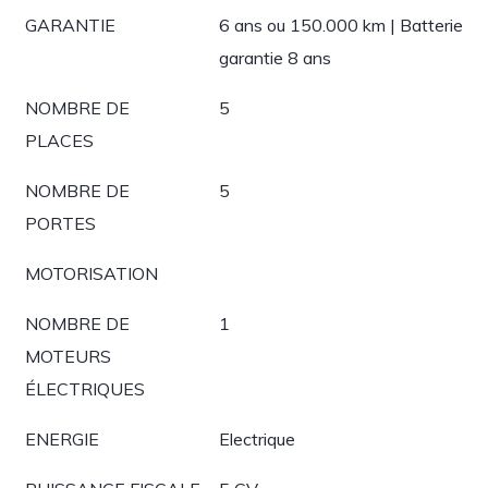
GARANTIE
6 ans ou 150.000 km | Batterie
garantie 8 ans
NOMBRE DE
5
PLACES
NOMBRE DE
5
PORTES
MOTORISATION
NOMBRE DE
1
MOTEURS
ÉLECTRIQUES
ENERGIE
Electrique