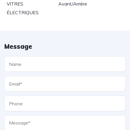
VITRES
Avant/Arrière
ÉLECTRIQUES
Message