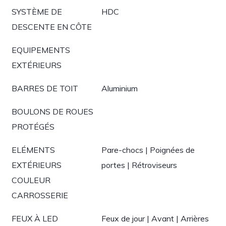
SYSTÈME DE
HDC
DESCENTE EN CÔTE
EQUIPEMENTS
EXTÉRIEURS
BARRES DE TOIT
Aluminium
BOULONS DE ROUES
PROTÉGÉS
ELÉMENTS
Pare-chocs | Poignées de
EXTÉRIEURS
portes | Rétroviseurs
COULEUR
CARROSSERIE
FEUX À LED
Feux de jour | Avant | Arrières