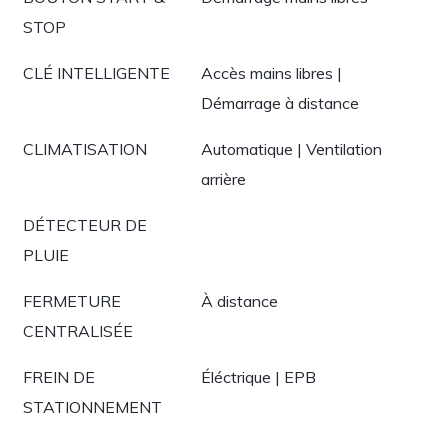
STOP
CLÉ INTELLIGENTE
Accès mains libres |
Démarrage à distance
CLIMATISATION
Automatique | Ventilation
arrière
DÉTECTEUR DE
PLUIE
FERMETURE
À distance
CENTRALISÉE
FREIN DE
Éléctrique | EPB
STATIONNEMENT