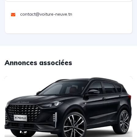
contact@voiture-neuve.tn
Annonces associées