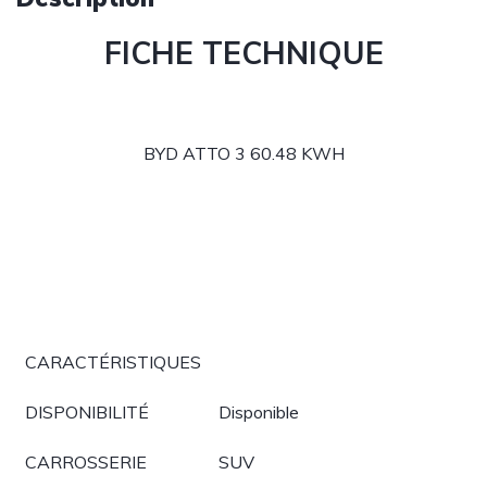
FICHE TECHNIQUE
BYD ATTO 3 60.48 KWH
CARACTÉRISTIQUES
DISPONIBILITÉ
Disponible
CARROSSERIE
SUV