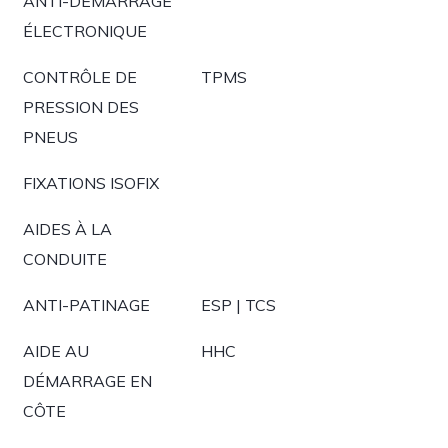
ANTI-DÉMARRAGE
ÉLECTRONIQUE
CONTRÔLE DE
TPMS
PRESSION DES
PNEUS
FIXATIONS ISOFIX
AIDES À LA
CONDUITE
ANTI-PATINAGE
ESP | TCS
AIDE AU
HHC
DÉMARRAGE EN
CÔTE