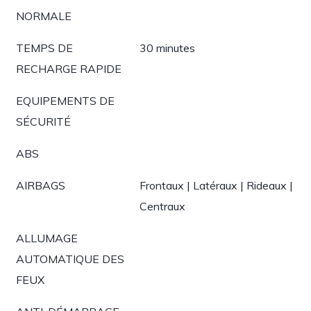
NORMALE
TEMPS DE
30 minutes
RECHARGE RAPIDE
EQUIPEMENTS DE
SÉCURITÉ
ABS
AIRBAGS
Frontaux | Latéraux | Rideaux |
Centraux
ALLUMAGE
AUTOMATIQUE DES
FEUX