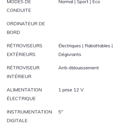
MODES DE
Normal | Sport | Eco
CONDUITE
ORDINATEUR DE
BORD
RÉTROVISEURS
Électriques | Rabattables |
EXTÉRIEURS
Dégivrants
RÉTROVISEUR
Anti-éblouissement
INTÉRIEUR
ALIMENTATION
1 prise 12 V
ÉLECTRIQUE
INSTRUMENTATION
5"
DIGITALE