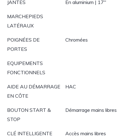
JANTES
En aluminium | 17''
MARCHEPIEDS
LATÉRAUX
POIGNÉES DE
Chromées
PORTES
EQUIPEMENTS
FONCTIONNELS
AIDE AU DÉMARRAGE
HAC
EN CÔTE
BOUTON START &
Démarrage mains libres
STOP
CLÉ INTELLIGENTE
Accès mains libres