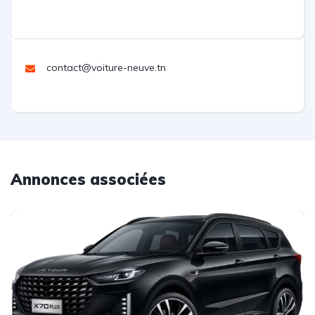
contact@voiture-neuve.tn
Annonces associées