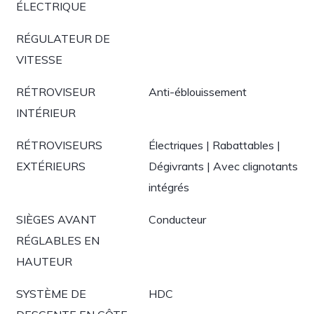
ÉLECTRIQUE
RÉGULATEUR DE
VITESSE
RÉTROVISEUR
Anti-éblouissement
INTÉRIEUR
RÉTROVISEURS
Électriques | Rabattables |
EXTÉRIEURS
Dégivrants | Avec clignotants
intégrés
SIÈGES AVANT
Conducteur
RÉGLABLES EN
HAUTEUR
SYSTÈME DE
HDC