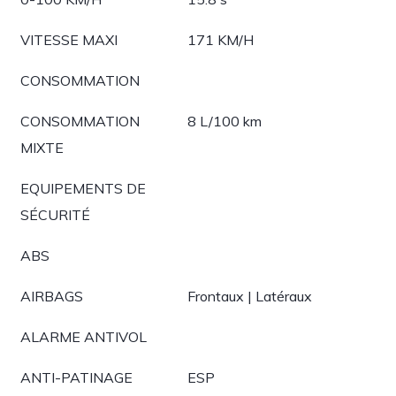
VITESSE MAXI
171 KM/H
CONSOMMATION
CONSOMMATION
8 L/100 km
MIXTE
EQUIPEMENTS DE
SÉCURITÉ
ABS
AIRBAGS
Frontaux | Latéraux
ALARME ANTIVOL
ANTI-PATINAGE
ESP