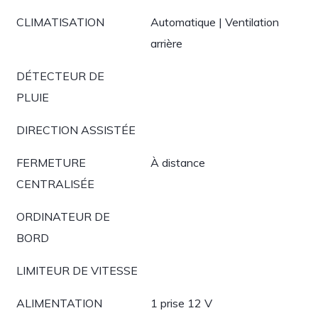
CLIMATISATION
Automatique | Ventilation
arrière
DÉTECTEUR DE
PLUIE
DIRECTION ASSISTÉE
FERMETURE
À distance
CENTRALISÉE
ORDINATEUR DE
BORD
LIMITEUR DE VITESSE
ALIMENTATION
1 prise 12 V