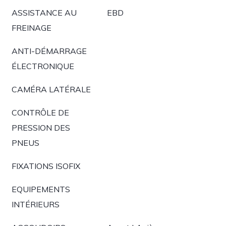
ASSISTANCE AU
EBD
FREINAGE
ANTI-DÉMARRAGE
ÉLECTRONIQUE
CAMÉRA LATÉRALE
CONTRÔLE DE
PRESSION DES
PNEUS
FIXATIONS ISOFIX
EQUIPEMENTS
INTÉRIEURS