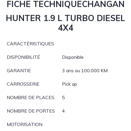
FICHE TECHNIQUECHANGAN
HUNTER 1.9 L TURBO DIESEL
4X4
CARACTÉRISTIQUES
DISPONIBILITÉ
Disponible
GARANTIE
3 ans ou 100.000 KM
CARROSSERIE
Pick up
NOMBRE DE PLACES
5
NOMBRE DE PORTES
4
MOTORISATION