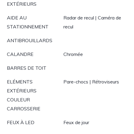
EXTÉRIEURS
AIDE AU
Radar de recul | Caméra de
STATIONNEMENT
recul
ANTIBROUILLARDS
CALANDRE
Chromée
BARRES DE TOIT
ELÉMENTS
Pare-chocs | Rétroviseurs
EXTÉRIEURS
COULEUR
CARROSSERIE
FEUX À LED
Feux de jour