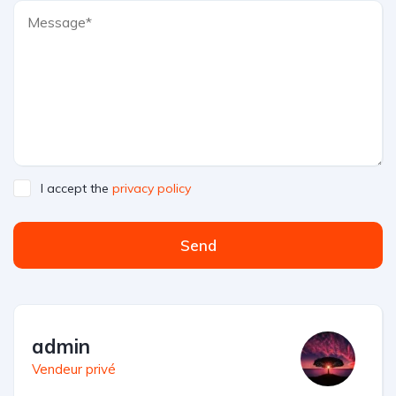
I accept the
privacy policy
Send
admin
Vendeur privé