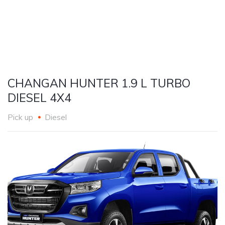
CHANGAN HUNTER 1.9 L TURBO
DIESEL 4X4
Pick up
Diesel