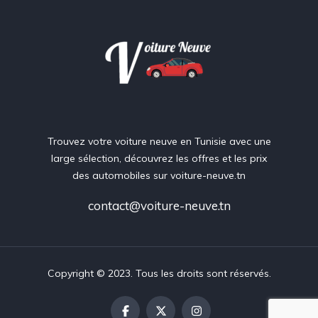
Trouvez votre voiture neuve en Tunisie avec une
large sélection, découvrez les offres et les prix
des automobiles sur voiture-neuve.tn
contact@voiture-neuve.tn
Copyright © 2023. Tous les droits sont réservés.