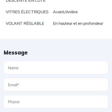
DESCENTE EN CÔTE
VITRES ÉLECTRIQUES
Avant/Arrière
VOLANT RÉGLABLE
En hauteur et en profondeur
Message