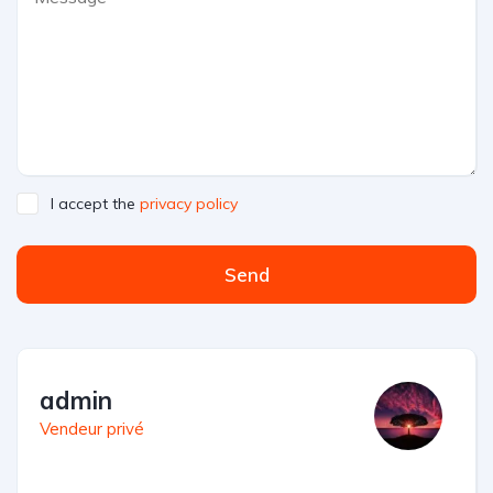
I accept the
privacy policy
Send
admin
Vendeur privé