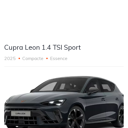
Cupra Leon 1.4 TSI Sport
2025
Compacte
Essence