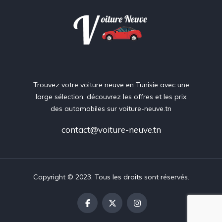
Trouvez votre voiture neuve en Tunisie avec une
large sélection, découvrez les offres et les prix
des automobiles sur voiture-neuve.tn
contact@voiture-neuve.tn
Copyright © 2023. Tous les droits sont réservés.