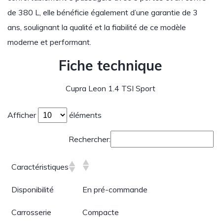
de 380 L, elle bénéficie également d’une garantie de 3
ans, soulignant la qualité et la fiabilité de ce modèle
moderne et performant.
Fiche technique
Cupra Leon 1.4 TSI Sport
Afficher
éléments
Rechercher:
Caractéristiques
Disponibilité
En pré-commande
Carrosserie
Compacte