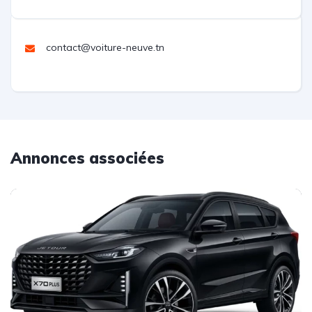
contact@voiture-neuve.tn
Annonces associées