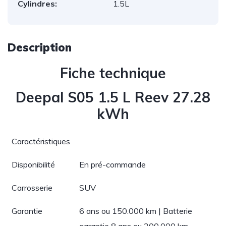
Cylindres:
1.5L
Description
Fiche technique
Deepal S05 1.5 L Reev 27.28
kWh
Caractéristiques
Disponibilité
En pré-commande
Carrosserie
SUV
Garantie
6 ans ou 150.000 km | Batterie