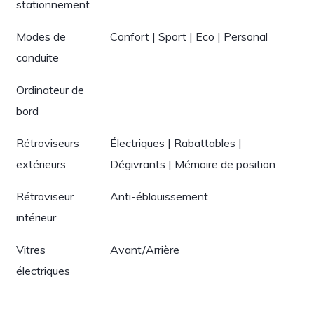
stationnement
Modes de
Confort | Sport | Eco | Personal
conduite
Ordinateur de
bord
Rétroviseurs
Électriques | Rabattables |
extérieurs
Dégivrants | Mémoire de position
Rétroviseur
Anti-éblouissement
intérieur
Vitres
Avant/Arrière
électriques