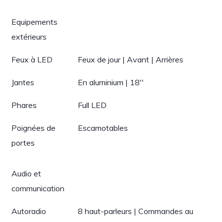
Equipements
extérieurs
Feux à LED
Feux de jour | Avant | Arrières
Jantes
En aluminium | 18''
Phares
Full LED
Poignées de
Escamotables
portes
Audio et
communication
Autoradio
8 haut-parleurs | Commandes au