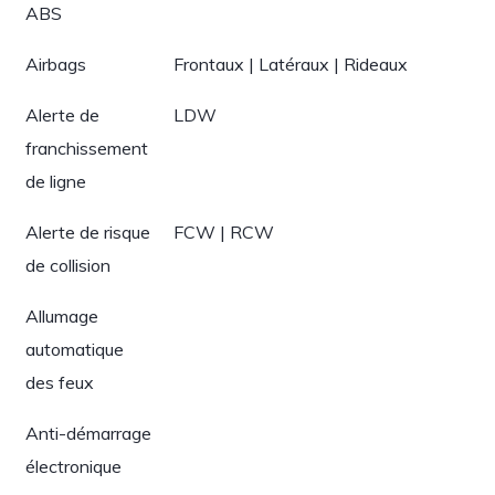
ABS
Airbags
Frontaux | Latéraux | Rideaux
Alerte de
LDW
franchissement
de ligne
Alerte de risque
FCW | RCW
de collision
Allumage
automatique
des feux
Anti-démarrage
électronique