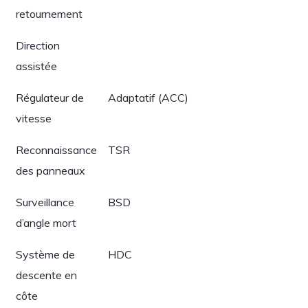
retournement
Direction
assistée
Régulateur de
Adaptatif (ACC)
vitesse
Reconnaissance
TSR
des panneaux
Surveillance
BSD
d’angle mort
Système de
HDC
descente en
côte