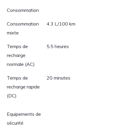
Consommation
Consommation
4.3 L/100 km
mixte
Temps de
5.5 heures
recharge
normale (AC)
Temps de
20 minutes
recharge rapide
(DC)
Equipements de
sécurité