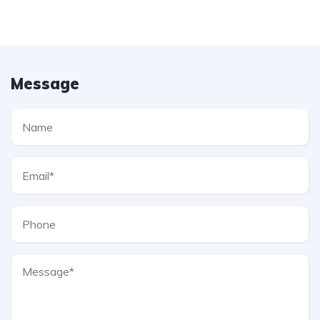
Message