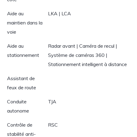
Aide au
LKA | LCA
maintien dans la
voie
Aide au
Radar avant | Caméra de recul |
stationnement
Système de caméras 360 |
Stationnement intelligent à distance
Assistant de
feux de route
Conduite
TJA
autonome
Contrôle de
RSC
stabilité anti-