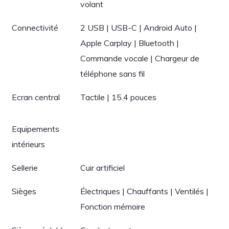
volant
Connectivité
2 USB | USB-C | Android Auto |
Apple Carplay | Bluetooth |
Commande vocale | Chargeur de
téléphone sans fil
Ecran central
Tactile | 15.4 pouces
Equipements
intérieurs
Sellerie
Cuir artificiel
Sièges
Électriques | Chauffants | Ventilés |
Fonction mémoire