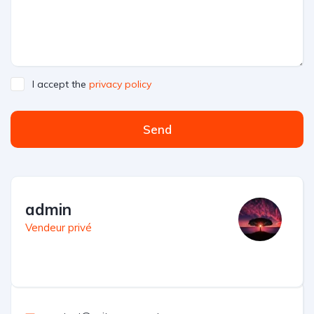
I accept the
privacy policy
Send
admin
Vendeur privé