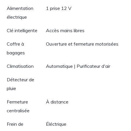
Alimentation
1 prise 12 V
électrique
Clé intelligente
Accès mains libres
Coffre à
Ouverture et fermeture motorisées
bagages
Climatisation
Automatique | Purificateur d'air
Détecteur de
pluie
Fermeture
À distance
centralisée
Frein de
Éléctrique