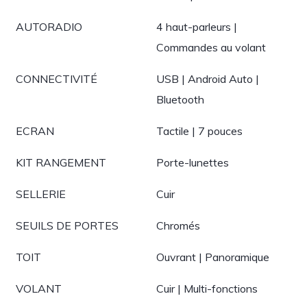
AUTORADIO
4 haut-parleurs |
Commandes au volant
CONNECTIVITÉ
USB | Android Auto |
Bluetooth
ECRAN
Tactile | 7 pouces
KIT RANGEMENT
Porte-lunettes
SELLERIE
Cuir
SEUILS DE PORTES
Chromés
TOIT
Ouvrant | Panoramique
VOLANT
Cuir | Multi-fonctions