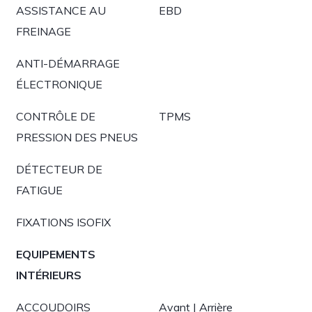
ASSISTANCE AU
EBD
FREINAGE
ANTI-DÉMARRAGE
ÉLECTRONIQUE
CONTRÔLE DE
TPMS
PRESSION DES PNEUS
DÉTECTEUR DE
FATIGUE
FIXATIONS ISOFIX
EQUIPEMENTS
INTÉRIEURS
ACCOUDOIRS
Avant | Arrière