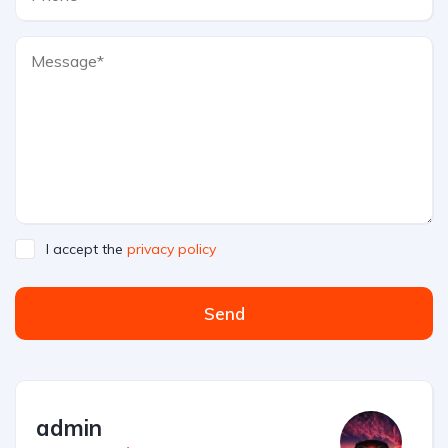
I accept the
privacy policy
Send
admin