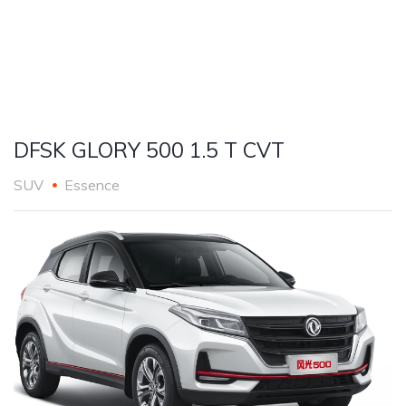
DFSK GLORY 500 1.5 T CVT
SUV
Essence