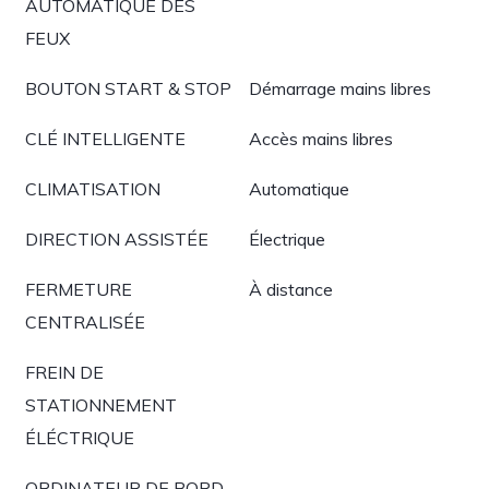
AUTOMATIQUE DES
FEUX
BOUTON START & STOP
Démarrage mains libres
CLÉ INTELLIGENTE
Accès mains libres
CLIMATISATION
Automatique
DIRECTION ASSISTÉE
Électrique
FERMETURE
À distance
CENTRALISÉE
FREIN DE
STATIONNEMENT
ÉLÉCTRIQUE
ORDINATEUR DE BORD