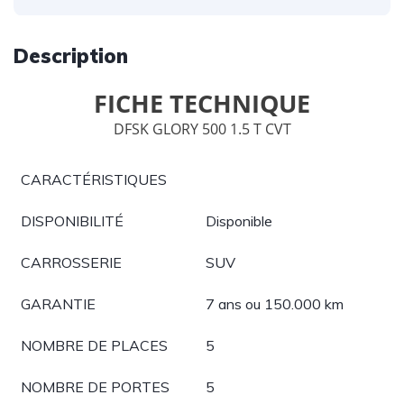
Description
FICHE TECHNIQUE
DFSK GLORY 500 1.5 T CVT
CARACTÉRISTIQUES
DISPONIBILITÉ
Disponible
CARROSSERIE
SUV
GARANTIE
7 ans ou 150.000 km
NOMBRE DE PLACES
5
NOMBRE DE PORTES
5