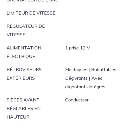
LIMITEUR DE VITESSE
RÉGULATEUR DE
VITESSE
ALIMENTATION
1 prise 12 V
ÉLECTRIQUE
RÉTROVISEURS
Électriques | Rabattables |
EXTÉRIEURS
Dégivrants | Avec
clignotants intégrés
SIÈGES AVANT
Conducteur
RÉGLABLES EN
HAUTEUR