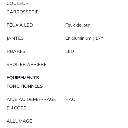
COULEUR
CARROSSERIE
FEUX À LED
Feux de jour
JANTES
En aluminium | 17''
PHARES
LED
SPOILER ARRIÈRE
EQUIPEMENTS
FONCTIONNELS
AIDE AU DÉMARRAGE
HAC
EN CÔTE
ALLUMAGE