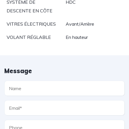
SYSTÈME DE
HDC
DESCENTE EN CÔTE
VITRES ÉLECTRIQUES
Avant/Arrière
VOLANT RÉGLABLE
En hauteur
Message