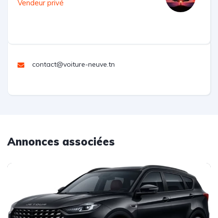
Vendeur privé
contact@voiture-neuve.tn
Annonces associées