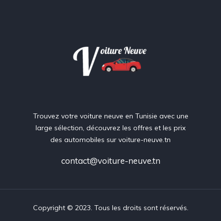
Trouvez votre voiture neuve en Tunisie avec une
large sélection, découvrez les offres et les prix
des automobiles sur voiture-neuve.tn
contact@voiture-neuve.tn
Copyright © 2023. Tous les droits sont réservés.