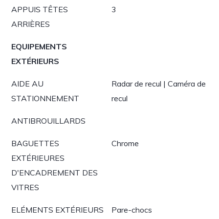
APPUIS TÊTES
3
ARRIÈRES
EQUIPEMENTS
EXTÉRIEURS
AIDE AU
Radar de recul | Caméra de
STATIONNEMENT
recul
ANTIBROUILLARDS
BAGUETTES
Chrome
EXTÉRIEURES
D'ENCADREMENT DES
VITRES
ELÉMENTS EXTÉRIEURS
Pare-chocs