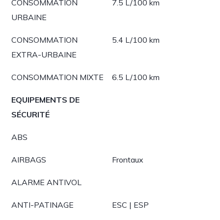
CONSOMMATION
7.5 L/100 km
URBAINE
CONSOMMATION
5.4 L/100 km
EXTRA-URBAINE
CONSOMMATION MIXTE
6.5 L/100 km
EQUIPEMENTS DE
SÉCURITÉ
ABS
AIRBAGS
Frontaux
ALARME ANTIVOL
ANTI-PATINAGE
ESC | ESP