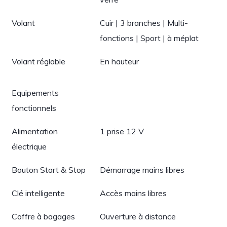
Volant
Cuir | 3 branches | Multi-
fonctions | Sport | à méplat
Volant réglable
En hauteur
Equipements
fonctionnels
Alimentation
1 prise 12 V
électrique
Bouton Start & Stop
Démarrage mains libres
Clé intelligente
Accès mains libres
Coffre à bagages
Ouverture à distance