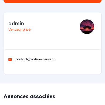
admin
Vendeur privé
contact@voiture-neuve.tn
Annonces associées