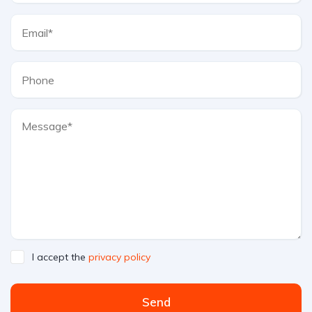
I accept the
privacy policy
Send