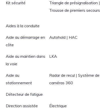
Kit sécurité
Triangle de présignalisation |
Trousse de premiers secours
Aides à la conduite
Aide au démarrage en
Autohold | HAC
côte
Aide au maintien dans
LKA
la voie
Aide au
Radar de recul | Système de
stationnement
caméras 360
Détecteur de fatigue
Direction assistée
Électrique