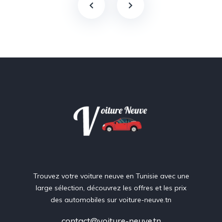
Trouvez votre voiture neuve en Tunisie avec une
large sélection, découvrez les offres et les prix
des automobiles sur voiture-neuve.tn
contact@voiture-neuve.tn