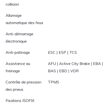
collision
Allumage
automatique des feux
Anti-démarrage
électronique
Anti-patinage
ESC | ESP | TCS
Assistance au
AFU | Active City Brake | EBA |
freinage
BAS | EBD | VDR
Contrôle de pression
TPMS
des pneus
Fixations ISOFIX