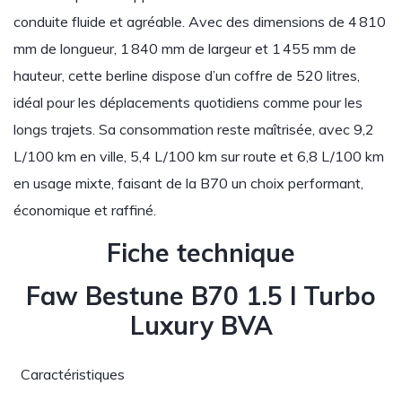
conduite fluide et agréable. Avec des dimensions de 4 810
mm de longueur, 1 840 mm de largeur et 1 455 mm de
hauteur, cette berline dispose d’un coffre de 520 litres,
idéal pour les déplacements quotidiens comme pour les
longs trajets. Sa consommation reste maîtrisée, avec 9,2
L/100 km en ville, 5,4 L/100 km sur route et 6,8 L/100 km
en usage mixte, faisant de la B70 un choix performant,
économique et raffiné.
Fiche technique
Faw Bestune B70 1.5 l Turbo
Luxury BVA
Caractéristiques