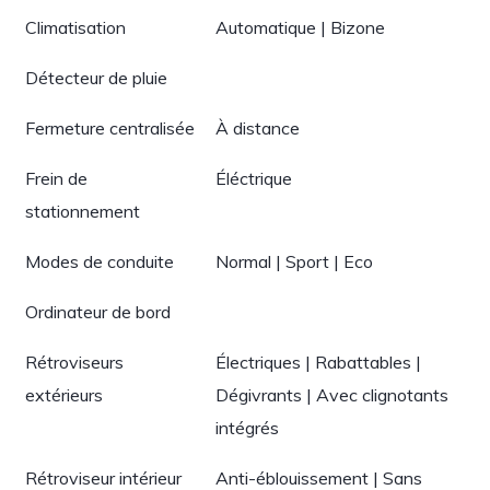
Climatisation
Automatique | Bizone
Détecteur de pluie
Fermeture centralisée
À distance
Frein de
Éléctrique
stationnement
Modes de conduite
Normal | Sport | Eco
Ordinateur de bord
Rétroviseurs
Électriques | Rabattables |
extérieurs
Dégivrants | Avec clignotants
intégrés
Rétroviseur intérieur
Anti-éblouissement | Sans