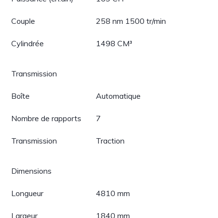
Couple
258 nm 1500 tr/min
Cylindrée
1498 CM³
Transmission
Boîte
Automatique
Nombre de rapports
7
Transmission
Traction
Dimensions
Longueur
4810 mm
Largeur
1840 mm