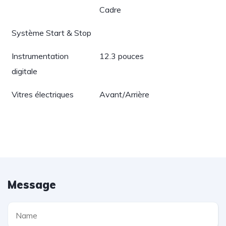
Cadre
Système Start & Stop
Instrumentation
12.3 pouces
digitale
Vitres électriques
Avant/Arrière
Message