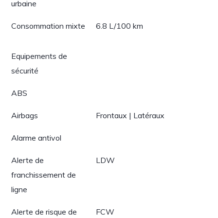
urbaine
Consommation mixte
6.8 L/100 km
Equipements de
sécurité
ABS
Airbags
Frontaux | Latéraux
Alarme antivol
Alerte de
LDW
franchissement de
ligne
Alerte de risque de
FCW