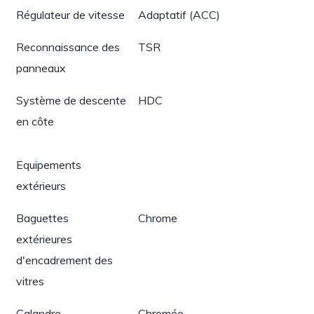
Régulateur de vitesse
Adaptatif (ACC)
Reconnaissance des
TSR
panneaux
Système de descente
HDC
en côte
Equipements
extérieurs
Baguettes
Chrome
extérieures
d'encadrement des
vitres
Calandre
Chromée