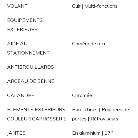
VOLANT
Cuir | Multi-fonctions
EQUIPEMENTS
EXTÉRIEURS
AIDE AU
Caméra de recul
STATIONNEMENT
ANTIBROUILLARDS
ARCEAU DE BENNE
CALANDRE
Chromée
ELÉMENTS EXTÉRIEURS
Pare-chocs | Poignées de
COULEUR CARROSSERIE
portes | Rétroviseurs
JANTES
En aluminium | 17''