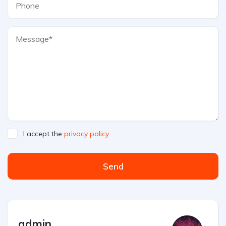
I accept the
privacy policy
Send
admin