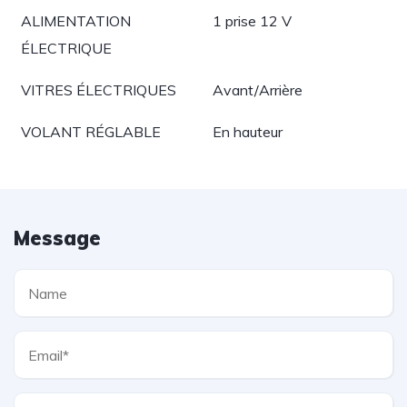
ALIMENTATION
1 prise 12 V
ÉLECTRIQUE
VITRES ÉLECTRIQUES
Avant/Arrière
VOLANT RÉGLABLE
En hauteur
Message