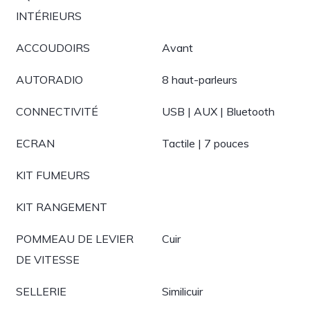
INTÉRIEURS
ACCOUDOIRS
Avant
AUTORADIO
8 haut-parleurs
CONNECTIVITÉ
USB | AUX | Bluetooth
ECRAN
Tactile | 7 pouces
KIT FUMEURS
KIT RANGEMENT
POMMEAU DE LEVIER
Cuir
DE VITESSE
SELLERIE
Similicuir