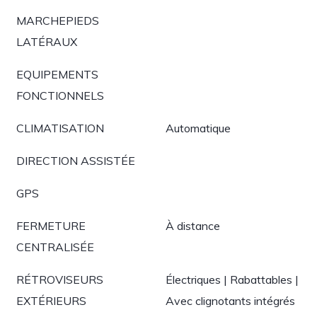
MARCHEPIEDS
LATÉRAUX
EQUIPEMENTS
FONCTIONNELS
CLIMATISATION
Automatique
DIRECTION ASSISTÉE
GPS
FERMETURE
À distance
CENTRALISÉE
RÉTROVISEURS
Électriques | Rabattables |
EXTÉRIEURS
Avec clignotants intégrés