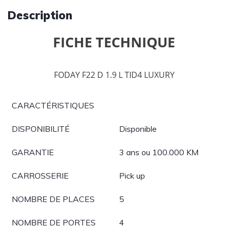
Description
FICHE TECHNIQUE
FODAY F22 D 1.9 L TID4 LUXURY
CARACTÉRISTIQUES
DISPONIBILITÉ
Disponible
GARANTIE
3 ans ou 100.000 KM
CARROSSERIE
Pick up
NOMBRE DE PLACES
5
NOMBRE DE PORTES
4