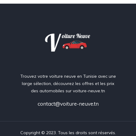
Trouvez votre voiture neuve en Tunisie avec une
large sélection, découvrez les offres et les prix
des automobiles sur voiture-neuve.tn
contact@voiture-neuve.tn
Copyright © 2023. Tous les droits sont réservés.