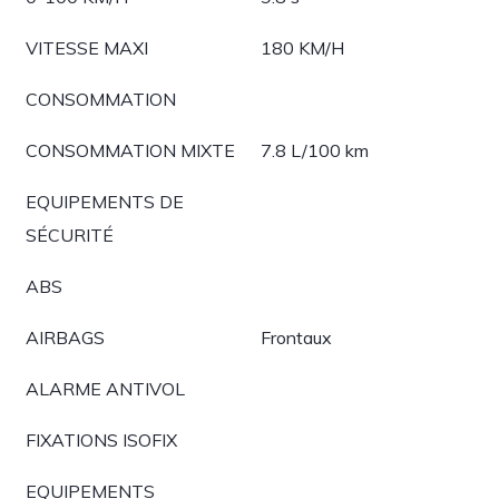
VITESSE MAXI
180 KM/H
CONSOMMATION
CONSOMMATION MIXTE
7.8 L/100 km
EQUIPEMENTS DE
SÉCURITÉ
ABS
AIRBAGS
Frontaux
ALARME ANTIVOL
FIXATIONS ISOFIX
EQUIPEMENTS