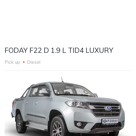
FODAY F22 D 1.9 L TID4 LUXURY
Pick up
Diesel