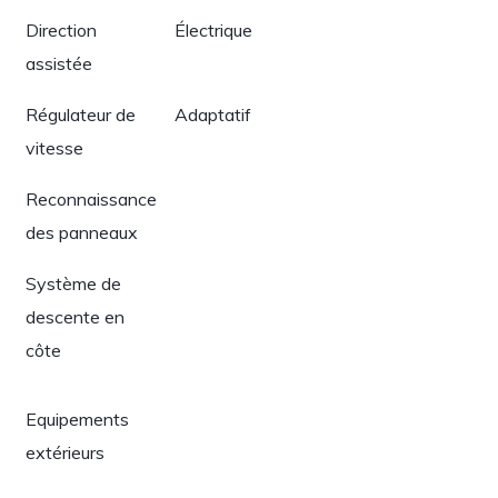
Direction
Électrique
assistée
Régulateur de
Adaptatif
vitesse
Reconnaissance
des panneaux
Système de
descente en
côte
Equipements
extérieurs