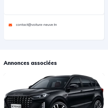
contact@voiture-neuve.tn
Annonces associées