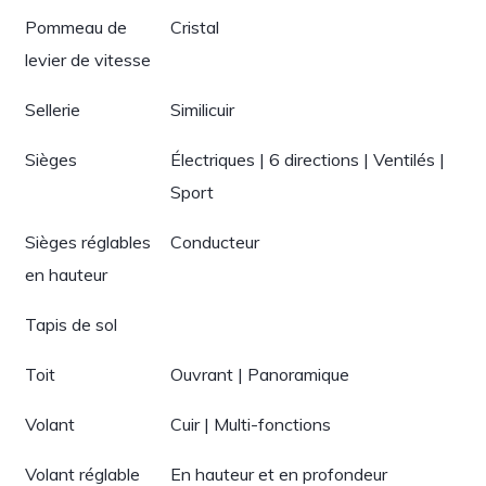
Pommeau de
Cristal
levier de vitesse
Sellerie
Similicuir
Sièges
Électriques | 6 directions | Ventilés |
Sport
Sièges réglables
Conducteur
en hauteur
Tapis de sol
Toit
Ouvrant | Panoramique
Volant
Cuir | Multi-fonctions
Volant réglable
En hauteur et en profondeur