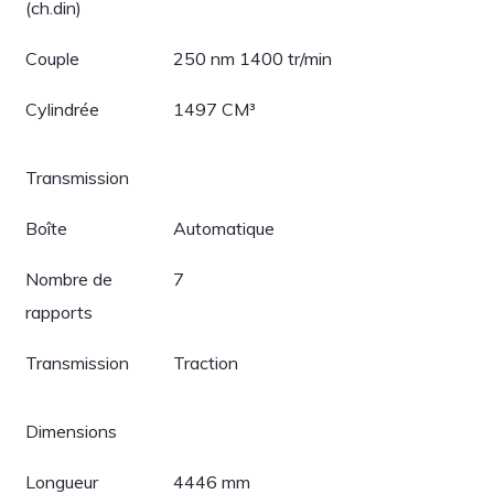
(ch.din)
Couple
250 nm 1400 tr/min
Cylindrée
1497 CM³
Transmission
Boîte
Automatique
Nombre de
7
rapports
Transmission
Traction
Dimensions
Longueur
4446 mm