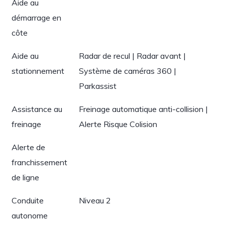
Aide au
démarrage en
côte
Aide au
Radar de recul | Radar avant |
stationnement
Système de caméras 360 |
Parkassist
Assistance au
Freinage automatique anti-collision |
freinage
Alerte Risque Colision
Alerte de
franchissement
de ligne
Conduite
Niveau 2
autonome