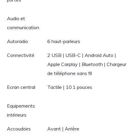
Audio et
communication
Autoradio
6 haut-parleurs
Connectivité
2 USB | USB-C | Android Auto |
Apple Carplay | Bluetooth | Chargeur
de téléphone sans fil
Ecran central
Tactile | 10.1 pouces
Equipements
intérieurs
Accoudoirs
Avant | Arrière