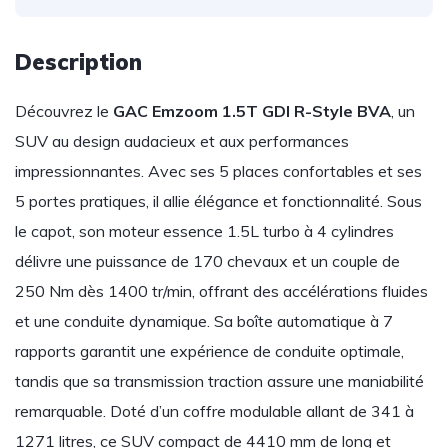
Description
Découvrez le
GAC Emzoom 1.5T GDI R-Style BVA
, un
SUV au design audacieux et aux performances
impressionnantes. Avec ses 5 places confortables et ses
5 portes pratiques, il allie élégance et fonctionnalité. Sous
le capot, son moteur essence 1.5L turbo à 4 cylindres
délivre une puissance de 170 chevaux et un couple de
250 Nm dès 1400 tr/min, offrant des accélérations fluides
et une conduite dynamique. Sa boîte automatique à 7
rapports garantit une expérience de conduite optimale,
tandis que sa transmission traction assure une maniabilité
remarquable. Doté d’un coffre modulable allant de 341 à
1271 litres, ce SUV compact de 4410 mm de long et