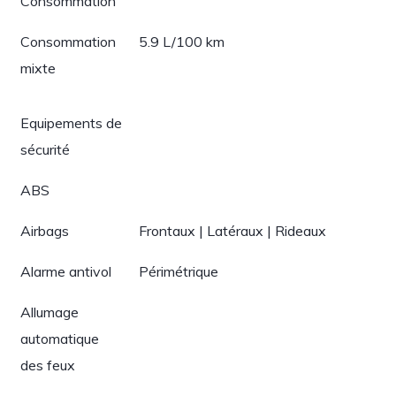
Consommation
Consommation
5.9 L/100 km
mixte
Equipements de
sécurité
ABS
Airbags
Frontaux | Latéraux | Rideaux
Alarme antivol
Périmétrique
Allumage
automatique
des feux