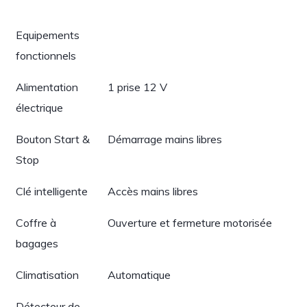
Equipements
fonctionnels
Alimentation
1 prise 12 V
électrique
Bouton Start &
Démarrage mains libres
Stop
Clé intelligente
Accès mains libres
Coffre à
Ouverture et fermeture motorisée
bagages
Climatisation
Automatique
Détecteur de