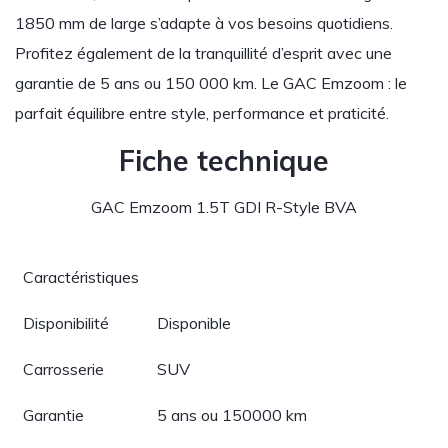
1850 mm de large s’adapte à vos besoins quotidiens.
Profitez également de la tranquillité d’esprit avec une
garantie de 5 ans ou 150 000 km. Le GAC Emzoom : le
parfait équilibre entre style, performance et praticité.
Fiche technique
GAC Emzoom 1.5T GDI R-Style BVA
Caractéristiques
Disponibilité
Disponible
Carrosserie
SUV
Garantie
5 ans ou 150000 km