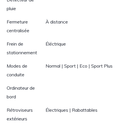
pluie
Fermeture
À distance
centralisée
Frein de
Éléctrique
stationnement
Modes de
Normal | Sport | Eco | Sport Plus
conduite
Ordinateur de
bord
Rétroviseurs
Électriques | Rabattables
extérieurs