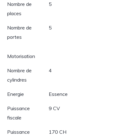
Nombre de
5
places
Nombre de
5
portes
Motorisation
Nombre de
4
cylindres
Energie
Essence
Puissance
9 CV
fiscale
Puissance
170 CH