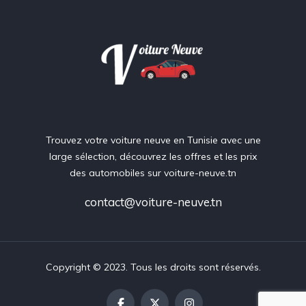
Trouvez votre voiture neuve en Tunisie avec une
large sélection, découvrez les offres et les prix
des automobiles sur voiture-neuve.tn
contact@voiture-neuve.tn
Copyright © 2023. Tous les droits sont réservés.