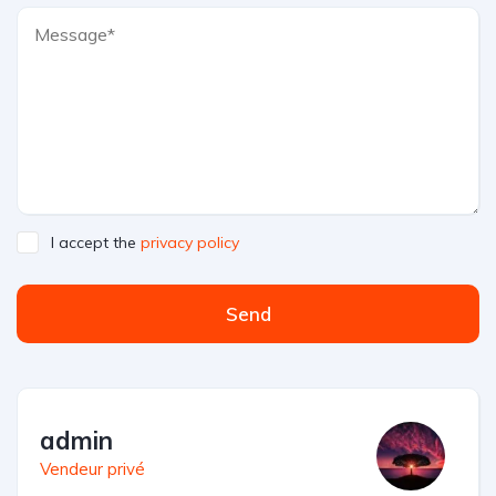
I accept the
privacy policy
Send
admin
Vendeur privé