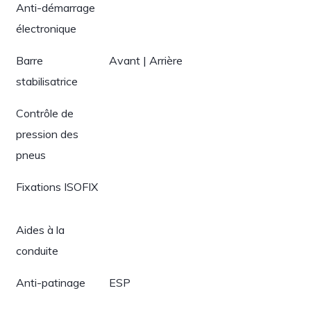
Anti-démarrage
électronique
Barre
Avant | Arrière
stabilisatrice
Contrôle de
pression des
pneus
Fixations ISOFIX
Aides à la
conduite
Anti-patinage
ESP