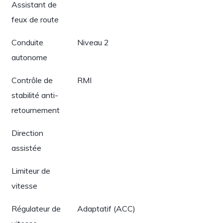
Assistant de
feux de route
Conduite
Niveau 2
autonome
Contrôle de
RMI
stabilité anti-
retournement
Direction
assistée
Limiteur de
vitesse
Régulateur de
Adaptatif (ACC)