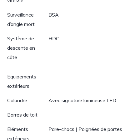
vitesse
Surveillance
BSA
d’angle mort
Système de
HDC
descente en
côte
Equipements
extérieurs
Calandre
Avec signature lumineuse LED
Barres de toit
Eléments
Pare-chocs | Poignées de portes
extérieurs