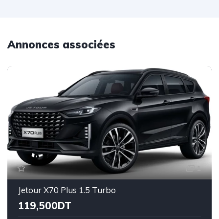
Annonces associées
1
Jetour X70 Plus 1.5 Turbo
119,500DT