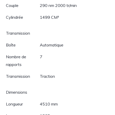
Couple
290 nm 2000 tr/min
Cylindrée
1499 CM³
Transmission
Boîte
Automatique
Nombre de
7
rapports
Transmission
Traction
Dimensions
Longueur
4510 mm