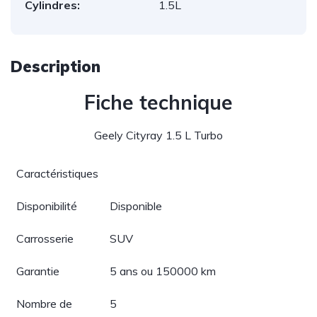
Cylindres:
1.5L
Description
Fiche technique
Geely Cityray 1.5 L Turbo
Caractéristiques
Disponibilité
Disponible
Carrosserie
SUV
Garantie
5 ans ou 150000 km
Nombre de
5