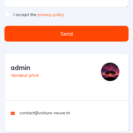
I accept the
privacy policy
Send
admin
Vendeur privé
contact@voiture-neuve.tn