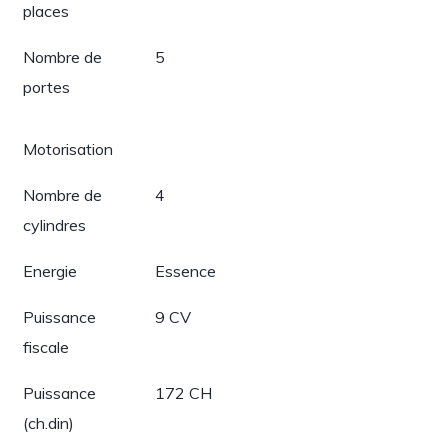
places
Nombre de
5
portes
Motorisation
Nombre de
4
cylindres
Energie
Essence
Puissance
9 CV
fiscale
Puissance
172 CH
(ch.din)