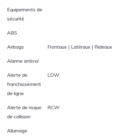
Equipements de
sécurité
ABS
Airbags
Frontaux | Latéraux | Rideaux
Alarme antivol
Alerte de
LDW
franchissement
de ligne
Alerte de risque
RCW
de collision
Allumage