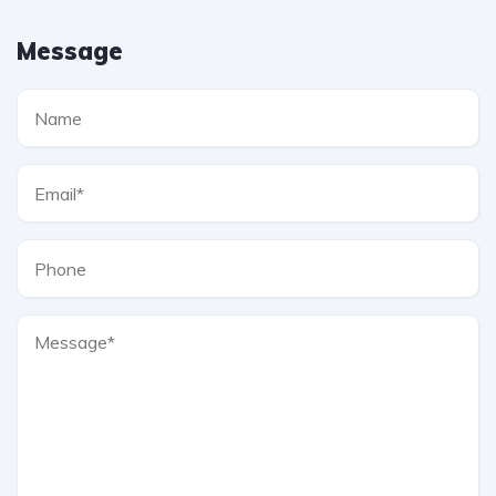
Message