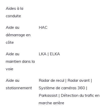
Aides à la
conduite
Aide au
HAC
démarrage en
côte
Aide au
LKA | ELKA
maintien dans la
voie
Aide au
Radar de recul | Radar avant |
stationnement
Système de caméras 360 |
Parkassist | Détection du trafic en
marche arrière