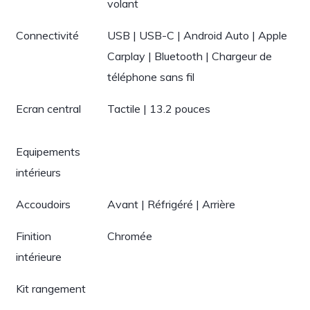
volant
Connectivité
USB | USB-C | Android Auto | Apple
Carplay | Bluetooth | Chargeur de
téléphone sans fil
Ecran central
Tactile | 13.2 pouces
Equipements
intérieurs
Accoudoirs
Avant | Réfrigéré | Arrière
Finition
Chromée
intérieure
Kit rangement