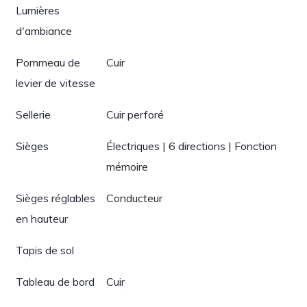
Lumières
d'ambiance
Pommeau de
Cuir
levier de vitesse
Sellerie
Cuir perforé
Sièges
Électriques | 6 directions | Fonction
mémoire
Sièges réglables
Conducteur
en hauteur
Tapis de sol
Tableau de bord
Cuir