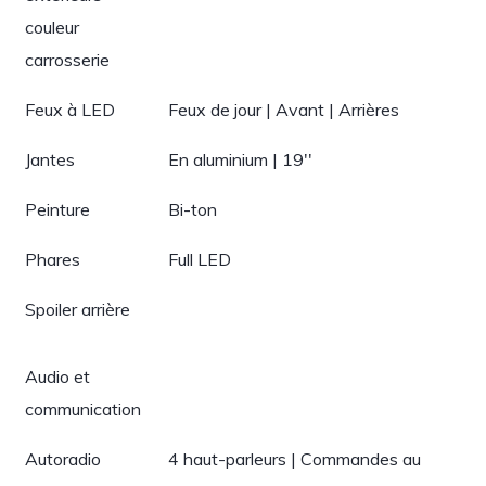
couleur
carrosserie
Feux à LED
Feux de jour | Avant | Arrières
Jantes
En aluminium | 19''
Peinture
Bi-ton
Phares
Full LED
Spoiler arrière
Audio et
communication
Autoradio
4 haut-parleurs | Commandes au