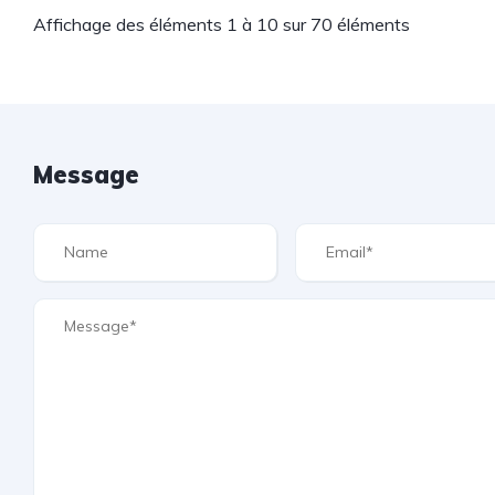
Affichage des éléments 1 à 10 sur 70 éléments
Message