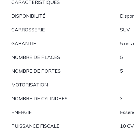
CARACTÉRISTIQUES
DISPONIBILITÉ
Dispon
CARROSSERIE
SUV
GARANTIE
5 ans
NOMBRE DE PLACES
5
NOMBRE DE PORTES
5
MOTORISATION
NOMBRE DE CYLINDRES
3
ENERGIE
Essen
PUISSANCE FISCALE
10 CV