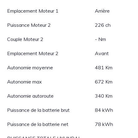
Emplacement Moteur 1
Arrière
Puissance Moteur 2
226 ch
Couple Moteur 2
- Nm
Emplacement Moteur 2
Avant
Autonomie moyenne
481 Km
Autonomie max
672 Km
Autonomie autoroute
340 Km
Puissance de la batterie brut
84 kWh
Puissance de la batterie net
78 kWh