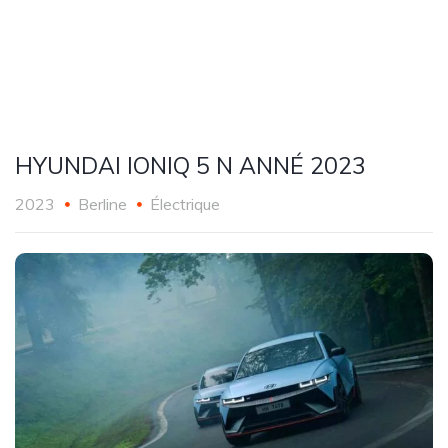
HYUNDAI IONIQ 5 N ANNÉ 2023
2023
Berline
Électrique