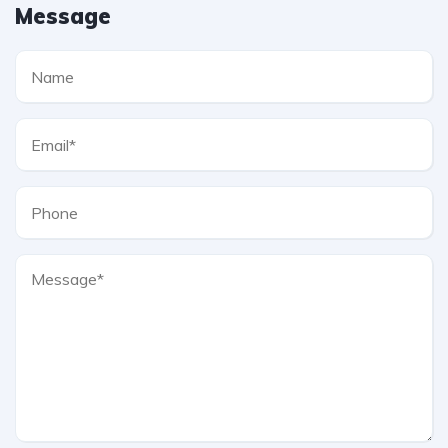
Message