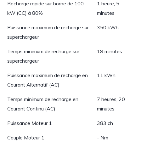
Recharge rapide sur borne de 100
1 heure, 5
kW (CC) à 80%
minutes
Puissance maximum de recharge sur
350 kWh
superchargeur
Temps minimum de recharge sur
18 minutes
superchargeur
Puissance maximum de recharge en
11 kWh
Courant Alternatif (AC)
Temps minimum de recharge en
7 heures, 20
Courant Continu (AC)
minutes
Puissance Moteur 1
383 ch
Couple Moteur 1
- Nm