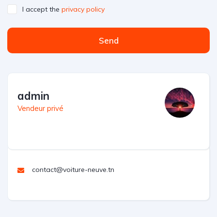
I accept the
privacy policy
Send
admin
Vendeur privé
contact@voiture-neuve.tn