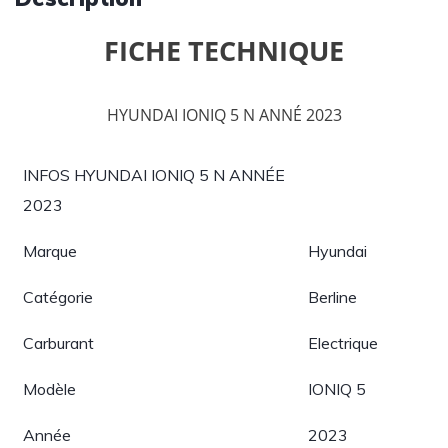
FICHE TECHNIQUE
HYUNDAI IONIQ 5 N ANNÉ 2023
INFOS HYUNDAI IONIQ 5 N ANNÉE
2023
Marque
Hyundai
Catégorie
Berline
Carburant
Electrique
Modèle
IONIQ 5
Année
2023