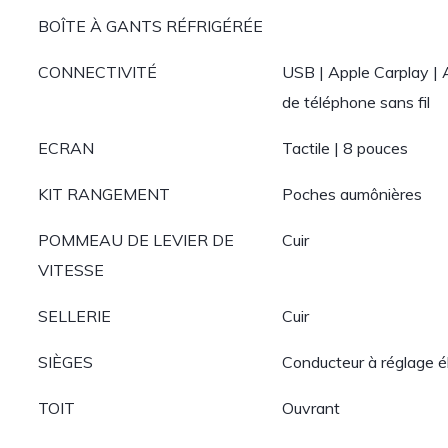
BOÎTE À GANTS RÉFRIGÉRÉE
CONNECTIVITÉ
USB | Apple Carplay | 
de téléphone sans fil
ECRAN
Tactile | 8 pouces
KIT RANGEMENT
Poches aumônières
POMMEAU DE LEVIER DE
Cuir
VITESSE
SELLERIE
Cuir
SIÈGES
Conducteur à réglage é
TOIT
Ouvrant