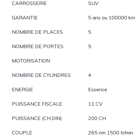
CARROSSERIE
SUV
GARANTIE
5 ans ou 100000 km
NOMBRE DE PLACES
5
NOMBRE DE PORTES
5
MOTORISATION
NOMBRE DE CYLINDRES
4
ENERGIE
Essence
PUISSANCE FISCALE
11 CV
PUISSANCE (CH.DIN)
200 CH
COUPLE
265 nm 1500 tr/min