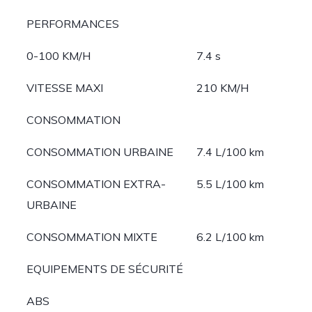
PERFORMANCES
0-100 KM/H
7.4 s
VITESSE MAXI
210 KM/H
CONSOMMATION
CONSOMMATION URBAINE
7.4 L/100 km
CONSOMMATION EXTRA-
5.5 L/100 km
URBAINE
CONSOMMATION MIXTE
6.2 L/100 km
EQUIPEMENTS DE SÉCURITÉ
ABS