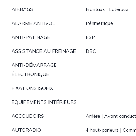
AIRBAGS
Frontaux | Latéraux
ALARME ANTIVOL
Périmétrique
ANTI-PATINAGE
ESP
ASSISTANCE AU FREINAGE
DBC
ANTI-DÉMARRAGE
ÉLECTRONIQUE
FIXATIONS ISOFIX
EQUIPEMENTS INTÉRIEURS
ACCOUDOIRS
Arrière | Avant conduc
AUTORADIO
4 haut-parleurs | Com