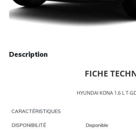
Description
FICHE TECH
HYUNDAI KONA 1.6 L T-G
CARACTÉRISTIQUES
DISPONIBILITÉ
Disponible