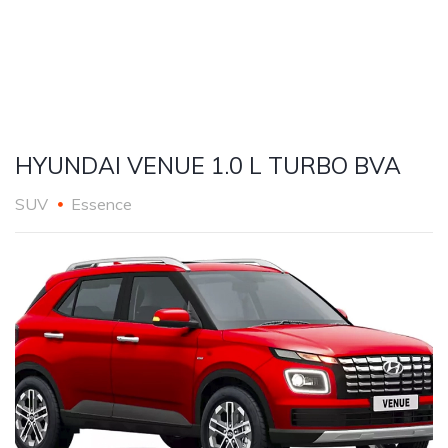
HYUNDAI VENUE 1.0 L TURBO BVA
SUV
Essence