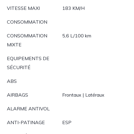
VITESSE MAXI
183 KM/H
CONSOMMATION
CONSOMMATION
5,6 L/100 km
MIXTE
EQUIPEMENTS DE
SÉCURITÉ
ABS
AIRBAGS
Frontaux | Latéraux
ALARME ANTIVOL
ANTI-PATINAGE
ESP