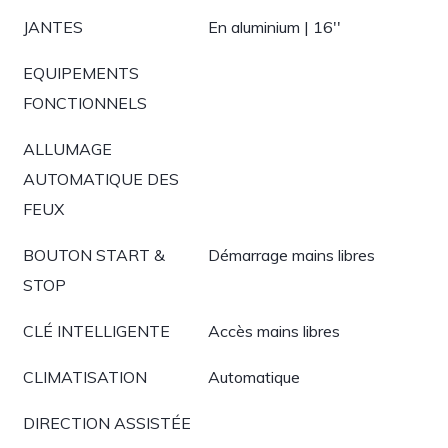
JANTES
En aluminium | 16''
EQUIPEMENTS
FONCTIONNELS
ALLUMAGE
AUTOMATIQUE DES
FEUX
BOUTON START &
Démarrage mains libres
STOP
CLÉ INTELLIGENTE
Accès mains libres
CLIMATISATION
Automatique
DIRECTION ASSISTÉE