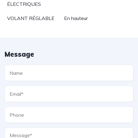
ÉLECTRIQUES
VOLANT RÉGLABLE
En hauteur
Message