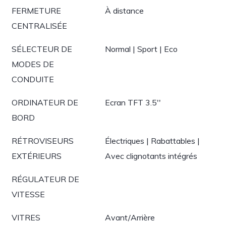
FERMETURE
À distance
CENTRALISÉE
SÉLECTEUR DE
Normal | Sport | Eco
MODES DE
CONDUITE
ORDINATEUR DE
Ecran TFT 3.5''
BORD
RÉTROVISEURS
Électriques | Rabattables |
EXTÉRIEURS
Avec clignotants intégrés
RÉGULATEUR DE
VITESSE
VITRES
Avant/Arrière