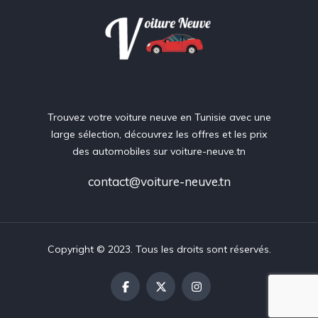
Trouvez votre voiture neuve en Tunisie avec une
large sélection, découvrez les offres et les prix
des automobiles sur voiture-neuve.tn
contact@voiture-neuve.tn
Copyright © 2023. Tous les droits sont réservés.