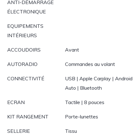
ANTI-DÉMARRAGE
ÉLECTRONIQUE
EQUIPEMENTS
INTÉRIEURS
ACCOUDOIRS
Avant
AUTORADIO
Commandes au volant
CONNECTIVITÉ
USB | Apple Carplay | Android
Auto | Bluetooth
ECRAN
Tactile | 8 pouces
KIT RANGEMENT
Porte-lunettes
SELLERIE
Tissu