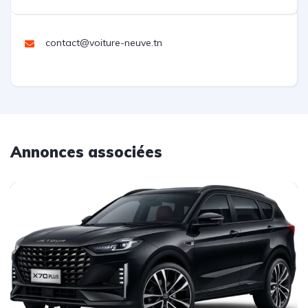
contact@voiture-neuve.tn
Annonces associées