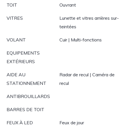
TOIT
Ouvrant
VITRES
Lunette et vitres arrières sur-
teintées
VOLANT
Cuir | Multi-fonctions
EQUIPEMENTS
EXTÉRIEURS
AIDE AU
Radar de recul | Caméra de
STATIONNEMENT
recul
ANTIBROUILLARDS
BARRES DE TOIT
FEUX À LED
Feux de jour