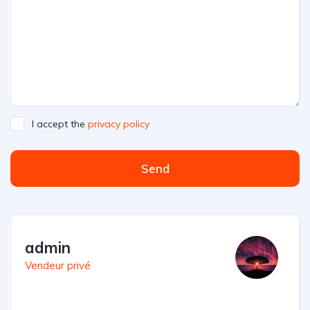
I accept the
privacy policy
Send
admin
Vendeur privé