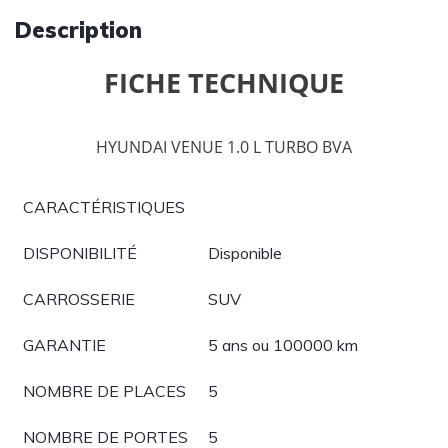
Description
FICHE TECHNIQUE
HYUNDAI VENUE 1.0 L TURBO BVA
CARACTÉRISTIQUES
DISPONIBILITÉ
Disponible
CARROSSERIE
SUV
GARANTIE
5 ans ou 100000 km
NOMBRE DE PLACES
5
NOMBRE DE PORTES
5