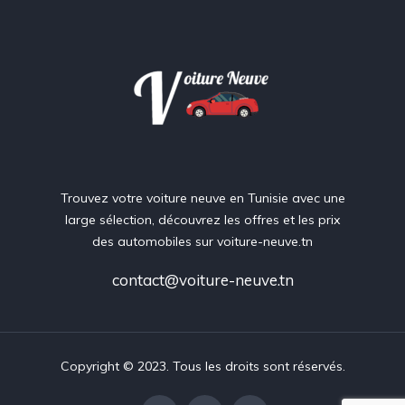
Trouvez votre voiture neuve en Tunisie avec une
large sélection, découvrez les offres et les prix
des automobiles sur voiture-neuve.tn
contact@voiture-neuve.tn
Copyright © 2023. Tous les droits sont réservés.