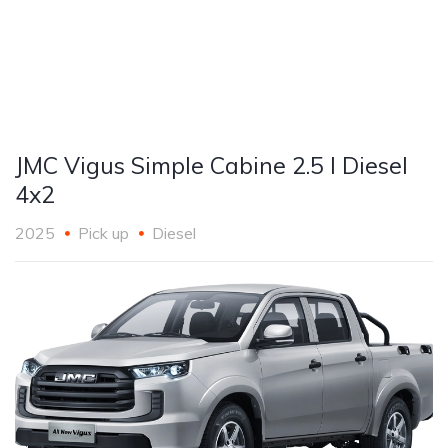
JMC Vigus Simple Cabine 2.5 l Diesel
4x2
2025
Pick up
Diesel