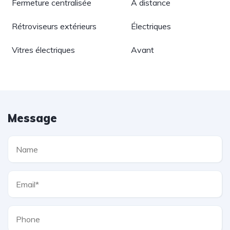
Fermeture centralisée
À distance
Rétroviseurs extérieurs
Électriques
Vitres électriques
Avant
Message