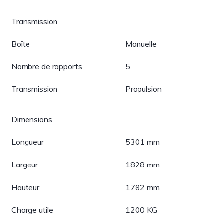
Transmission
Boîte
Manuelle
Nombre de rapports
5
Transmission
Propulsion
Dimensions
Longueur
5301 mm
Largeur
1828 mm
Hauteur
1782 mm
Charge utile
1200 KG