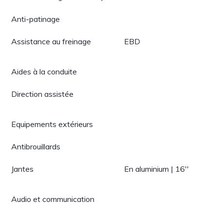
Anti-patinage
Assistance au freinage
EBD
Aides à la conduite
Direction assistée
Equipements extérieurs
Antibrouillards
Jantes
En aluminium | 16''
Audio et communication