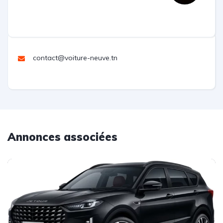
contact@voiture-neuve.tn
Annonces associées