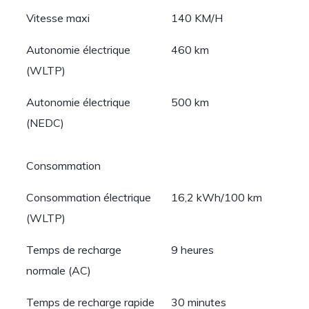
Vitesse maxi
140 KM/H
Autonomie électrique
460 km
(WLTP)
Autonomie électrique
500 km
(NEDC)
Consommation
Consommation électrique
16,2 kWh/100 km
(WLTP)
Temps de recharge
9 heures
normale (AC)
Temps de recharge rapide
30 minutes