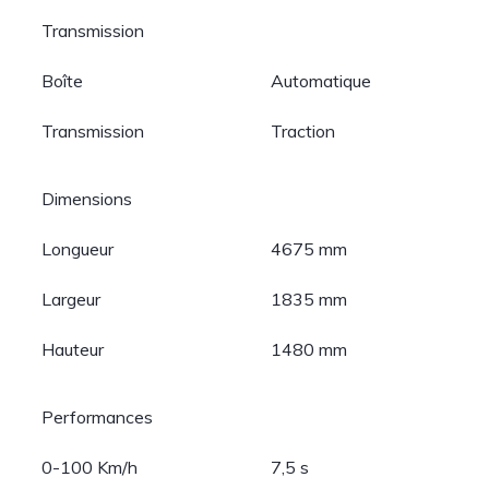
Transmission
Boîte
Automatique
Transmission
Traction
Dimensions
Longueur
4675 mm
Largeur
1835 mm
Hauteur
1480 mm
Performances
0-100 Km/h
7,5 s