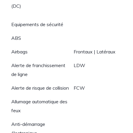
(DC)
Equipements de sécurité
ABS
Airbags
Frontaux | Latéraux
Alerte de franchissement
LDW
de ligne
Alerte de risque de collision
FCW
Allumage automatique des
feux
Anti-démarrage