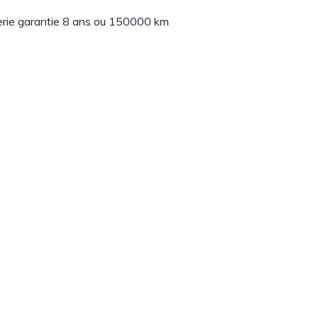
erie garantie 8 ans ou 150000 km