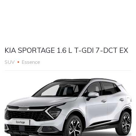
KIA SPORTAGE 1.6 L T-GDI 7-DCT EX
SUV
Essence