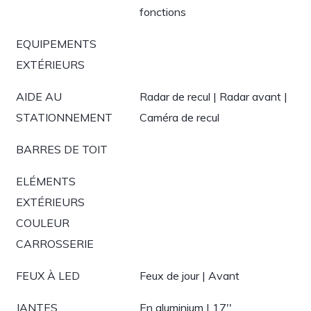
fonctions
EQUIPEMENTS
EXTÉRIEURS
AIDE AU
Radar de recul | Radar avant |
STATIONNEMENT
Caméra de recul
BARRES DE TOIT
ELÉMENTS
EXTÉRIEURS
COULEUR
CARROSSERIE
FEUX À LED
Feux de jour | Avant
JANTES
En aluminium | 17''