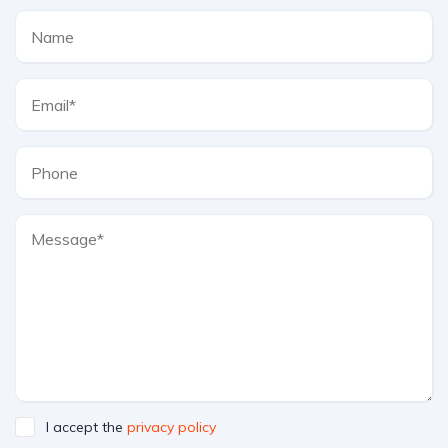
I accept the
privacy policy