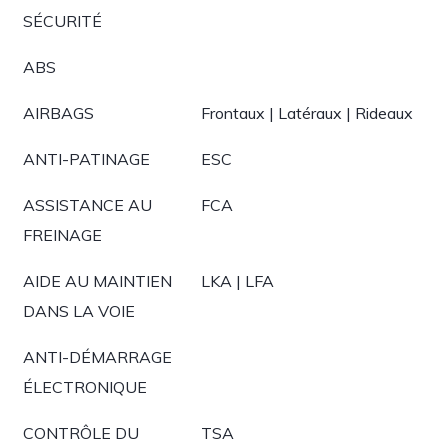
SÉCURITÉ
ABS
AIRBAGS
Frontaux | Latéraux | Rideaux
ANTI-PATINAGE
ESC
ASSISTANCE AU
FCA
FREINAGE
AIDE AU MAINTIEN
LKA | LFA
DANS LA VOIE
ANTI-DÉMARRAGE
ÉLECTRONIQUE
CONTRÔLE DU
TSA