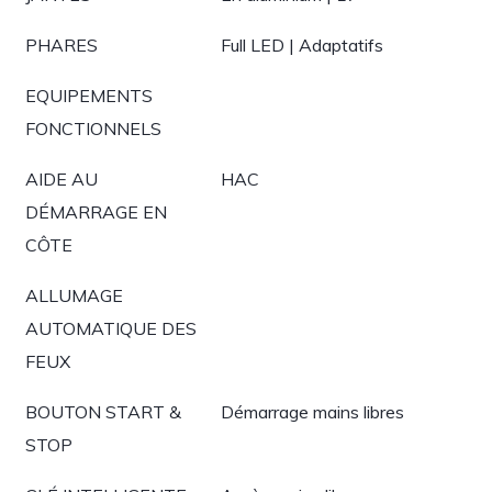
PHARES
Full LED | Adaptatifs
EQUIPEMENTS
FONCTIONNELS
AIDE AU
HAC
DÉMARRAGE EN
CÔTE
ALLUMAGE
AUTOMATIQUE DES
FEUX
BOUTON START &
Démarrage mains libres
STOP