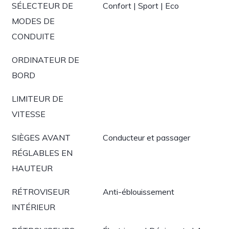
SÉLECTEUR DE
Confort | Sport | Eco
MODES DE
CONDUITE
ORDINATEUR DE
BORD
LIMITEUR DE
VITESSE
SIÈGES AVANT
Conducteur et passager
RÉGLABLES EN
HAUTEUR
RÉTROVISEUR
Anti-éblouissement
INTÉRIEUR