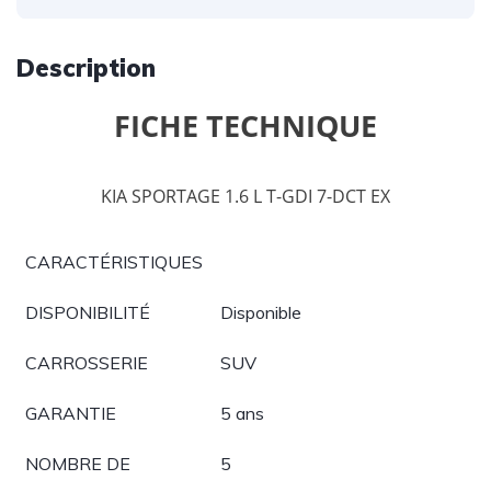
Description
FICHE TECHNIQUE
KIA SPORTAGE 1.6 L T-GDI 7-DCT EX
CARACTÉRISTIQUES
DISPONIBILITÉ
Disponible
CARROSSERIE
SUV
GARANTIE
5 ans
NOMBRE DE
5