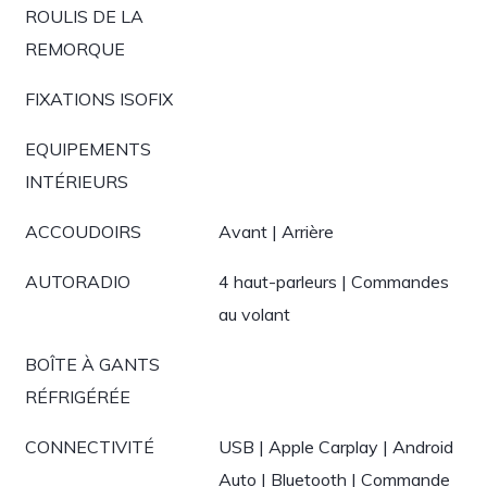
ROULIS DE LA
REMORQUE
FIXATIONS ISOFIX
EQUIPEMENTS
INTÉRIEURS
ACCOUDOIRS
Avant | Arrière
AUTORADIO
4 haut-parleurs | Commandes
au volant
BOÎTE À GANTS
RÉFRIGÉRÉE
CONNECTIVITÉ
USB | Apple Carplay | Android
Auto | Bluetooth | Commande