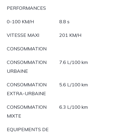
PERFORMANCES
0-100 KM/H
8.8 s
VITESSE MAXI
201 KM/H
CONSOMMATION
CONSOMMATION
7.6 L/100 km
URBAINE
CONSOMMATION
5.6 L/100 km
EXTRA-URBAINE
CONSOMMATION
6.3 L/100 km
MIXTE
EQUIPEMENTS DE