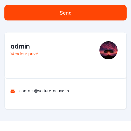
Send
admin
Vendeur privé
contact@voiture-neuve.tn