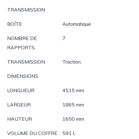
TRANSMISSION
BOÎTE
Automatique
NOMBRE DE
7
RAPPORTS
TRANSMISSION
Traction
DIMENSIONS
LONGUEUR
4515 mm
LARGEUR
1865 mm
HAUTEUR
1650 mm
VOLUME DU COFFRE
591 L