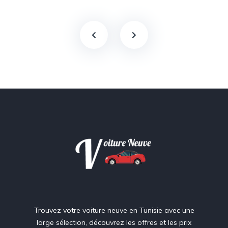
Trouvez votre voiture neuve en Tunisie avec une
large sélection, découvrez les offres et les prix