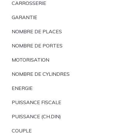
CARROSSERIE
GARANTIE
NOMBRE DE PLACES
NOMBRE DE PORTES
MOTORISATION
NOMBRE DE CYLINDRES
ENERGIE
PUISSANCE FISCALE
PUISSANCE (CH.DIN)
COUPLE