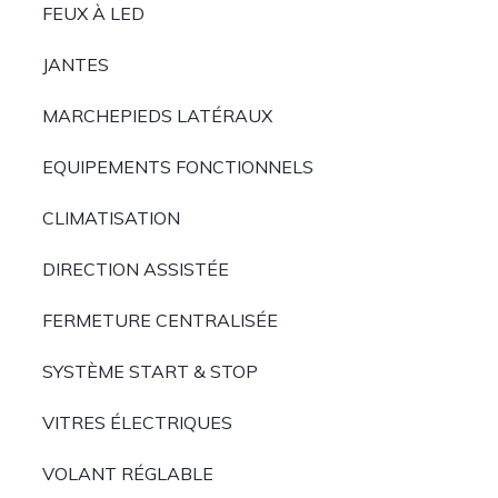
FEUX À LED
JANTES
MARCHEPIEDS LATÉRAUX
EQUIPEMENTS FONCTIONNELS
CLIMATISATION
DIRECTION ASSISTÉE
FERMETURE CENTRALISÉE
SYSTÈME START & STOP
VITRES ÉLECTRIQUES
VOLANT RÉGLABLE