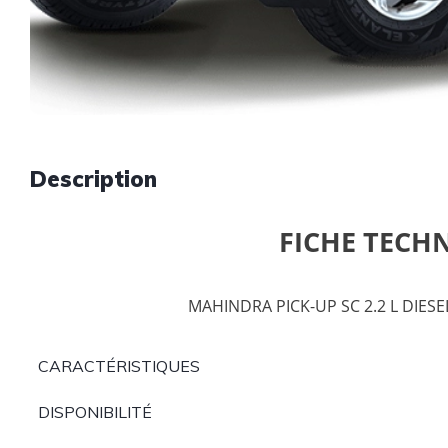
Description
FICHE TECH
MAHINDRA PICK-UP SC 2.2 L DIESE
CARACTÉRISTIQUES
DISPONIBILITÉ