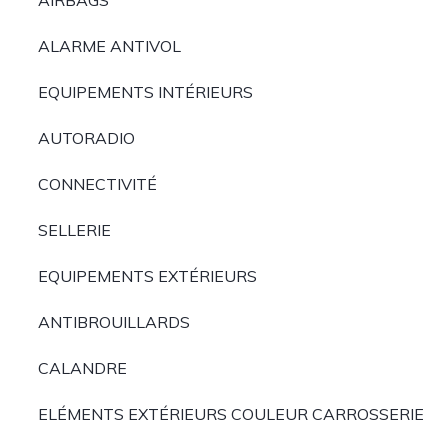
AIRBAGS
ALARME ANTIVOL
EQUIPEMENTS INTÉRIEURS
AUTORADIO
CONNECTIVITÉ
SELLERIE
EQUIPEMENTS EXTÉRIEURS
ANTIBROUILLARDS
CALANDRE
ELÉMENTS EXTÉRIEURS COULEUR CARROSSERIE