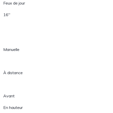
Feux de jour
16''
Manuelle
À distance
Avant
En hauteur