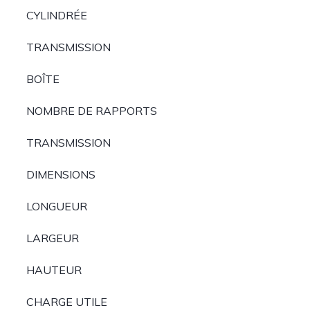
CYLINDRÉE
TRANSMISSION
BOÎTE
NOMBRE DE RAPPORTS
TRANSMISSION
DIMENSIONS
LONGUEUR
LARGEUR
HAUTEUR
CHARGE UTILE