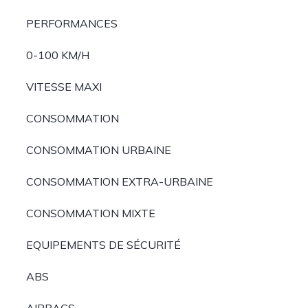
PERFORMANCES
0-100 KM/H
VITESSE MAXI
CONSOMMATION
CONSOMMATION URBAINE
CONSOMMATION EXTRA-URBAINE
CONSOMMATION MIXTE
EQUIPEMENTS DE SÉCURITÉ
ABS