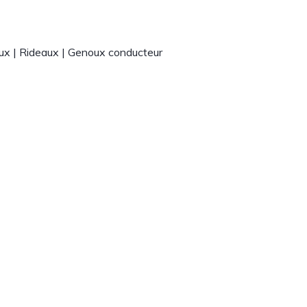
aux | Rideaux | Genoux conducteur