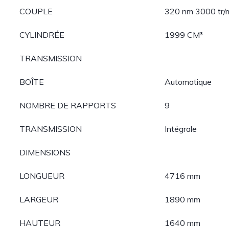
COUPLE
320 nm 3000 tr/
CYLINDRÉE
1999 CM³
TRANSMISSION
BOÎTE
Automatique
NOMBRE DE RAPPORTS
9
TRANSMISSION
Intégrale
DIMENSIONS
LONGUEUR
4716 mm
LARGEUR
1890 mm
HAUTEUR
1640 mm