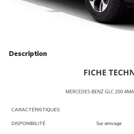
Description
FICHE TECH
MERCEDES-BENZ GLC 200 4M
CARACTÉRISTIQUES
DISPONIBILITÉ
Sur arrivage