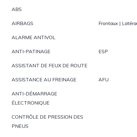
ABS
AIRBAGS
Frontaux | Latér
ALARME ANTIVOL
ANTI-PATINAGE
ESP
ASSISTANT DE FEUX DE ROUTE
ASSISTANCE AU FREINAGE
AFU
ANTI-DÉMARRAGE
ÉLECTRONIQUE
CONTRÔLE DE PRESSION DES
PNEUS