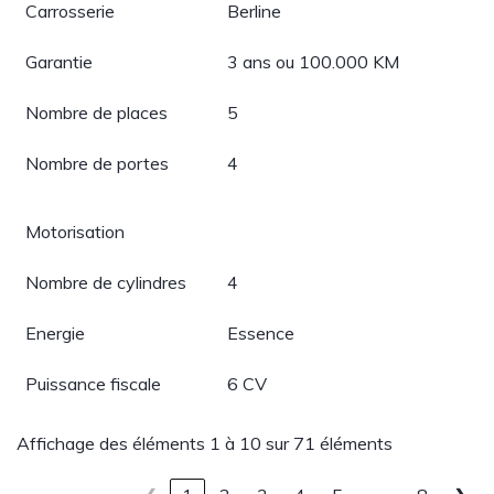
Carrosserie
Berline
Garantie
3 ans ou 100.000 KM
Nombre de places
5
Nombre de portes
4
Motorisation
Nombre de cylindres
4
Energie
Essence
Puissance fiscale
6 CV
Affichage des éléments 1 à 10 sur 71 éléments