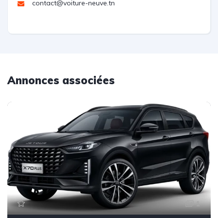
contact@voiture-neuve.tn
Annonces associées
1