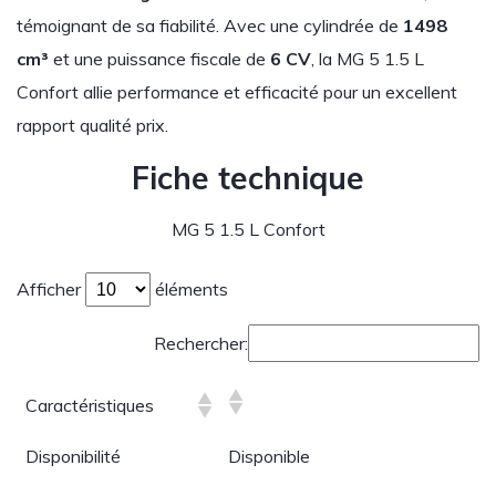
témoignant de sa fiabilité. Avec une cylindrée de
1498
cm³
et une puissance fiscale de
6 CV
, la MG 5 1.5 L
Confort allie performance et efficacité pour un excellent
rapport qualité prix.
Fiche technique
MG 5 1.5 L Confort
Afficher
éléments
Rechercher:
Caractéristiques
Disponibilité
Disponible