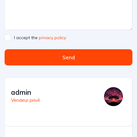
I accept the
privacy policy
Send
admin
Vendeur privé