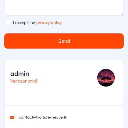
I accept the
privacy policy
Send
admin
Vendeur privé
contact@voiture-neuve.tn