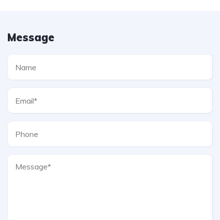
Message