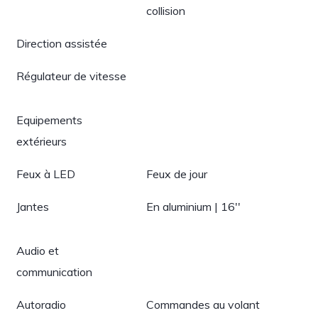
collision
Direction assistée
Régulateur de vitesse
Equipements
extérieurs
Feux à LED
Feux de jour
Jantes
En aluminium | 16''
Audio et
communication
Autoradio
Commandes au volant