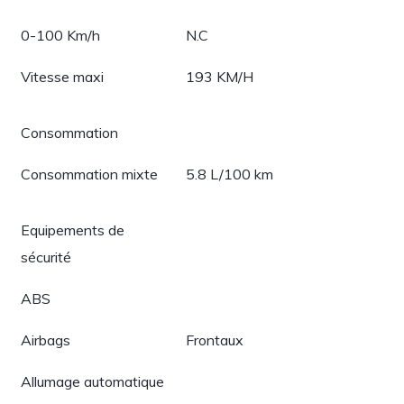
0-100 Km/h
N.C
Vitesse maxi
193 KM/H
Consommation
Consommation mixte
5.8 L/100 km
Equipements de
sécurité
ABS
Airbags
Frontaux
Allumage automatique