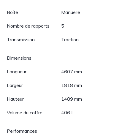
Boîte
Manuelle
Nombre de rapports
5
Transmission
Traction
Dimensions
Longueur
4607 mm
Largeur
1818 mm
Hauteur
1489 mm
Volume du coffre
406 L
Performances