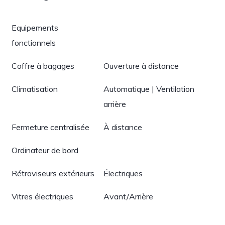
Equipements
fonctionnels
Coffre à bagages
Ouverture à distance
Climatisation
Automatique | Ventilation
arrière
Fermeture centralisée
À distance
Ordinateur de bord
Rétroviseurs extérieurs
Électriques
Vitres électriques
Avant/Arrière