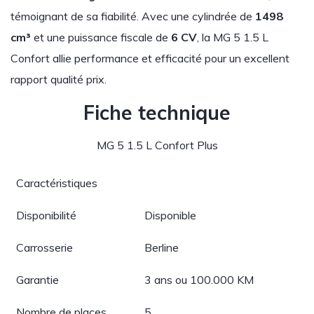
témoignant de sa fiabilité. Avec une cylindrée de
1498
cm³
et une puissance fiscale de
6 CV
, la MG 5 1.5 L
Confort allie performance et efficacité pour un excellent
rapport qualité prix.
Fiche technique
MG 5 1.5 L Confort Plus
Caractéristiques
Disponibilité
Disponible
Carrosserie
Berline
Garantie
3 ans ou 100.000 KM
Nombre de places
5