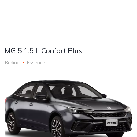
MG 5 1.5 L Confort Plus
Berline
Essence