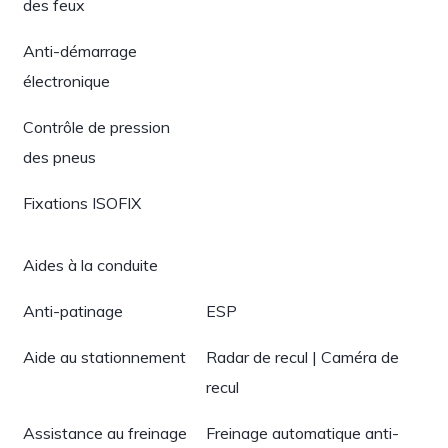
des feux
Anti-démarrage
électronique
Contrôle de pression
des pneus
Fixations ISOFIX
Aides à la conduite
Anti-patinage
ESP
Aide au stationnement
Radar de recul | Caméra de
recul
Assistance au freinage
Freinage automatique anti-