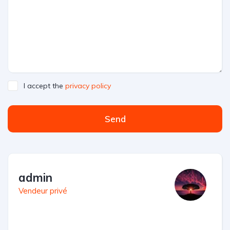
I accept the
privacy policy
Send
admin
Vendeur privé