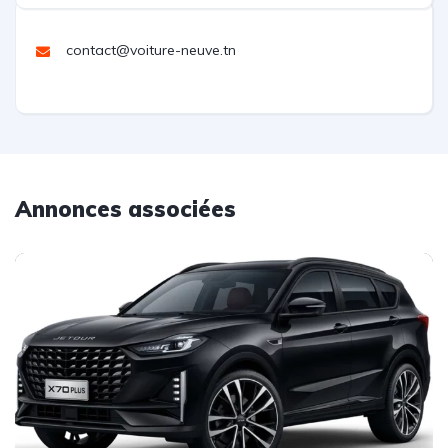
contact@voiture-neuve.tn
Annonces associées