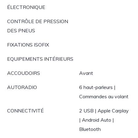
ÉLECTRONIQUE
CONTRÔLE DE PRESSION
DES PNEUS
FIXATIONS ISOFIX
EQUIPEMENTS INTÉRIEURS
ACCOUDOIRS
Avant
AUTORADIO
6 haut-parleurs |
Commandes au volant
CONNECTIVITÉ
2 USB | Apple Carplay
| Android Auto |
Bluetooth