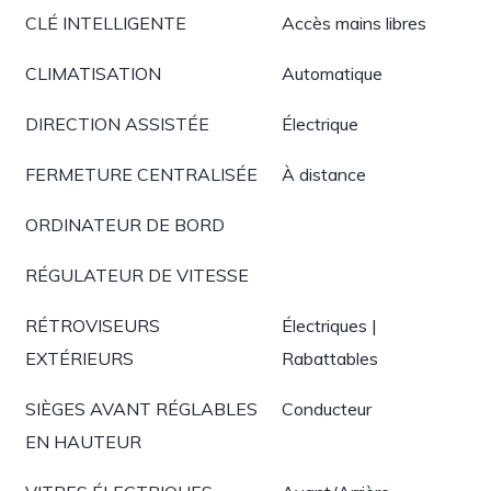
CLÉ INTELLIGENTE
Accès mains libres
CLIMATISATION
Automatique
DIRECTION ASSISTÉE
Électrique
FERMETURE CENTRALISÉE
À distance
ORDINATEUR DE BORD
RÉGULATEUR DE VITESSE
RÉTROVISEURS
Électriques |
EXTÉRIEURS
Rabattables
SIÈGES AVANT RÉGLABLES
Conducteur
EN HAUTEUR