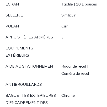
ECRAN
Tactile | 10.1 pouces
SELLERIE
Similicuir
VOLANT
Cuir
APPUIS TÊTES ARRIÈRES
3
EQUIPEMENTS
EXTÉRIEURS
AIDE AU STATIONNEMENT
Radar de recul |
Caméra de recul
ANTIBROUILLARDS
BAGUETTES EXTÉRIEURES
Chrome
D'ENCADREMENT DES