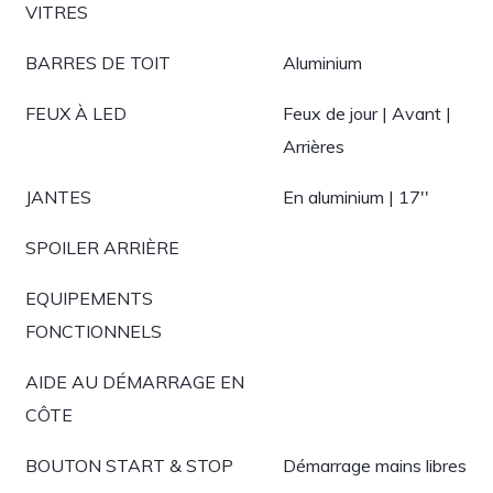
VITRES
BARRES DE TOIT
Aluminium
FEUX À LED
Feux de jour | Avant |
Arrières
JANTES
En aluminium | 17''
SPOILER ARRIÈRE
EQUIPEMENTS
FONCTIONNELS
AIDE AU DÉMARRAGE EN
CÔTE
BOUTON START & STOP
Démarrage mains libres