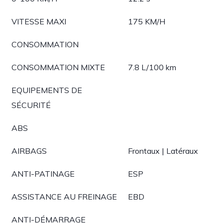
VITESSE MAXI
175 KM/H
CONSOMMATION
CONSOMMATION MIXTE
7.8 L/100 km
EQUIPEMENTS DE
SÉCURITÉ
ABS
AIRBAGS
Frontaux | Latéraux
ANTI-PATINAGE
ESP
ASSISTANCE AU FREINAGE
EBD
ANTI-DÉMARRAGE