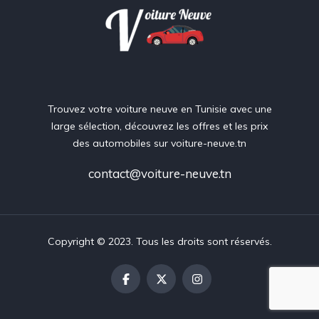
Trouvez votre voiture neuve en Tunisie avec une
large sélection, découvrez les offres et les prix
des automobiles sur voiture-neuve.tn
contact@voiture-neuve.tn
Copyright © 2023. Tous les droits sont réservés.