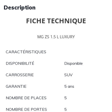
Description
FICHE TECHNIQUE
MG ZS 1.5 L LUXURY
CARACTÉRISTIQUES
DISPONIBILITÉ
Disponible
CARROSSERIE
SUV
GARANTIE
5 ans
NOMBRE DE PLACES
5
NOMBRE DE PORTES
5